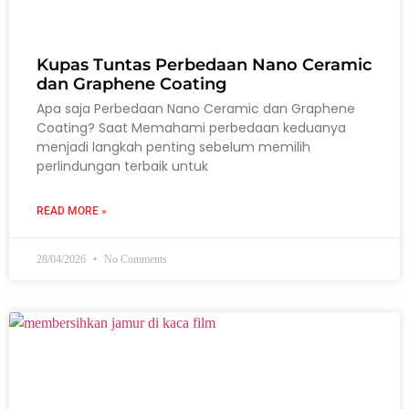
Kupas Tuntas Perbedaan Nano Ceramic
dan Graphene Coating
Apa saja Perbedaan Nano Ceramic dan Graphene
Coating? Saat Memahami perbedaan keduanya
menjadi langkah penting sebelum memilih
perlindungan terbaik untuk
READ MORE »
28/04/2026
No Comments