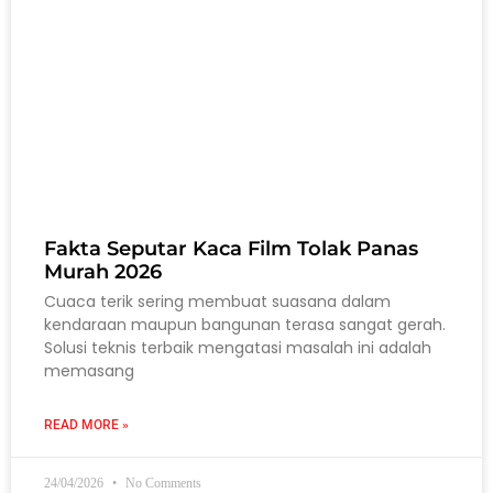
Fakta Seputar Kaca Film Tolak Panas
Murah 2026
Cuaca terik sering membuat suasana dalam
kendaraan maupun bangunan terasa sangat gerah.
Solusi teknis terbaik mengatasi masalah ini adalah
memasang
READ MORE »
24/04/2026
No Comments