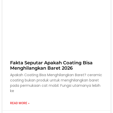
Fakta Seputar Apakah Coating Bisa
Menghilangkan Baret 2026
Apakah Coating Bisa Menghilangkan Baret? ceramic
coating bukan produk untuk menghilangkan baret
pada permukaan cat mobil. Fungsi utamanya lebih
ke
READ MORE »