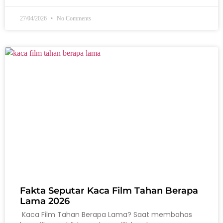
27/04/2026
No Comments
Fakta Seputar Kaca Film Tahan Berapa
Lama 2026
Kaca Film Tahan Berapa Lama? Saat membahas