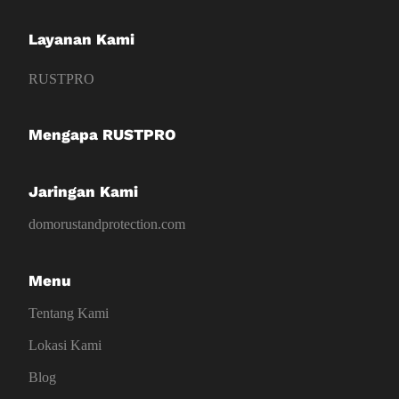
Layanan Kami
RUSTPRO
Mengapa RUSTPRO
Jaringan Kami
domorustandprotection.com
Menu
Tentang Kami
Lokasi Kami
Blog