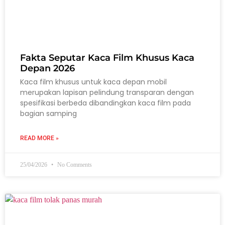
Fakta Seputar Kaca Film Khusus Kaca
Depan 2026
Kaca film khusus untuk kaca depan mobil
merupakan lapisan pelindung transparan dengan
spesifikasi berbeda dibandingkan kaca film pada
bagian samping
READ MORE »
25/04/2026
No Comments