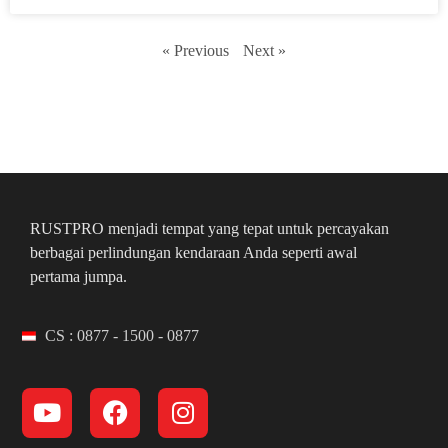
« Previous
Next »
RUSTPRO menjadi tempat yang tepat untuk percayakan
berbagai perlindungan kendaraan Anda seperti awal
pertama jumpa.
CS : 0877 - 1500 - 0877