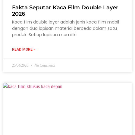
Fakta Seputar Kaca Film Double Layer
2026
Kaca film double layer adalah jenis kaca film mobil
dengan dua lapisan material berbeda dalam satu
produk. Setiap lapisan memiliki
READ MORE »
25/04/2026
No Comments