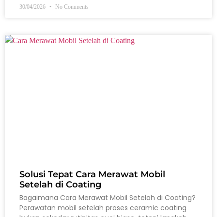
30/04/2026
No Comments
Solusi Tepat Cara Merawat Mobil
Setelah di Coating
Bagaimana Cara Merawat Mobil Setelah di Coating?
Perawatan mobil setelah proses ceramic coating