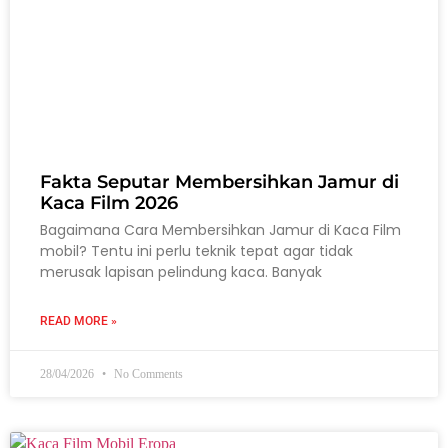
Fakta Seputar Membersihkan Jamur di
Kaca Film 2026
Bagaimana Cara Membersihkan Jamur di Kaca Film
mobil? Tentu ini perlu teknik tepat agar tidak
merusak lapisan pelindung kaca. Banyak
READ MORE »
28/04/2026
No Comments