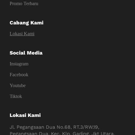
Promo Terbaru
Cabang Kami
Lokasi Kami
Social Media
Instagram
Facebook
Youtube
Tiktok
Lokasi Kami
Jl. Pegangsaan Dua No.68, RT.3/RW.19,
Pegangsaan Dua, Kec. Klp. Gading, Jkt Utara,