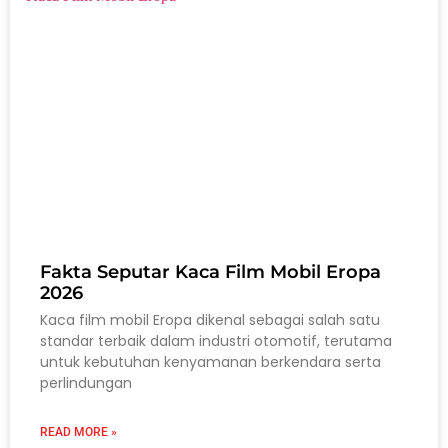
Fakta Seputar Kaca Film Mobil Eropa
2026
Kaca film mobil Eropa dikenal sebagai salah satu
standar terbaik dalam industri otomotif, terutama
untuk kebutuhan kenyamanan berkendara serta
perlindungan
READ MORE »