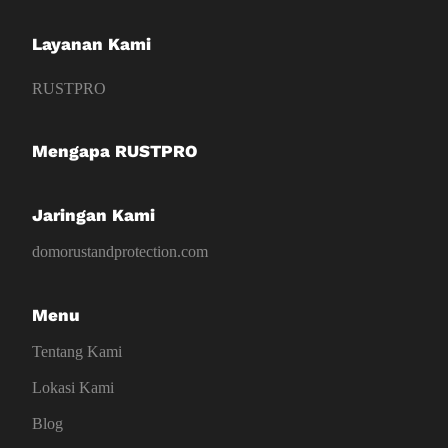
Layanan Kami
RUSTPRO
Mengapa RUSTPRO
Jaringan Kami
domorustandprotection.com
Menu
Tentang Kami
Lokasi Kami
Blog