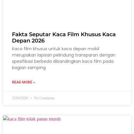
Fakta Seputar Kaca Film Khusus Kaca
Depan 2026
Kaca film khusus untuk kaca depan mobil
merupakan lapisan pelindung transparan dengan
spesifikasi berbeda dibandingkan kaca film pada
bagian samping
READ MORE »
25/04/2026
No Comments