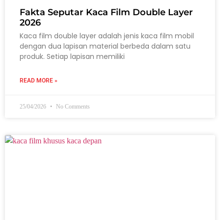
Fakta Seputar Kaca Film Double Layer
2026
Kaca film double layer adalah jenis kaca film mobil
dengan dua lapisan material berbeda dalam satu
produk. Setiap lapisan memiliki
READ MORE »
25/04/2026
No Comments