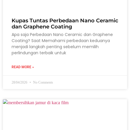
Kupas Tuntas Perbedaan Nano Ceramic
dan Graphene Coating
Apa saja Perbedaan Nano Ceramic dan Graphene
Coating? Saat Memahami perbedaan keduanya
menjadi langkah penting sebelum memilih
perlindungan terbaik untuk
READ MORE »
28/04/2026
No Comments