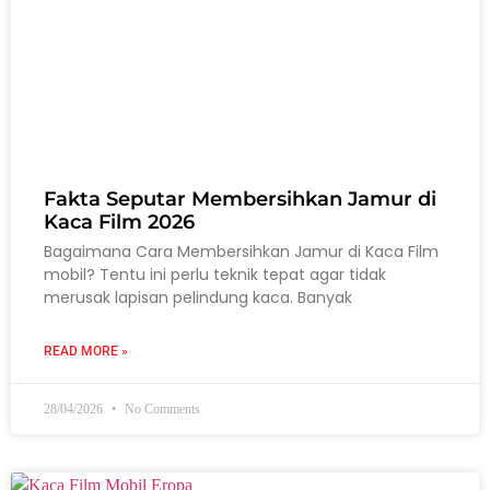
Fakta Seputar Membersihkan Jamur di
Kaca Film 2026
Bagaimana Cara Membersihkan Jamur di Kaca Film
mobil? Tentu ini perlu teknik tepat agar tidak
merusak lapisan pelindung kaca. Banyak
READ MORE »
28/04/2026
No Comments