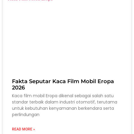
Fakta Seputar Kaca Film Mobil Eropa
2026
Kaca film mobil Eropa dikenal sebagai salah satu
standar terbaik dalam industri otomotif, terutama
untuk kebutuhan kenyamanan berkendara serta
perlindungan
READ MORE »