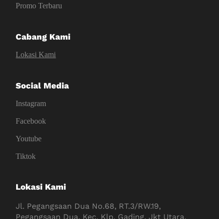
Promo Terbaru
Cabang Kami
Lokasi Kami
Social Media
Instagram
Facebook
Youtube
Tiktok
Lokasi Kami
Jl. Pegangsaan Dua No.68, RT.3/RW.19,
Pegangsaan Dua, Kec. Klp. Gading, Jkt Utara,