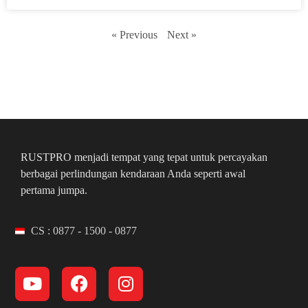
« Previous
Next »
RUSTPRO menjadi tempat yang tepat untuk percayakan
berbagai perlindungan kendaraan Anda seperti awal
pertama jumpa.
CS : 0877 - 1500 - 0877