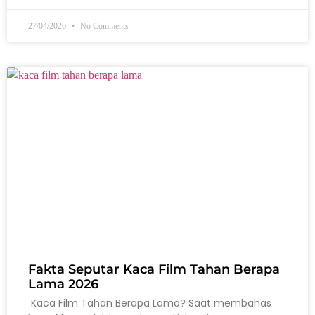
27/04/2026
No Comments
Fakta Seputar Kaca Film Tahan Berapa
Lama 2026
Kaca Film Tahan Berapa Lama? Saat membahas