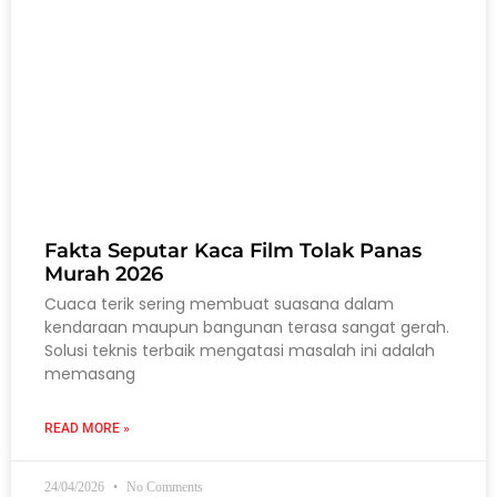
Fakta Seputar Kaca Film Tolak Panas
Murah 2026
Cuaca terik sering membuat suasana dalam
kendaraan maupun bangunan terasa sangat gerah.
Solusi teknis terbaik mengatasi masalah ini adalah
memasang
READ MORE »
24/04/2026
No Comments