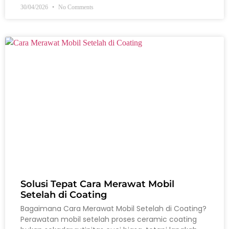
30/04/2026
No Comments
Solusi Tepat Cara Merawat Mobil
Setelah di Coating
Bagaimana Cara Merawat Mobil Setelah di Coating?
Perawatan mobil setelah proses ceramic coating