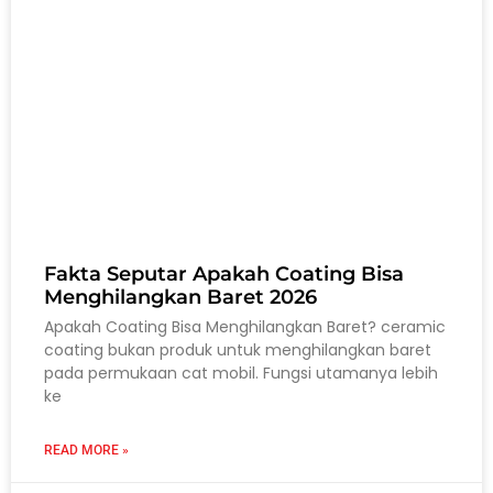
Fakta Seputar Apakah Coating Bisa
Menghilangkan Baret 2026
Apakah Coating Bisa Menghilangkan Baret? ceramic
coating bukan produk untuk menghilangkan baret
pada permukaan cat mobil. Fungsi utamanya lebih
ke
READ MORE »