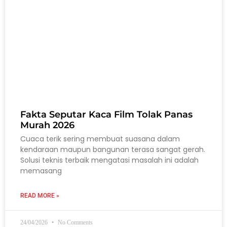
Fakta Seputar Kaca Film Tolak Panas
Murah 2026
Cuaca terik sering membuat suasana dalam
kendaraan maupun bangunan terasa sangat gerah.
Solusi teknis terbaik mengatasi masalah ini adalah
memasang
READ MORE »
24/04/2026
No Comments