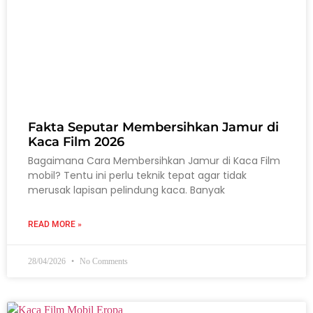
Fakta Seputar Membersihkan Jamur di
Kaca Film 2026
Bagaimana Cara Membersihkan Jamur di Kaca Film
mobil? Tentu ini perlu teknik tepat agar tidak
merusak lapisan pelindung kaca. Banyak
READ MORE »
28/04/2026
No Comments