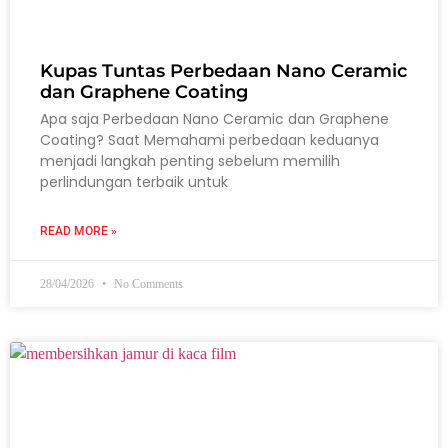
Kupas Tuntas Perbedaan Nano Ceramic
dan Graphene Coating
Apa saja Perbedaan Nano Ceramic dan Graphene
Coating? Saat Memahami perbedaan keduanya
menjadi langkah penting sebelum memilih
perlindungan terbaik untuk
READ MORE »
28/04/2026
No Comments