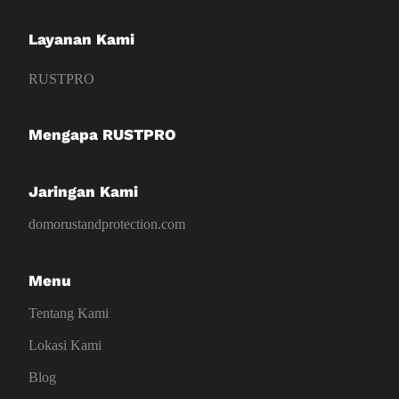
Layanan Kami
RUSTPRO
Mengapa RUSTPRO
Jaringan Kami
domorustandprotection.com
Menu
Tentang Kami
Lokasi Kami
Blog