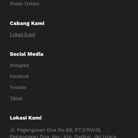
Promo Terbaru
Cabang Kami
Lokasi Kami
Social Media
Instagram
Facebook
Youtube
Tiktok
Lokasi Kami
Jl. Pegangsaan Dua No.68, RT.3/RW.19,
Pegangsaan Dua, Kec. Klp. Gading, Jkt Utara,