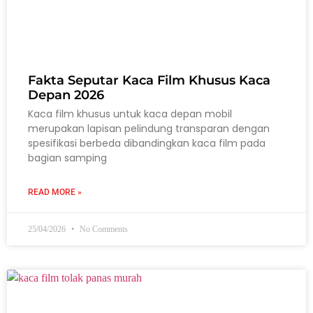
Fakta Seputar Kaca Film Khusus Kaca
Depan 2026
Kaca film khusus untuk kaca depan mobil
merupakan lapisan pelindung transparan dengan
spesifikasi berbeda dibandingkan kaca film pada
bagian samping
READ MORE »
25/04/2026
No Comments