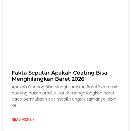
Fakta Seputar Apakah Coating Bisa
Menghilangkan Baret 2026
Apakah Coating Bisa Menghilangkan Baret? ceramic
coating bukan produk untuk menghilangkan baret
pada permukaan cat mobil. Fungsi utamanya lebih
ke
READ MORE »