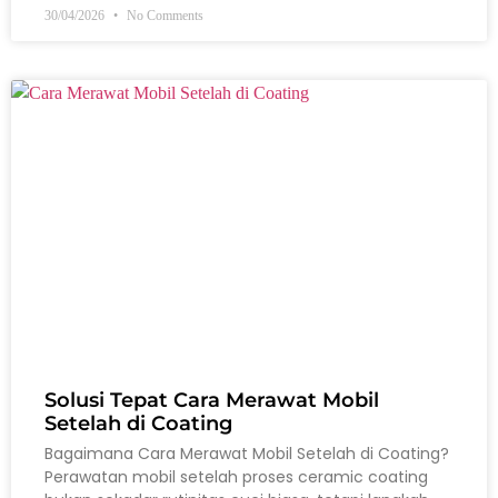
30/04/2026
No Comments
Solusi Tepat Cara Merawat Mobil
Setelah di Coating
Bagaimana Cara Merawat Mobil Setelah di Coating?
Perawatan mobil setelah proses ceramic coating