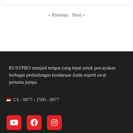
« Previous
Next »
RUSTPRO menjadi tempat yang tepat untuk percayakan
berbagai perlindungan kendaraan Anda seperti awal
pertama jumpa.
CS : 0877 - 1500 - 0877