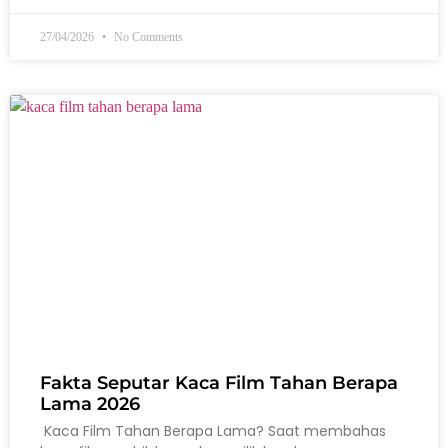
27/04/2026
No Comments
Fakta Seputar Kaca Film Tahan Berapa
Lama 2026
Kaca Film Tahan Berapa Lama? Saat membahas