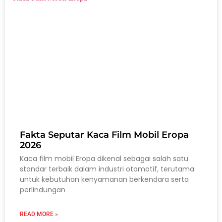
Fakta Seputar Kaca Film Mobil Eropa
2026
Kaca film mobil Eropa dikenal sebagai salah satu
standar terbaik dalam industri otomotif, terutama
untuk kebutuhan kenyamanan berkendara serta
perlindungan
READ MORE »