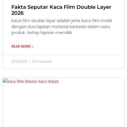
Fakta Seputar Kaca Film Double Layer
2026
Kaca film double layer adalah jenis kaca film mobil
dengan dua lapisan material berbeda dalam satu
produk. Setiap lapisan memiliki
READ MORE »
25/04/2026
No Comments