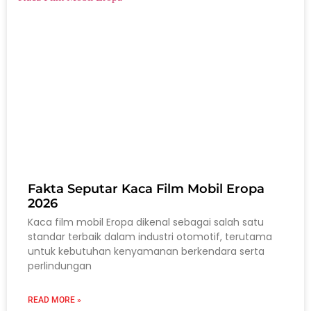
Fakta Seputar Kaca Film Mobil Eropa
2026
Kaca film mobil Eropa dikenal sebagai salah satu
standar terbaik dalam industri otomotif, terutama
untuk kebutuhan kenyamanan berkendara serta
perlindungan
READ MORE »