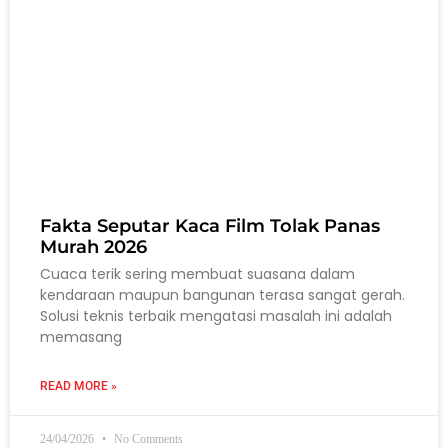
Fakta Seputar Kaca Film Tolak Panas
Murah 2026
Cuaca terik sering membuat suasana dalam
kendaraan maupun bangunan terasa sangat gerah.
Solusi teknis terbaik mengatasi masalah ini adalah
memasang
READ MORE »
24/04/2026
No Comments