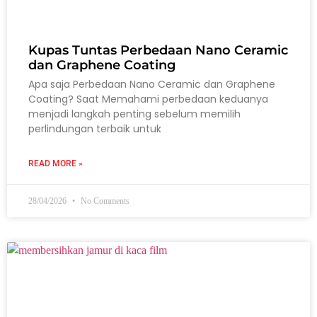
Kupas Tuntas Perbedaan Nano Ceramic
dan Graphene Coating
Apa saja Perbedaan Nano Ceramic dan Graphene
Coating? Saat Memahami perbedaan keduanya
menjadi langkah penting sebelum memilih
perlindungan terbaik untuk
READ MORE »
28/04/2026
No Comments