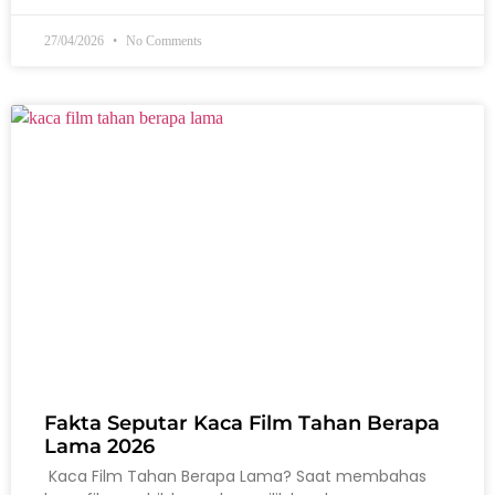
27/04/2026
No Comments
Fakta Seputar Kaca Film Tahan Berapa
Lama 2026
Kaca Film Tahan Berapa Lama? Saat membahas