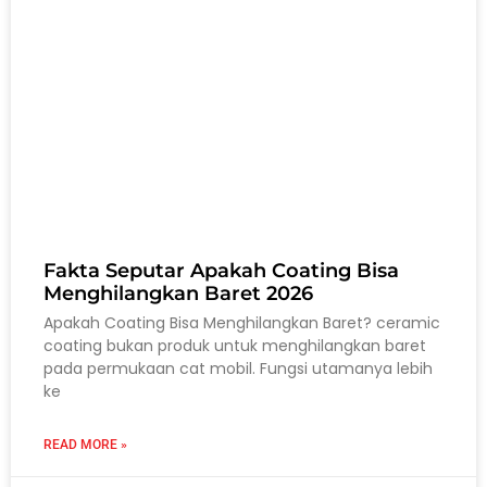
Fakta Seputar Apakah Coating Bisa
Menghilangkan Baret 2026
Apakah Coating Bisa Menghilangkan Baret? ceramic
coating bukan produk untuk menghilangkan baret
pada permukaan cat mobil. Fungsi utamanya lebih
ke
READ MORE »