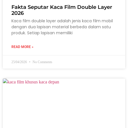
Fakta Seputar Kaca Film Double Layer
2026
Kaca film double layer adalah jenis kaca film mobil
dengan dua lapisan material berbeda dalam satu
produk. Setiap lapisan memiliki
READ MORE »
25/04/2026
No Comments