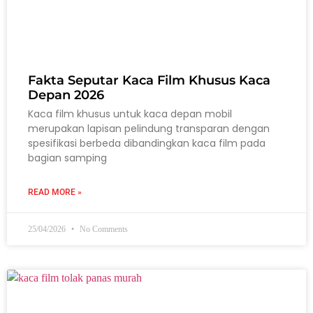
Fakta Seputar Kaca Film Khusus Kaca
Depan 2026
Kaca film khusus untuk kaca depan mobil
merupakan lapisan pelindung transparan dengan
spesifikasi berbeda dibandingkan kaca film pada
bagian samping
READ MORE »
25/04/2026
No Comments