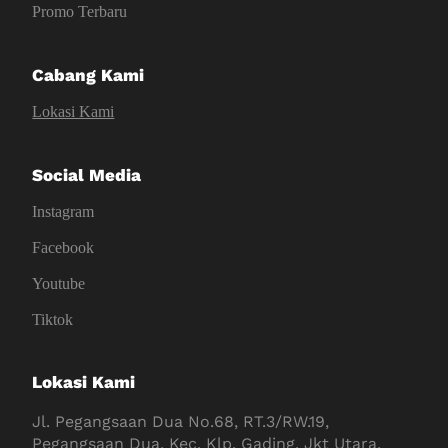
Promo Terbaru
Cabang Kami
Lokasi Kami
Social Media
Instagram
Facebook
Youtube
Tiktok
Lokasi Kami
Jl. Pegangsaan Dua No.68, RT.3/RW.19,
Pegangsaan Dua, Kec. Klp. Gading, Jkt Utara,