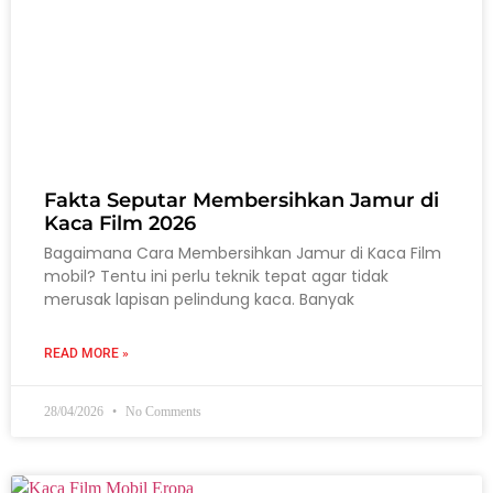
Fakta Seputar Membersihkan Jamur di
Kaca Film 2026
Bagaimana Cara Membersihkan Jamur di Kaca Film
mobil? Tentu ini perlu teknik tepat agar tidak
merusak lapisan pelindung kaca. Banyak
READ MORE »
28/04/2026
No Comments