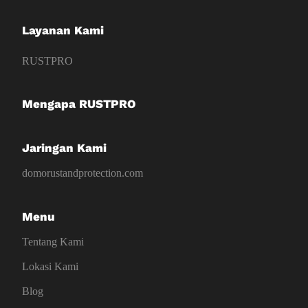
Layanan Kami
RUSTPRO
Mengapa RUSTPRO
Jaringan Kami
domorustandprotection.com
Menu
Tentang Kami
Lokasi Kami
Blog