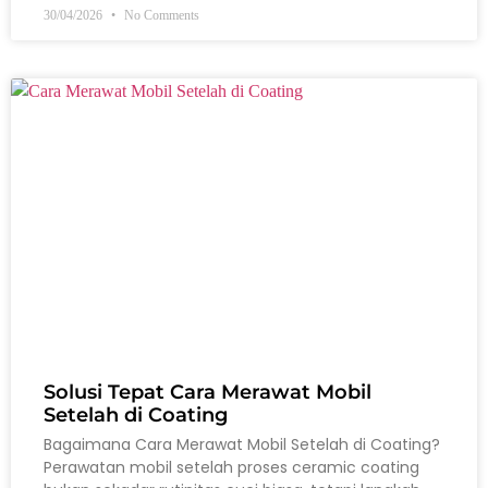
30/04/2026
No Comments
Solusi Tepat Cara Merawat Mobil
Setelah di Coating
Bagaimana Cara Merawat Mobil Setelah di Coating?
Perawatan mobil setelah proses ceramic coating