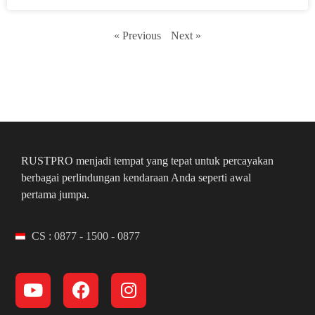
« Previous
Next »
RUSTPRO menjadi tempat yang tepat untuk percayakan
berbagai perlindungan kendaraan Anda seperti awal
pertama jumpa.
CS : 0877 - 1500 - 0877