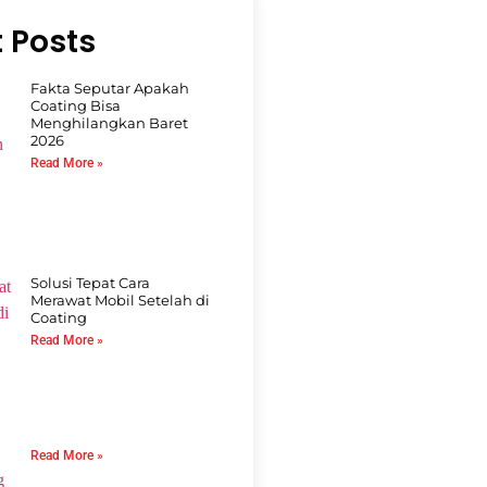
 Posts
Fakta Seputar Apakah
Coating Bisa
Menghilangkan Baret
2026
Read More »
Solusi Tepat Cara
Merawat Mobil Setelah di
Coating
Read More »
Read More »