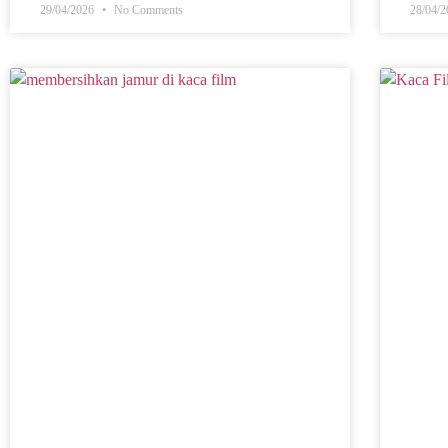
29/04/2026
No Comments
28/04/