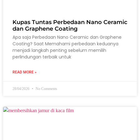
Kupas Tuntas Perbedaan Nano Ceramic
dan Graphene Coating
Apa saja Perbedaan Nano Ceramic dan Graphene
Coating? Saat Memahami perbedaan keduanya
menjadi langkah penting sebelum memilih
perlindungan terbaik untuk
READ MORE »
28/04/2026
No Comments