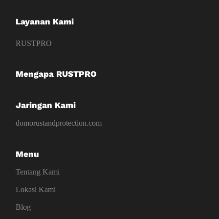
Layanan Kami
RUSTPRO
Mengapa RUSTPRO
Jaringan Kami
domorustandprotection.com
Menu
Tentang Kami
Lokasi Kami
Blog