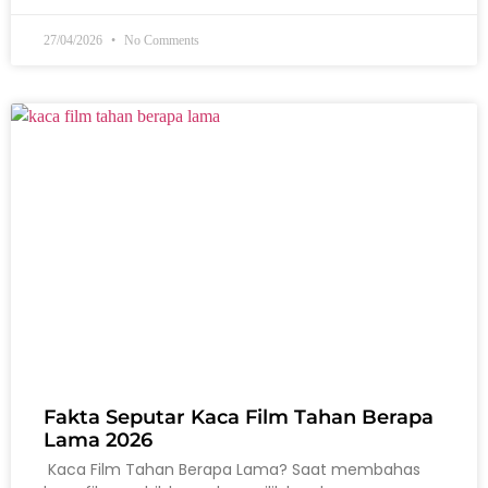
27/04/2026
No Comments
Fakta Seputar Kaca Film Tahan Berapa
Lama 2026
Kaca Film Tahan Berapa Lama? Saat membahas