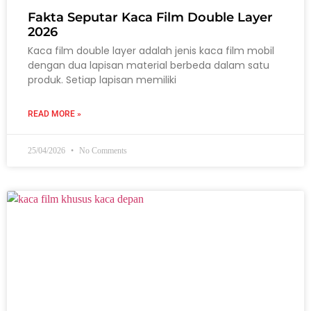
Fakta Seputar Kaca Film Double Layer
2026
Kaca film double layer adalah jenis kaca film mobil
dengan dua lapisan material berbeda dalam satu
produk. Setiap lapisan memiliki
READ MORE »
25/04/2026
No Comments