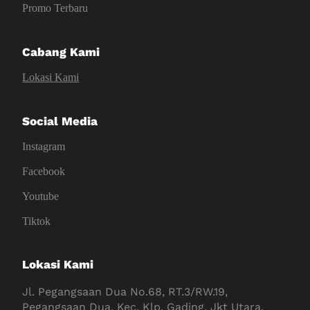
Promo Terbaru
Cabang Kami
Lokasi Kami
Social Media
Instagram
Facebook
Youtube
Tiktok
Lokasi Kami
Jl. Pegangsaan Dua No.68, RT.3/RW.19,
Pegangsaan Dua, Kec. Klp. Gading, Jkt Utara,