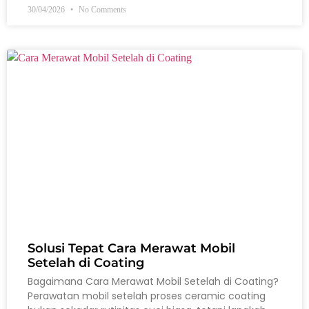
30/04/2026
No Comments
Solusi Tepat Cara Merawat Mobil
Setelah di Coating
Bagaimana Cara Merawat Mobil Setelah di Coating?
Perawatan mobil setelah proses ceramic coating