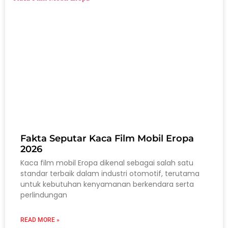
Fakta Seputar Kaca Film Mobil Eropa
2026
Kaca film mobil Eropa dikenal sebagai salah satu
standar terbaik dalam industri otomotif, terutama
untuk kebutuhan kenyamanan berkendara serta
perlindungan
READ MORE »