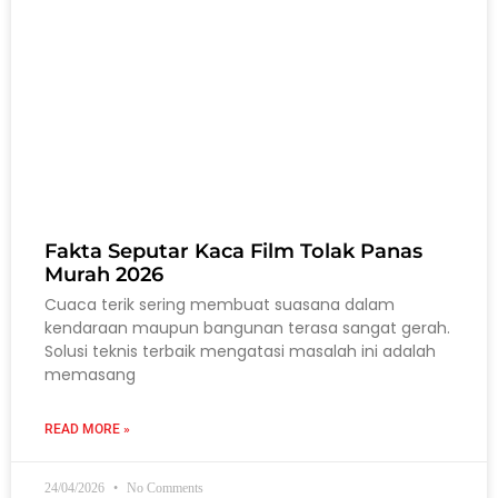
Fakta Seputar Kaca Film Tolak Panas
Murah 2026
Cuaca terik sering membuat suasana dalam
kendaraan maupun bangunan terasa sangat gerah.
Solusi teknis terbaik mengatasi masalah ini adalah
memasang
READ MORE »
24/04/2026
No Comments