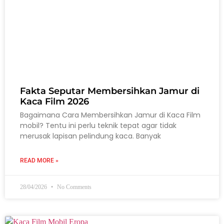
Fakta Seputar Membersihkan Jamur di
Kaca Film 2026
Bagaimana Cara Membersihkan Jamur di Kaca Film
mobil? Tentu ini perlu teknik tepat agar tidak
merusak lapisan pelindung kaca. Banyak
READ MORE »
28/04/2026
No Comments