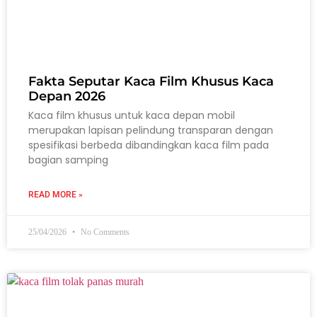
Fakta Seputar Kaca Film Khusus Kaca
Depan 2026
Kaca film khusus untuk kaca depan mobil
merupakan lapisan pelindung transparan dengan
spesifikasi berbeda dibandingkan kaca film pada
bagian samping
READ MORE »
25/04/2026
No Comments