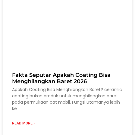
Fakta Seputar Apakah Coating Bisa
Menghilangkan Baret 2026
Apakah Coating Bisa Menghilangkan Baret? ceramic
coating bukan produk untuk menghilangkan baret
pada permukaan cat mobil. Fungsi utamanya lebih
ke
READ MORE »