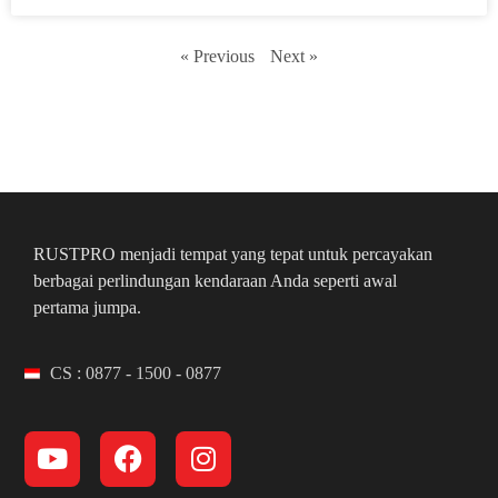
« Previous
Next »
RUSTPRO menjadi tempat yang tepat untuk percayakan
berbagai perlindungan kendaraan Anda seperti awal
pertama jumpa.
CS : 0877 - 1500 - 0877