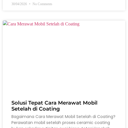
30/04/2026
No Comments
Solusi Tepat Cara Merawat Mobil
Setelah di Coating
Bagaimana Cara Merawat Mobil Setelah di Coating?
Perawatan mobil setelah proses ceramic coating