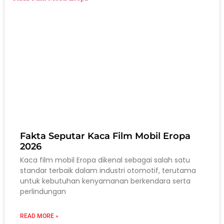
Fakta Seputar Kaca Film Mobil Eropa
2026
Kaca film mobil Eropa dikenal sebagai salah satu
standar terbaik dalam industri otomotif, terutama
untuk kebutuhan kenyamanan berkendara serta
perlindungan
READ MORE »