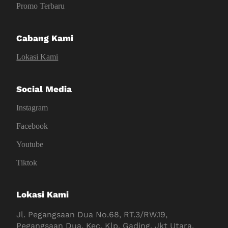
Promo Terbaru
Cabang Kami
Lokasi Kami
Social Media
Instagram
Facebook
Youtube
Tiktok
Lokasi Kami
Jl. Pegangsaan Dua No.68, RT.3/RW.19,
Pegangsaan Dua, Kec. Klp. Gading, Jkt Utara,