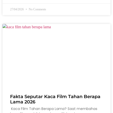
27/04/2026
No Comments
Fakta Seputar Kaca Film Tahan Berapa
Lama 2026
Kaca Film Tahan Berapa Lama? Saat membahas