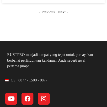
« Previous
Next »
RUSTPRO menjadi tempat yang tepat untuk percayakan
berbagai perlindungan kendaraan Anda seperti awal
pertama jumpa.
CS : 0877 - 1500 - 0877