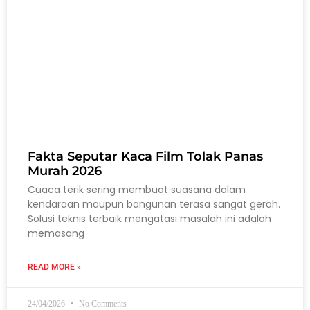
Fakta Seputar Kaca Film Tolak Panas
Murah 2026
Cuaca terik sering membuat suasana dalam
kendaraan maupun bangunan terasa sangat gerah.
Solusi teknis terbaik mengatasi masalah ini adalah
memasang
READ MORE »
24/04/2026
No Comments