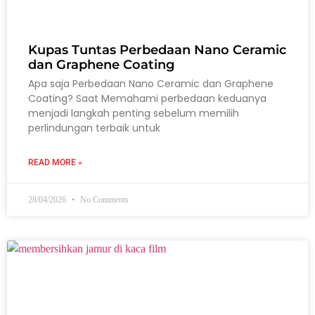
Kupas Tuntas Perbedaan Nano Ceramic
dan Graphene Coating
Apa saja Perbedaan Nano Ceramic dan Graphene
Coating? Saat Memahami perbedaan keduanya
menjadi langkah penting sebelum memilih
perlindungan terbaik untuk
READ MORE »
28/04/2026
No Comments