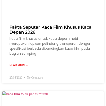
Fakta Seputar Kaca Film Khusus Kaca
Depan 2026
Kaca film khusus untuk kaca depan mobil
merupakan lapisan pelindung transparan dengan
spesifikasi berbeda dibandingkan kaca film pada
bagian samping
READ MORE »
25/04/2026
No Comments