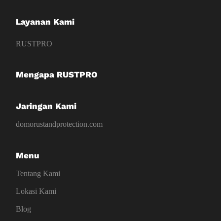
Layanan Kami
RUSTPRO
Mengapa RUSTPRO
Jaringan Kami
domorustandprotection.com
Menu
Tentang Kami
Lokasi Kami
Blog