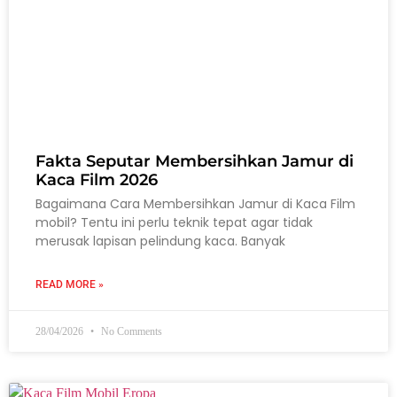
Fakta Seputar Membersihkan Jamur di
Kaca Film 2026
Bagaimana Cara Membersihkan Jamur di Kaca Film
mobil? Tentu ini perlu teknik tepat agar tidak
merusak lapisan pelindung kaca. Banyak
READ MORE »
28/04/2026
No Comments