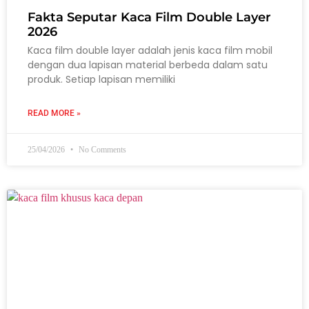
Fakta Seputar Kaca Film Double Layer
2026
Kaca film double layer adalah jenis kaca film mobil
dengan dua lapisan material berbeda dalam satu
produk. Setiap lapisan memiliki
READ MORE »
25/04/2026
No Comments