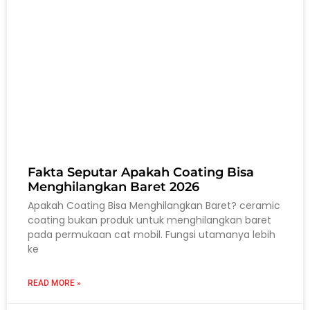
Fakta Seputar Apakah Coating Bisa
Menghilangkan Baret 2026
Apakah Coating Bisa Menghilangkan Baret? ceramic
coating bukan produk untuk menghilangkan baret
pada permukaan cat mobil. Fungsi utamanya lebih
ke
READ MORE »