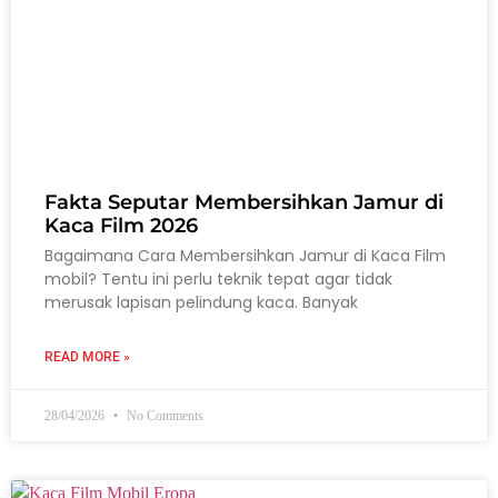
Fakta Seputar Membersihkan Jamur di
Kaca Film 2026
Bagaimana Cara Membersihkan Jamur di Kaca Film
mobil? Tentu ini perlu teknik tepat agar tidak
merusak lapisan pelindung kaca. Banyak
READ MORE »
28/04/2026
No Comments