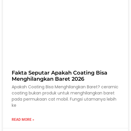
Fakta Seputar Apakah Coating Bisa
Menghilangkan Baret 2026
Apakah Coating Bisa Menghilangkan Baret? ceramic
coating bukan produk untuk menghilangkan baret
pada permukaan cat mobil. Fungsi utamanya lebih
ke
READ MORE »