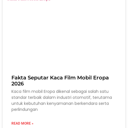
Fakta Seputar Kaca Film Mobil Eropa
2026
Kaca film mobil Eropa dikenal sebagai salah satu
standar terbaik dalam industri otomotif, terutama
untuk kebutuhan kenyamanan berkendara serta
perlindungan
READ MORE »