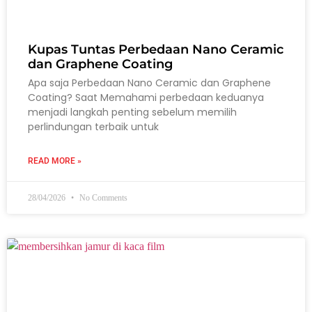
Kupas Tuntas Perbedaan Nano Ceramic
dan Graphene Coating
Apa saja Perbedaan Nano Ceramic dan Graphene
Coating? Saat Memahami perbedaan keduanya
menjadi langkah penting sebelum memilih
perlindungan terbaik untuk
READ MORE »
28/04/2026
No Comments