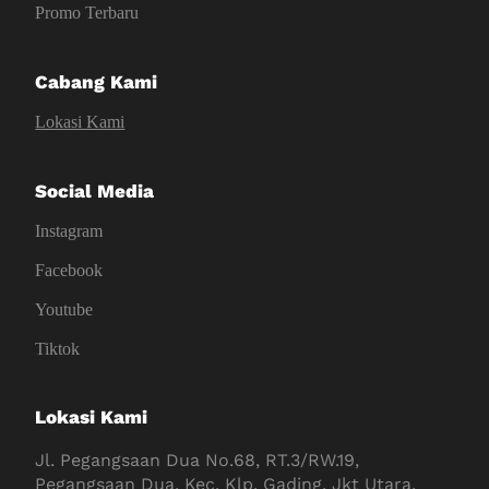
Promo Terbaru
Cabang Kami
Lokasi Kami
Social Media
Instagram
Facebook
Youtube
Tiktok
Lokasi Kami
Jl. Pegangsaan Dua No.68, RT.3/RW.19,
Pegangsaan Dua, Kec. Klp. Gading, Jkt Utara,