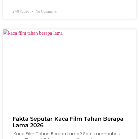
27/04/2026
No Comments
Fakta Seputar Kaca Film Tahan Berapa
Lama 2026
Kaca Film Tahan Berapa Lama? Saat membahas