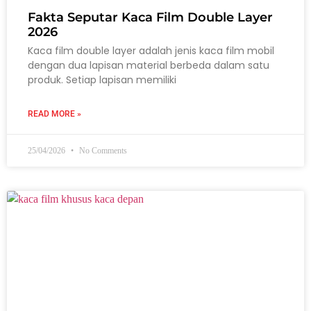
Fakta Seputar Kaca Film Double Layer
2026
Kaca film double layer adalah jenis kaca film mobil
dengan dua lapisan material berbeda dalam satu
produk. Setiap lapisan memiliki
READ MORE »
25/04/2026
No Comments