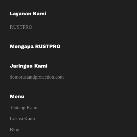
Layanan Kami
RUSTPRO
Mengapa RUSTPRO
Jaringan Kami
domorustandprotection.com
Menu
Tentang Kami
Lokasi Kami
Blog