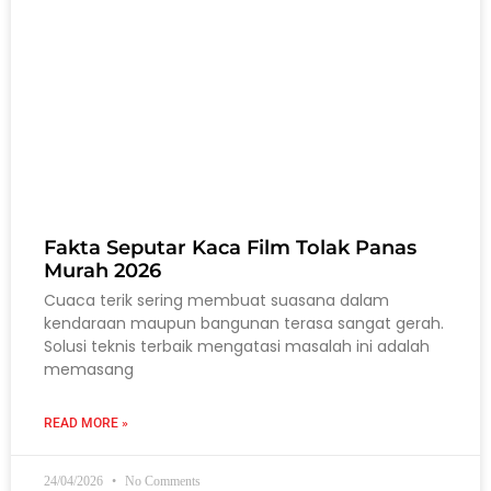
Fakta Seputar Kaca Film Tolak Panas
Murah 2026
Cuaca terik sering membuat suasana dalam
kendaraan maupun bangunan terasa sangat gerah.
Solusi teknis terbaik mengatasi masalah ini adalah
memasang
READ MORE »
24/04/2026
No Comments