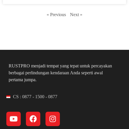
« Previous
Next »
RUSTPRO menjadi tempat yang tepat untuk percayakan
berbagai perlindungan kendaraan Anda seperti awal
pertama jumpa.
CS : 0877 - 1500 - 0877