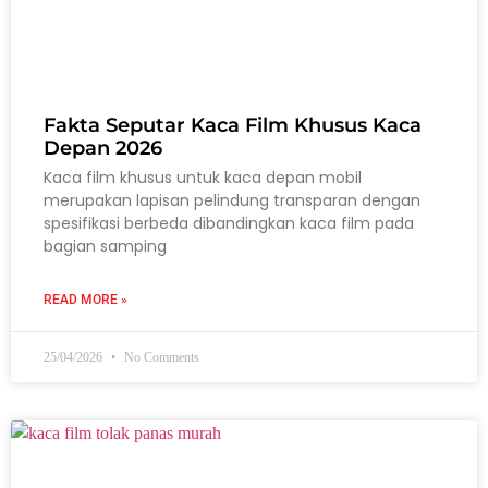
Fakta Seputar Kaca Film Khusus Kaca
Depan 2026
Kaca film khusus untuk kaca depan mobil
merupakan lapisan pelindung transparan dengan
spesifikasi berbeda dibandingkan kaca film pada
bagian samping
READ MORE »
25/04/2026
No Comments