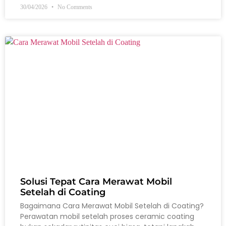
30/04/2026
No Comments
Solusi Tepat Cara Merawat Mobil
Setelah di Coating
Bagaimana Cara Merawat Mobil Setelah di Coating?
Perawatan mobil setelah proses ceramic coating