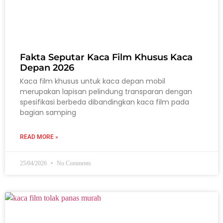
Fakta Seputar Kaca Film Khusus Kaca
Depan 2026
Kaca film khusus untuk kaca depan mobil
merupakan lapisan pelindung transparan dengan
spesifikasi berbeda dibandingkan kaca film pada
bagian samping
READ MORE »
25/04/2026
No Comments