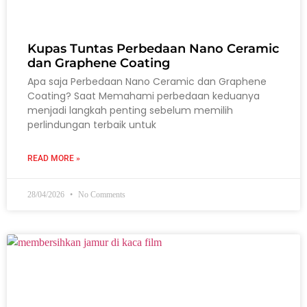
Kupas Tuntas Perbedaan Nano Ceramic
dan Graphene Coating
Apa saja Perbedaan Nano Ceramic dan Graphene
Coating? Saat Memahami perbedaan keduanya
menjadi langkah penting sebelum memilih
perlindungan terbaik untuk
READ MORE »
28/04/2026
No Comments