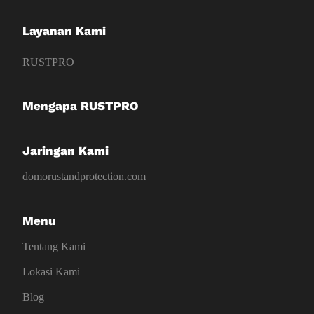
Layanan Kami
RUSTPRO
Mengapa RUSTPRO
Jaringan Kami
domorustandprotection.com
Menu
Tentang Kami
Lokasi Kami
Blog