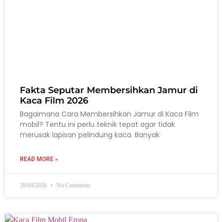
Fakta Seputar Membersihkan Jamur di
Kaca Film 2026
Bagaimana Cara Membersihkan Jamur di Kaca Film
mobil? Tentu ini perlu teknik tepat agar tidak
merusak lapisan pelindung kaca. Banyak
READ MORE »
28/04/2026
No Comments