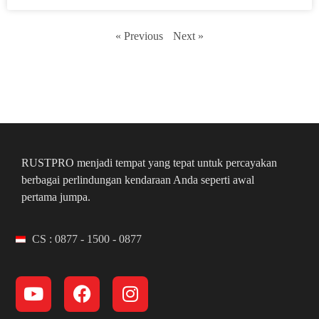
« Previous
Next »
RUSTPRO menjadi tempat yang tepat untuk percayakan
berbagai perlindungan kendaraan Anda seperti awal
pertama jumpa.
CS : 0877 - 1500 - 0877