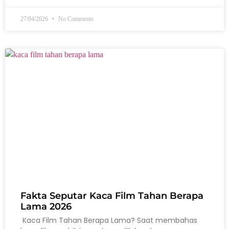
27/04/2026
No Comments
Fakta Seputar Kaca Film Tahan Berapa
Lama 2026
Kaca Film Tahan Berapa Lama? Saat membahas