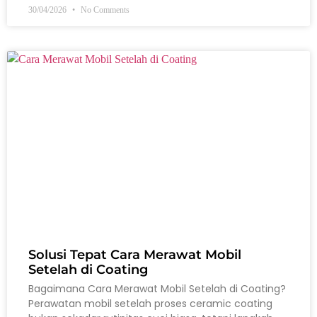
30/04/2026
No Comments
Solusi Tepat Cara Merawat Mobil
Setelah di Coating
Bagaimana Cara Merawat Mobil Setelah di Coating?
Perawatan mobil setelah proses ceramic coating