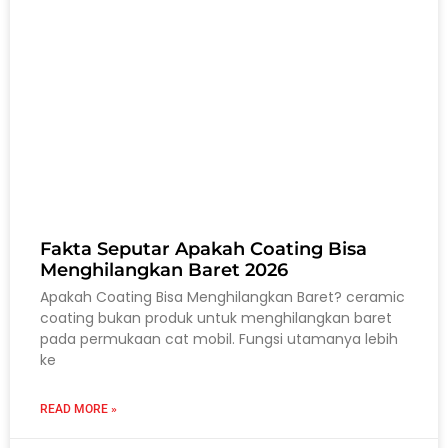
Fakta Seputar Apakah Coating Bisa
Menghilangkan Baret 2026
Apakah Coating Bisa Menghilangkan Baret? ceramic
coating bukan produk untuk menghilangkan baret
pada permukaan cat mobil. Fungsi utamanya lebih
ke
READ MORE »