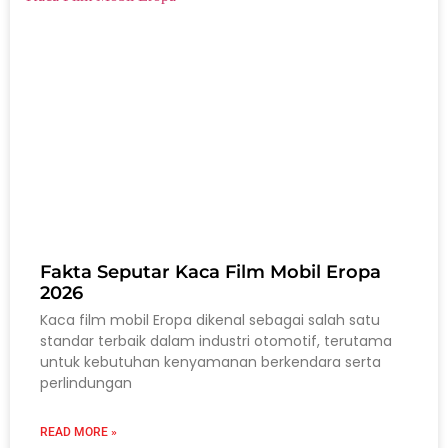
Fakta Seputar Kaca Film Mobil Eropa
2026
Kaca film mobil Eropa dikenal sebagai salah satu
standar terbaik dalam industri otomotif, terutama
untuk kebutuhan kenyamanan berkendara serta
perlindungan
READ MORE »