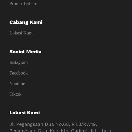
Promo Terbaru
Cabang Kami
Lokasi Kami
Social Media
Instagram
Facebook
Youtube
Tiktok
Lokasi Kami
Jl. Pegangsaan Dua No.68, RT.3/RW.19,
Pegangsaan Dua, Kec. Klp. Gading, Jkt Utara,