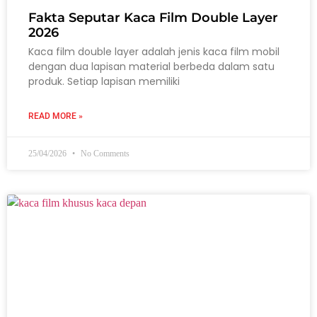
Fakta Seputar Kaca Film Double Layer
2026
Kaca film double layer adalah jenis kaca film mobil
dengan dua lapisan material berbeda dalam satu
produk. Setiap lapisan memiliki
READ MORE »
25/04/2026
No Comments