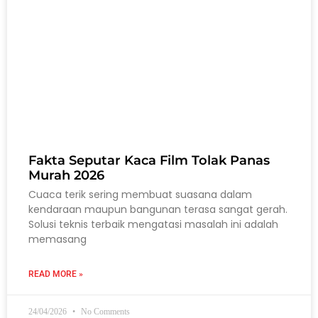
Fakta Seputar Kaca Film Tolak Panas
Murah 2026
Cuaca terik sering membuat suasana dalam
kendaraan maupun bangunan terasa sangat gerah.
Solusi teknis terbaik mengatasi masalah ini adalah
memasang
READ MORE »
24/04/2026
No Comments