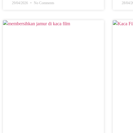
29/04/2026
No Comments
28/04/