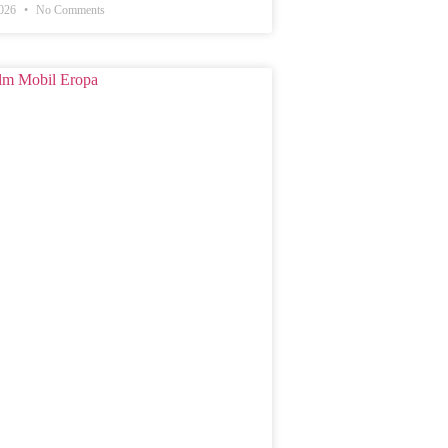
2026
No Comments