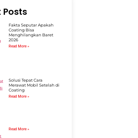
 Posts
Fakta Seputar Apakah
Coating Bisa
Menghilangkan Baret
2026
Read More »
Solusi Tepat Cara
Merawat Mobil Setelah di
Coating
Read More »
Read More »