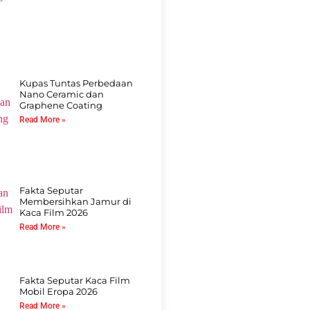
Kupas Tuntas Perbedaan
Nano Ceramic dan
Graphene Coating
Read More »
Fakta Seputar
Membersihkan Jamur di
Kaca Film 2026
Read More »
Fakta Seputar Kaca Film
Mobil Eropa 2026
Read More »