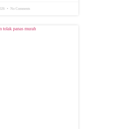
2026
No Comments