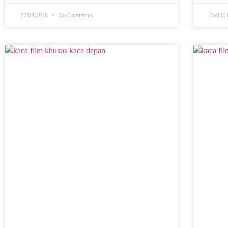
27/04/2026
No Comments
25/04/