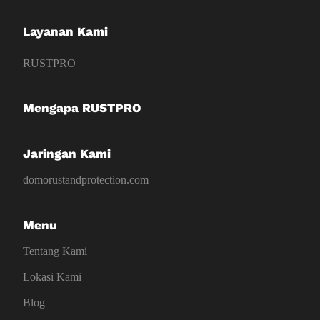
Layanan Kami
RUSTPRO
Mengapa RUSTPRO
Jaringan Kami
domorustandprotection.com
Menu
Tentang Kami
Lokasi Kami
Blog