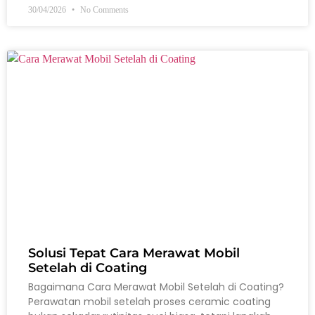
30/04/2026
No Comments
Solusi Tepat Cara Merawat Mobil
Setelah di Coating
Bagaimana Cara Merawat Mobil Setelah di Coating?
Perawatan mobil setelah proses ceramic coating