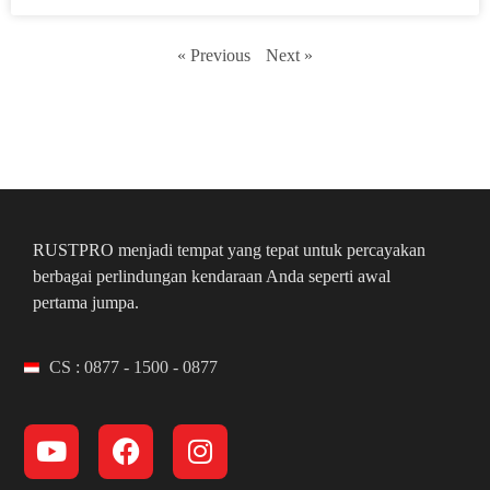
« Previous
Next »
RUSTPRO menjadi tempat yang tepat untuk percayakan
berbagai perlindungan kendaraan Anda seperti awal
pertama jumpa.
CS : 0877 - 1500 - 0877