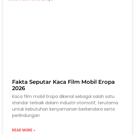
Fakta Seputar Kaca Film Mobil Eropa
2026
Kaca film mobil Eropa dikenal sebagai salah satu
standar terbaik dalam industri otomotif, terutama
untuk kebutuhan kenyamanan berkendara serta
perlindungan
READ MORE »