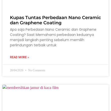
Kupas Tuntas Perbedaan Nano Ceramic
dan Graphene Coating
Apa saja Perbedaan Nano Ceramic dan Graphene
Coating? Saat Memahami perbedaan keduanya
menjadi langkah penting sebelum memilih
perlindungan terbaik untuk
READ MORE »
28/04/2026
No Comments