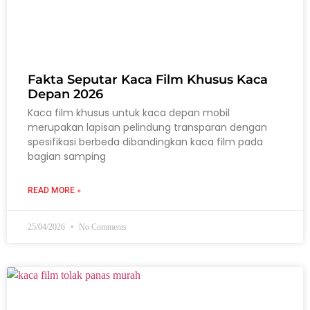
Fakta Seputar Kaca Film Khusus Kaca
Depan 2026
Kaca film khusus untuk kaca depan mobil
merupakan lapisan pelindung transparan dengan
spesifikasi berbeda dibandingkan kaca film pada
bagian samping
READ MORE »
25/04/2026
No Comments