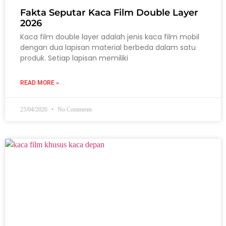
Fakta Seputar Kaca Film Double Layer
2026
Kaca film double layer adalah jenis kaca film mobil
dengan dua lapisan material berbeda dalam satu
produk. Setiap lapisan memiliki
READ MORE »
25/04/2026
No Comments