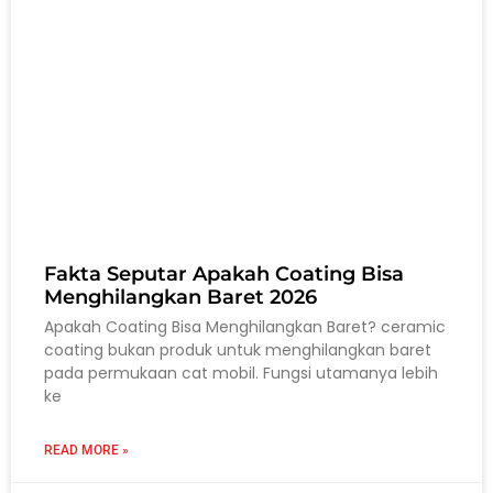
Fakta Seputar Apakah Coating Bisa
Menghilangkan Baret 2026
Apakah Coating Bisa Menghilangkan Baret? ceramic
coating bukan produk untuk menghilangkan baret
pada permukaan cat mobil. Fungsi utamanya lebih
ke
READ MORE »