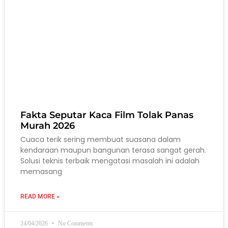
Fakta Seputar Kaca Film Tolak Panas
Murah 2026
Cuaca terik sering membuat suasana dalam
kendaraan maupun bangunan terasa sangat gerah.
Solusi teknis terbaik mengatasi masalah ini adalah
memasang
READ MORE »
24/04/2026
No Comments