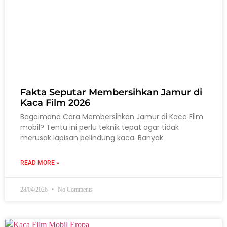
Fakta Seputar Membersihkan Jamur di
Kaca Film 2026
Bagaimana Cara Membersihkan Jamur di Kaca Film
mobil? Tentu ini perlu teknik tepat agar tidak
merusak lapisan pelindung kaca. Banyak
READ MORE »
28/04/2026
No Comments