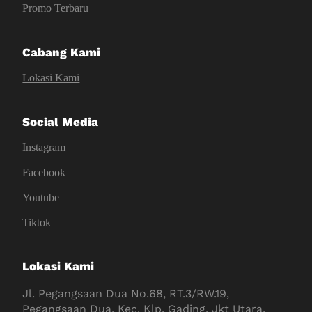
Promo Terbaru
Cabang Kami
Lokasi Kami
Social Media
Instagram
Facebook
Youtube
Tiktok
Lokasi Kami
Jl. Pegangsaan Dua No.68, RT.3/RW.19,
Pegangsaan Dua, Kec. Klp. Gading, Jkt Utara,