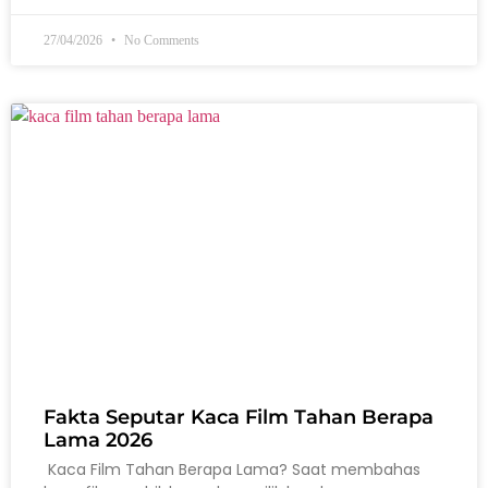
27/04/2026
No Comments
Fakta Seputar Kaca Film Tahan Berapa
Lama 2026
Kaca Film Tahan Berapa Lama? Saat membahas