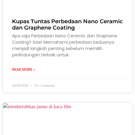
Kupas Tuntas Perbedaan Nano Ceramic
dan Graphene Coating
Apa saja Perbedaan Nano Ceramic dan Graphene
Coating? Saat Memahami perbedaan keduanya
menjadi langkah penting sebelum memilih
perlindungan terbaik untuk
READ MORE »
28/04/2026
No Comments