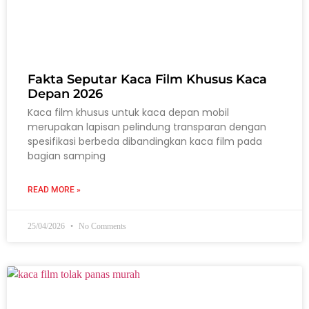
Fakta Seputar Kaca Film Khusus Kaca
Depan 2026
Kaca film khusus untuk kaca depan mobil
merupakan lapisan pelindung transparan dengan
spesifikasi berbeda dibandingkan kaca film pada
bagian samping
READ MORE »
25/04/2026
No Comments