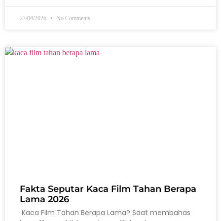
27/04/2026
No Comments
Fakta Seputar Kaca Film Tahan Berapa
Lama 2026
Kaca Film Tahan Berapa Lama? Saat membahas