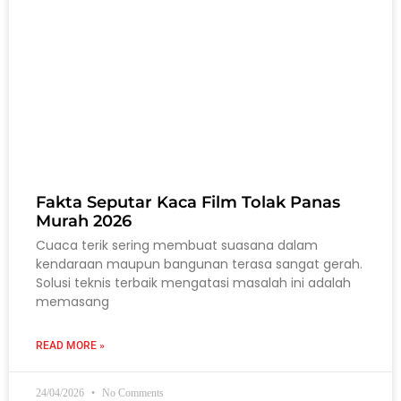
Fakta Seputar Kaca Film Tolak Panas
Murah 2026
Cuaca terik sering membuat suasana dalam
kendaraan maupun bangunan terasa sangat gerah.
Solusi teknis terbaik mengatasi masalah ini adalah
memasang
READ MORE »
24/04/2026
No Comments