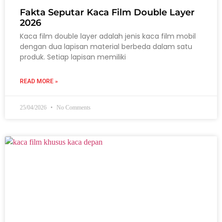
Fakta Seputar Kaca Film Double Layer
2026
Kaca film double layer adalah jenis kaca film mobil
dengan dua lapisan material berbeda dalam satu
produk. Setiap lapisan memiliki
READ MORE »
25/04/2026
No Comments