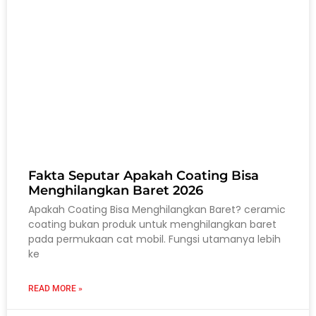
Fakta Seputar Apakah Coating Bisa
Menghilangkan Baret 2026
Apakah Coating Bisa Menghilangkan Baret? ceramic
coating bukan produk untuk menghilangkan baret
pada permukaan cat mobil. Fungsi utamanya lebih
ke
READ MORE »