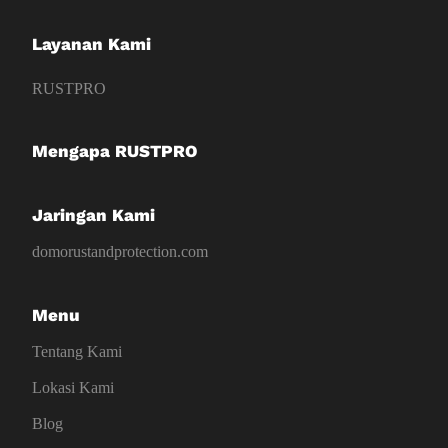
Layanan Kami
RUSTPRO
Mengapa RUSTPRO
Jaringan Kami
domorustandprotection.com
Menu
Tentang Kami
Lokasi Kami
Blog