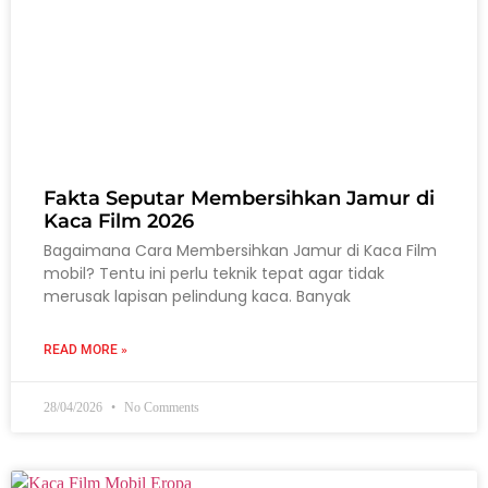
Fakta Seputar Membersihkan Jamur di
Kaca Film 2026
Bagaimana Cara Membersihkan Jamur di Kaca Film
mobil? Tentu ini perlu teknik tepat agar tidak
merusak lapisan pelindung kaca. Banyak
READ MORE »
28/04/2026
No Comments