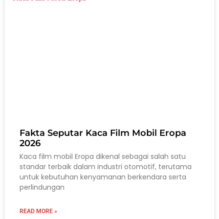
Fakta Seputar Kaca Film Mobil Eropa
2026
Kaca film mobil Eropa dikenal sebagai salah satu
standar terbaik dalam industri otomotif, terutama
untuk kebutuhan kenyamanan berkendara serta
perlindungan
READ MORE »