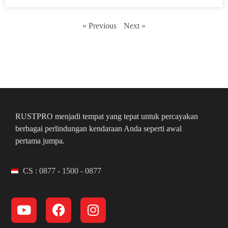
« Previous
Next »
RUSTPRO menjadi tempat yang tepat untuk percayakan
berbagai perlindungan kendaraan Anda seperti awal
pertama jumpa.
CS : 0877 - 1500 - 0877