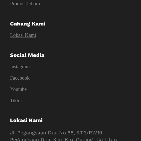
Promo Terbaru
Cabang Kami
Lokasi Kami
Social Media
Instagram
Facebook
Youtube
Tiktok
Lokasi Kami
Jl. Pegangsaan Dua No.68, RT.3/RW.19,
Pegangsaan Dua, Kec. Klp. Gading, Jkt Utara,