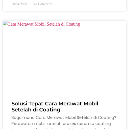
30/04/2026
No Comments
Solusi Tepat Cara Merawat Mobil
Setelah di Coating
Bagaimana Cara Merawat Mobil Setelah di Coating?
Perawatan mobil setelah proses ceramic coating