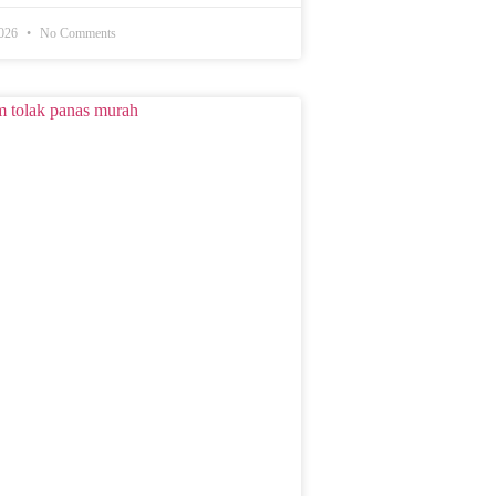
2026
No Comments