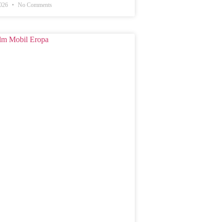
2026
No Comments