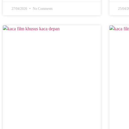
27/04/2026
No Comments
25/04/