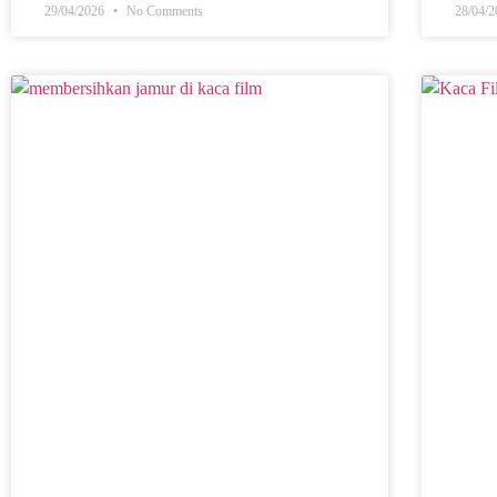
29/04/2026
No Comments
28/04/