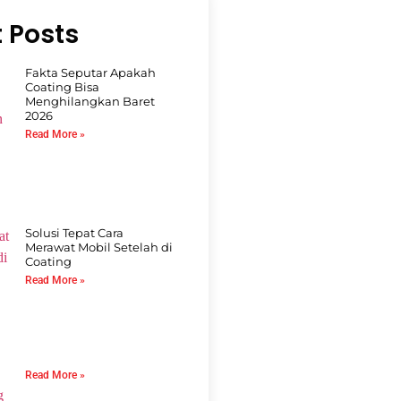
 Posts
Fakta Seputar Apakah
Coating Bisa
Menghilangkan Baret
2026
Read More »
Solusi Tepat Cara
Merawat Mobil Setelah di
Coating
Read More »
Read More »