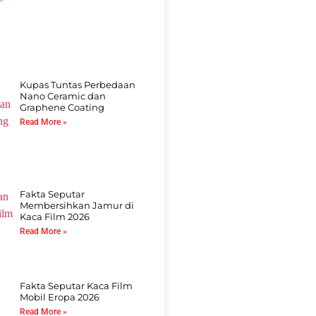
Kupas Tuntas Perbedaan
Nano Ceramic dan
Graphene Coating
Read More »
Fakta Seputar
Membersihkan Jamur di
Kaca Film 2026
Read More »
Fakta Seputar Kaca Film
Mobil Eropa 2026
Read More »