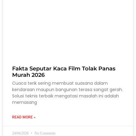
Fakta Seputar Kaca Film Tolak Panas
Murah 2026
Cuaca terik sering membuat suasana dalam
kendaraan maupun bangunan terasa sangat gerah.
Solusi teknis terbaik mengatasi masalah ini adalah
memasang
READ MORE »
24/04/2026
No Comments