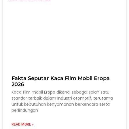
Fakta Seputar Kaca Film Mobil Eropa
2026
Kaca film mobil Eropa dikenal sebagai salah satu
standar terbaik dalam industri otomotif, terutama
untuk kebutuhan kenyamanan berkendara serta
perlindungan
READ MORE »