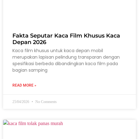
Fakta Seputar Kaca Film Khusus Kaca
Depan 2026
Kaca film khusus untuk kaca depan mobil
merupakan lapisan pelindung transparan dengan
spesifikasi berbeda dibandingkan kaca film pada
bagian samping
READ MORE »
25/04/2026
No Comments