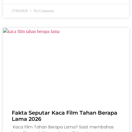
27/04/2026
No Comments
Fakta Seputar Kaca Film Tahan Berapa
Lama 2026
Kaca Film Tahan Berapa Lama? Saat membahas