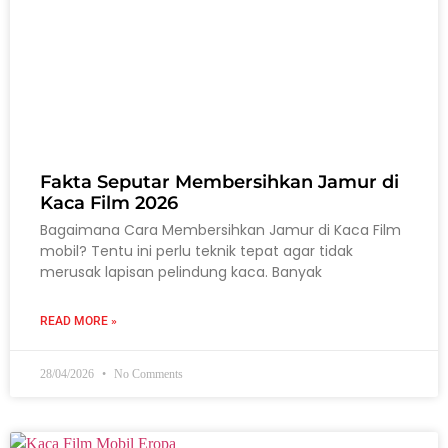
Fakta Seputar Membersihkan Jamur di
Kaca Film 2026
Bagaimana Cara Membersihkan Jamur di Kaca Film
mobil? Tentu ini perlu teknik tepat agar tidak
merusak lapisan pelindung kaca. Banyak
READ MORE »
28/04/2026
No Comments