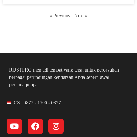
« Previous
Next »
RUSTPRO menjadi tempat yang tepat untuk percayakan
berbagai perlindungan kendaraan Anda seperti awal
pertama jumpa.
CS : 0877 - 1500 - 0877