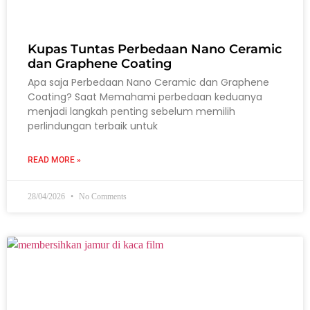
Kupas Tuntas Perbedaan Nano Ceramic
dan Graphene Coating
Apa saja Perbedaan Nano Ceramic dan Graphene
Coating? Saat Memahami perbedaan keduanya
menjadi langkah penting sebelum memilih
perlindungan terbaik untuk
READ MORE »
28/04/2026
No Comments