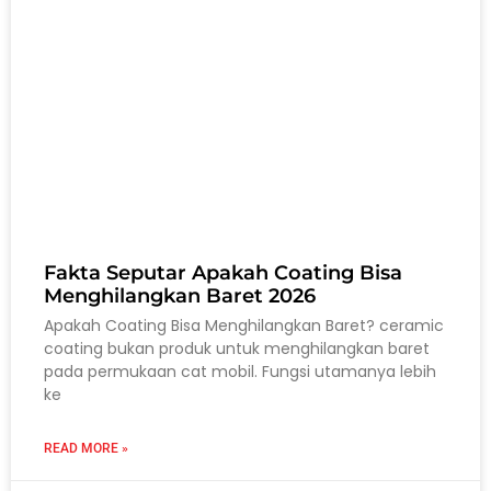
Fakta Seputar Apakah Coating Bisa
Menghilangkan Baret 2026
Apakah Coating Bisa Menghilangkan Baret? ceramic
coating bukan produk untuk menghilangkan baret
pada permukaan cat mobil. Fungsi utamanya lebih
ke
READ MORE »