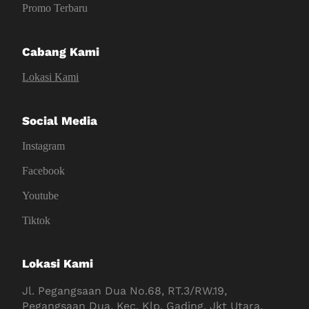
Promo Terbaru
Cabang Kami
Lokasi Kami
Social Media
Instagram
Facebook
Youtube
Tiktok
Lokasi Kami
Jl. Pegangsaan Dua No.68, RT.3/RW.19,
Pegangsaan Dua, Kec. Klp. Gading, Jkt Utara,