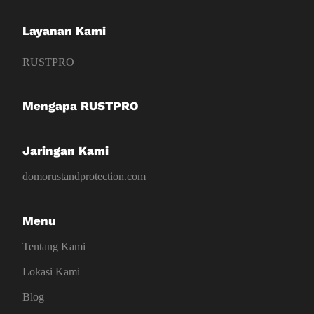
Layanan Kami
RUSTPRO
Mengapa RUSTPRO
Jaringan Kami
domorustandprotection.com
Menu
Tentang Kami
Lokasi Kami
Blog