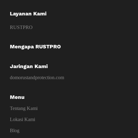
Layanan Kami
RUSTPRO
Mengapa RUSTPRO
Jaringan Kami
domorustandprotection.com
Menu
Tentang Kami
Lokasi Kami
Blog