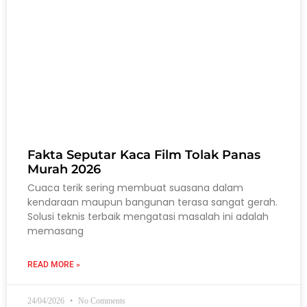
Fakta Seputar Kaca Film Tolak Panas
Murah 2026
Cuaca terik sering membuat suasana dalam
kendaraan maupun bangunan terasa sangat gerah.
Solusi teknis terbaik mengatasi masalah ini adalah
memasang
READ MORE »
24/04/2026
No Comments