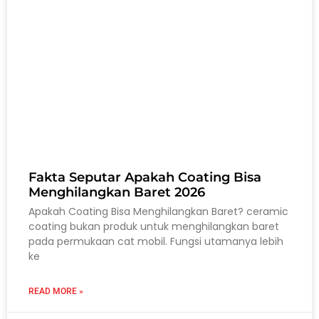
Fakta Seputar Apakah Coating Bisa
Menghilangkan Baret 2026
Apakah Coating Bisa Menghilangkan Baret? ceramic
coating bukan produk untuk menghilangkan baret
pada permukaan cat mobil. Fungsi utamanya lebih
ke
READ MORE »