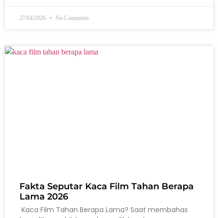
27/04/2026
No Comments
Fakta Seputar Kaca Film Tahan Berapa
Lama 2026
Kaca Film Tahan Berapa Lama? Saat membahas