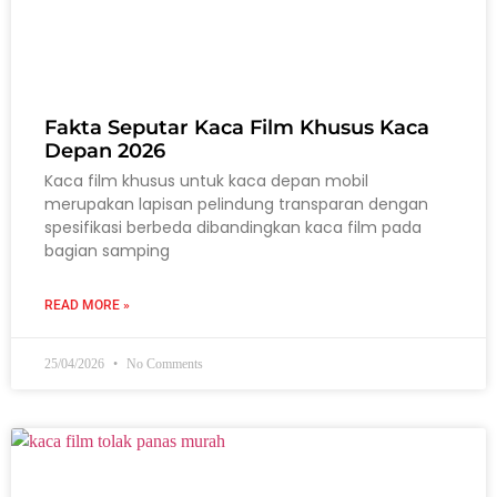
Fakta Seputar Kaca Film Khusus Kaca
Depan 2026
Kaca film khusus untuk kaca depan mobil
merupakan lapisan pelindung transparan dengan
spesifikasi berbeda dibandingkan kaca film pada
bagian samping
READ MORE »
25/04/2026
No Comments