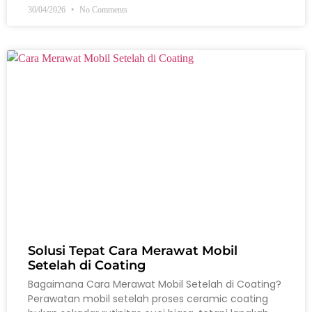
30/04/2026
No Comments
Solusi Tepat Cara Merawat Mobil
Setelah di Coating
Bagaimana Cara Merawat Mobil Setelah di Coating?
Perawatan mobil setelah proses ceramic coating