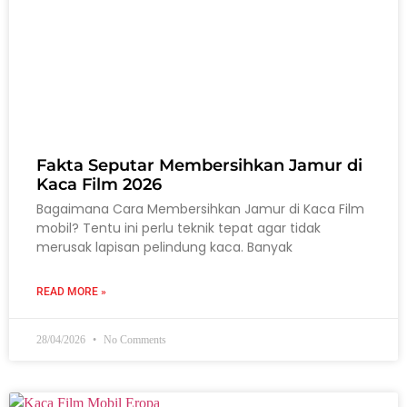
Fakta Seputar Membersihkan Jamur di
Kaca Film 2026
Bagaimana Cara Membersihkan Jamur di Kaca Film
mobil? Tentu ini perlu teknik tepat agar tidak
merusak lapisan pelindung kaca. Banyak
READ MORE »
28/04/2026
No Comments