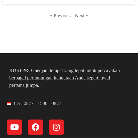
« Previous
Next »
RUSTPRO menjadi tempat yang tepat untuk percayakan
berbagai perlindungan kendaraan Anda seperti awal
pertama jumpa.
CS : 0877 - 1500 - 0877