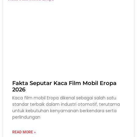
Fakta Seputar Kaca Film Mobil Eropa
2026
Kaca film mobil Eropa dikenal sebagai salah satu
standar terbaik dalam industri otomotif, terutama
untuk kebutuhan kenyamanan berkendara serta
perlindungan
READ MORE »