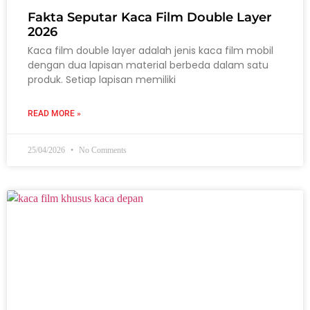
Fakta Seputar Kaca Film Double Layer
2026
Kaca film double layer adalah jenis kaca film mobil
dengan dua lapisan material berbeda dalam satu
produk. Setiap lapisan memiliki
READ MORE »
25/04/2026
No Comments