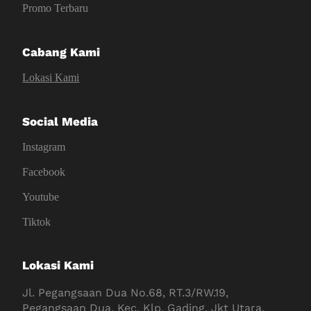
Promo Terbaru
Cabang Kami
Lokasi Kami
Social Media
Instagram
Facebook
Youtube
Tiktok
Lokasi Kami
Jl. Pegangsaan Dua No.68, RT.3/RW.19,
Pegangsaan Dua, Kec. Klp. Gading, Jkt Utara,