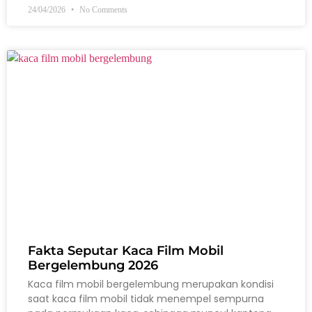
24/04/2026
No Comments
Fakta Seputar Kaca Film Mobil
Bergelembung 2026
Kaca film mobil bergelembung merupakan kondisi
saat kaca film mobil tidak menempel sempurna