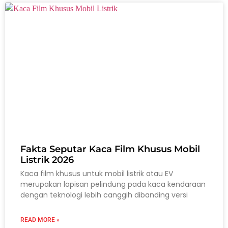
Fakta Seputar Kaca Film Khusus Mobil
Listrik 2026
Kaca film khusus untuk mobil listrik atau EV
merupakan lapisan pelindung pada kaca kendaraan
dengan teknologi lebih canggih dibanding versi
READ MORE »