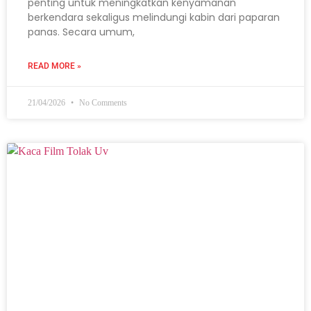
penting untuk meningkatkan kenyamanan
berkendara sekaligus melindungi kabin dari paparan
panas. Secara umum,
READ MORE »
21/04/2026
No Comments