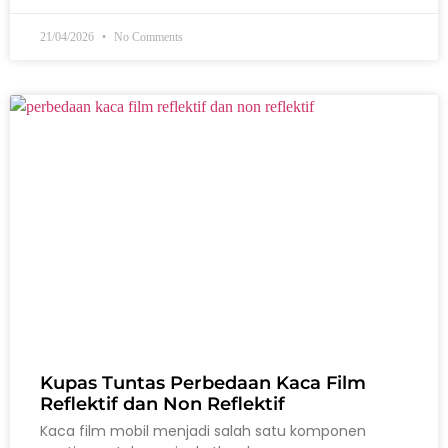
21/04/2026
No Comments
Kupas Tuntas Perbedaan Kaca Film
Reflektif dan Non Reflektif
Kaca film mobil menjadi salah satu komponen