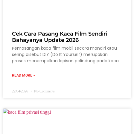
Cek Cara Pasang Kaca Film Sendiri
Bahayanya Update 2026
Pemasangan kaca film mobil secara mandiri atau
sering disebut DIY (Do It Yourself) merupakan
proses menempelkan lapisan pelindung pada kaca
READ MORE »
22/04/2026
No Comments