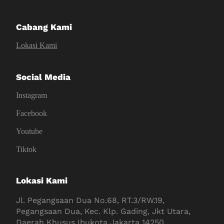
Cabang Kami
Lokasi Kami
Social Media
Instagram
Facebook
Youtube
Tiktok
Lokasi Kami
Jl. Pegangsaan Dua No.68, RT.3/RW.19,
Pegangsaan Dua, Kec. Klp. Gading, Jkt Utara,
Daerah Khusus Ibukota Jakarta 14250