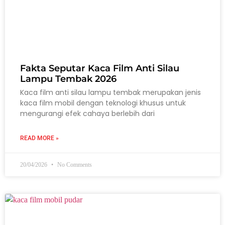
Fakta Seputar Kaca Film Anti Silau
Lampu Tembak 2026
Kaca film anti silau lampu tembak merupakan jenis
kaca film mobil dengan teknologi khusus untuk
mengurangi efek cahaya berlebih dari
READ MORE »
20/04/2026
No Comments