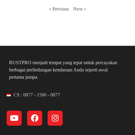
« Previous
Next »
RUSTPRO menjadi tempat yang tepat untuk percayakan
berbagai perlindungan kendaraan Anda seperti awal
pertama jumpa.
CS : 0877 - 1500 - 0877