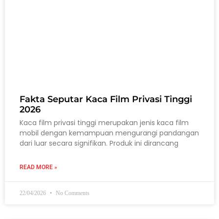
Fakta Seputar Kaca Film Privasi Tinggi
2026
Kaca film privasi tinggi merupakan jenis kaca film
mobil dengan kemampuan mengurangi pandangan
dari luar secara signifikan. Produk ini dirancang
READ MORE »
22/04/2026
No Comments