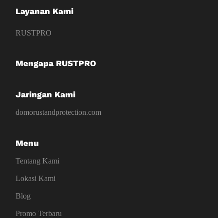
Layanan Kami
RUSTPRO
Mengapa RUSTPRO
Jaringan Kami
domorustandprotection.com
Menu
Tentang Kami
Lokasi Kami
Blog
Promo Terbaru