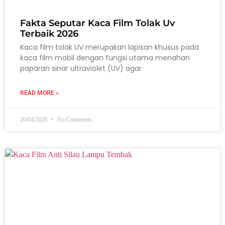
Fakta Seputar Kaca Film Tolak Uv
Terbaik 2026
Kaca film tolak UV merupakan lapisan khusus pada
kaca film mobil dengan fungsi utama menahan
paparan sinar ultraviolet (UV) agar
READ MORE »
20/04/2026
No Comments