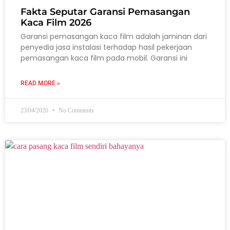
Fakta Seputar Garansi Pemasangan
Kaca Film 2026
Garansi pemasangan kaca film adalah jaminan dari
penyedia jasa instalasi terhadap hasil pekerjaan
pemasangan kaca film pada mobil. Garansi ini
READ MORE »
23/04/2026
No Comments