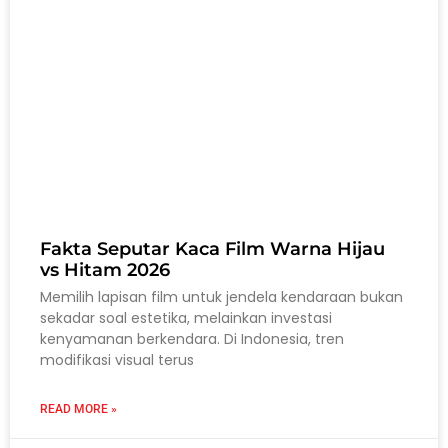
Fakta Seputar Kaca Film Warna Hijau
vs Hitam 2026
Memilih lapisan film untuk jendela kendaraan bukan
sekadar soal estetika, melainkan investasi
kenyamanan berkendara. Di Indonesia, tren
modifikasi visual terus
READ MORE »