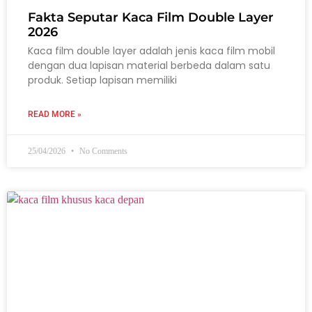
Fakta Seputar Kaca Film Double Layer
2026
Kaca film double layer adalah jenis kaca film mobil
dengan dua lapisan material berbeda dalam satu
produk. Setiap lapisan memiliki
READ MORE »
25/04/2026
No Comments