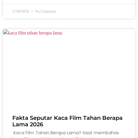
27/04/2026
No Comments
Fakta Seputar Kaca Film Tahan Berapa
Lama 2026
Kaca Film Tahan Berapa Lama? Saat membahas