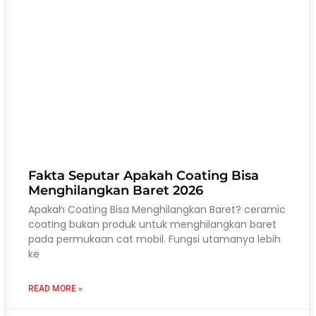
Fakta Seputar Apakah Coating Bisa
Menghilangkan Baret 2026
Apakah Coating Bisa Menghilangkan Baret? ceramic
coating bukan produk untuk menghilangkan baret
pada permukaan cat mobil. Fungsi utamanya lebih
ke
READ MORE »