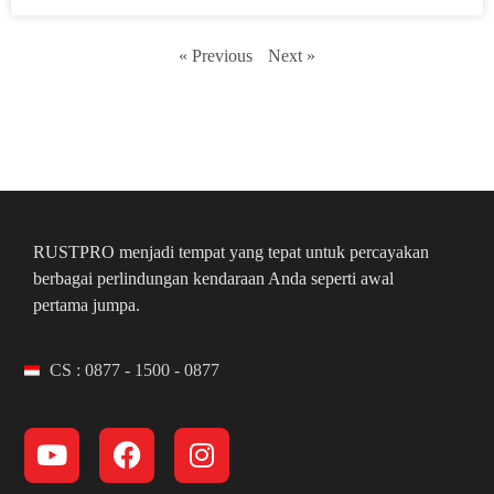
« Previous
Next »
RUSTPRO menjadi tempat yang tepat untuk percayakan
berbagai perlindungan kendaraan Anda seperti awal
pertama jumpa.
CS : 0877 - 1500 - 0877