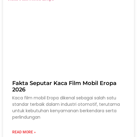
Fakta Seputar Kaca Film Mobil Eropa
2026
Kaca film mobil Eropa dikenal sebagai salah satu
standar terbaik dalam industri otomotif, terutama
untuk kebutuhan kenyamanan berkendara serta
perlindungan
READ MORE »