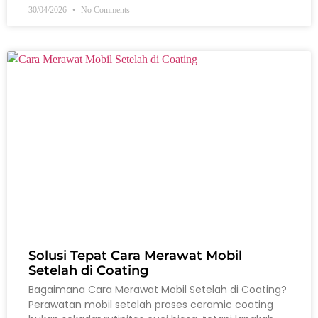
30/04/2026
No Comments
Solusi Tepat Cara Merawat Mobil
Setelah di Coating
Bagaimana Cara Merawat Mobil Setelah di Coating?
Perawatan mobil setelah proses ceramic coating