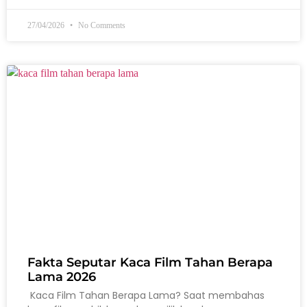
27/04/2026
No Comments
Fakta Seputar Kaca Film Tahan Berapa
Lama 2026
Kaca Film Tahan Berapa Lama? Saat membahas