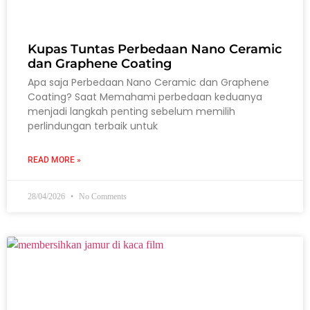
Kupas Tuntas Perbedaan Nano Ceramic
dan Graphene Coating
Apa saja Perbedaan Nano Ceramic dan Graphene
Coating? Saat Memahami perbedaan keduanya
menjadi langkah penting sebelum memilih
perlindungan terbaik untuk
READ MORE »
28/04/2026
No Comments