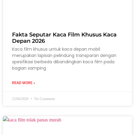
Fakta Seputar Kaca Film Khusus Kaca
Depan 2026
Kaca film khusus untuk kaca depan mobil
merupakan lapisan pelindung transparan dengan
spesifikasi berbeda dibandingkan kaca film pada
bagian samping
READ MORE »
25/04/2026
No Comments