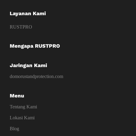
Layanan Kami
RUSTPRO
Mengapa RUSTPRO
Jaringan Kami
domorustandprotection.com
Menu
Tentang Kami
Lokasi Kami
Blog