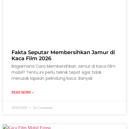
Fakta Seputar Membersihkan Jamur di
Kaca Film 2026
Bagaimana Cara Membersihkan Jamur di Kaca Film
mobil? Tentu ini perlu teknik tepat agar tidak
merusak lapisan pelindung kaca. Banyak
READ MORE »
28/04/2026
No Comments