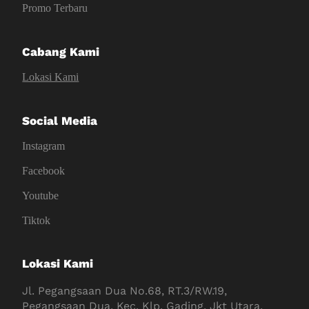
Promo Terbaru
Cabang Kami
Lokasi Kami
Social Media
Instagram
Facebook
Youtube
Tiktok
Lokasi Kami
Jl. Pegangsaan Dua No.68, RT.3/RW.19,
Pegangsaan Dua, Kec. Klp. Gading, Jkt Utara,