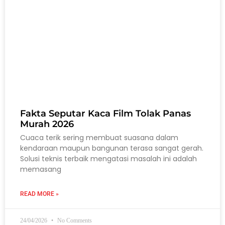
Fakta Seputar Kaca Film Tolak Panas
Murah 2026
Cuaca terik sering membuat suasana dalam
kendaraan maupun bangunan terasa sangat gerah.
Solusi teknis terbaik mengatasi masalah ini adalah
memasang
READ MORE »
24/04/2026
No Comments