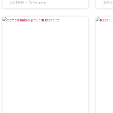
29/04/2026
No Comments
28/04/