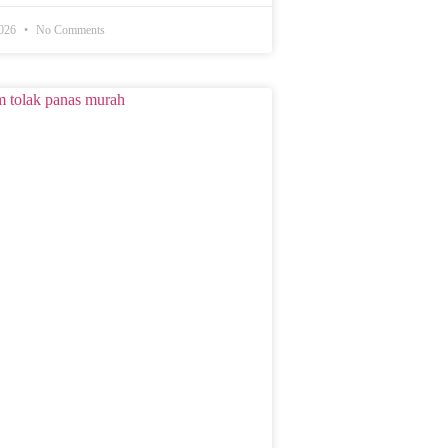
2026
No Comments