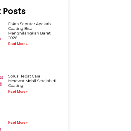
 Posts
Fakta Seputar Apakah
Coating Bisa
Menghilangkan Baret
2026
Read More »
Solusi Tepat Cara
Merawat Mobil Setelah di
Coating
Read More »
Read More »