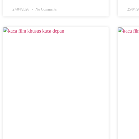
27/04/2026
No Comments
25/04/