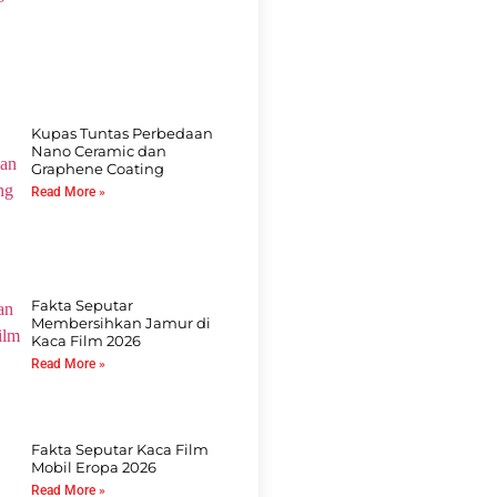
Kupas Tuntas Perbedaan
Nano Ceramic dan
Graphene Coating
Read More »
Fakta Seputar
Membersihkan Jamur di
Kaca Film 2026
Read More »
Fakta Seputar Kaca Film
Mobil Eropa 2026
Read More »