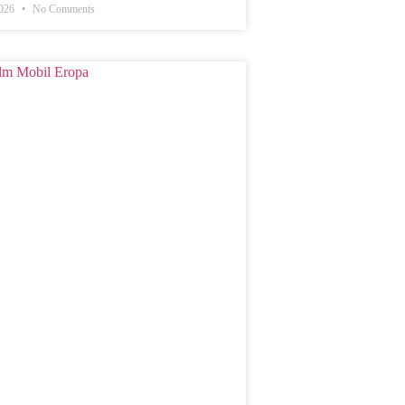
2026
No Comments