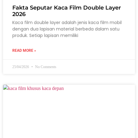
Fakta Seputar Kaca Film Double Layer
2026
Kaca film double layer adalah jenis kaca film mobil
dengan dua lapisan material berbeda dalam satu
produk. Setiap lapisan memiliki
READ MORE »
25/04/2026
No Comments