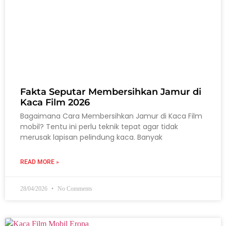
Fakta Seputar Membersihkan Jamur di
Kaca Film 2026
Bagaimana Cara Membersihkan Jamur di Kaca Film
mobil? Tentu ini perlu teknik tepat agar tidak
merusak lapisan pelindung kaca. Banyak
READ MORE »
28/04/2026
No Comments