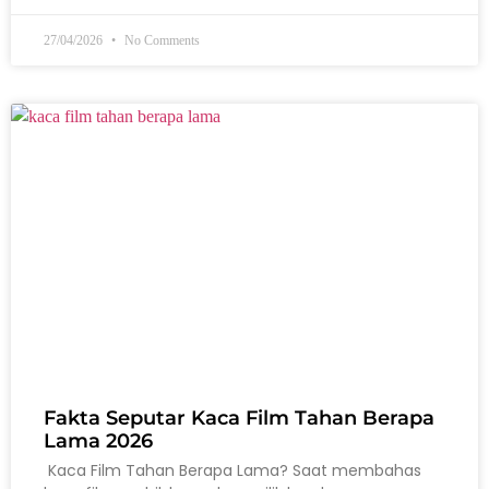
27/04/2026
No Comments
Fakta Seputar Kaca Film Tahan Berapa
Lama 2026
Kaca Film Tahan Berapa Lama? Saat membahas