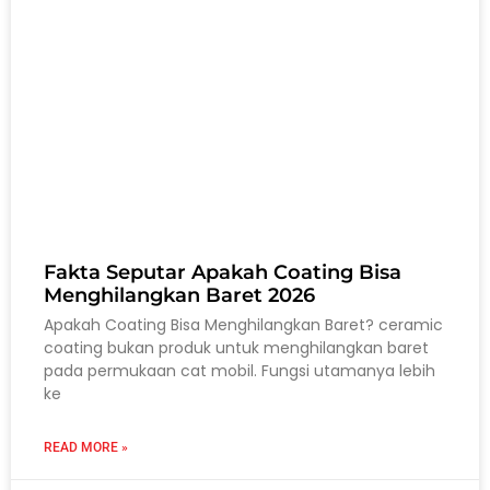
Fakta Seputar Apakah Coating Bisa
Menghilangkan Baret 2026
Apakah Coating Bisa Menghilangkan Baret? ceramic
coating bukan produk untuk menghilangkan baret
pada permukaan cat mobil. Fungsi utamanya lebih
ke
READ MORE »