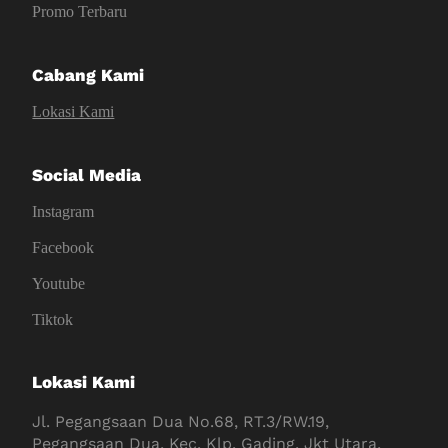
Promo Terbaru
Cabang Kami
Lokasi Kami
Social Media
Instagram
Facebook
Youtube
Tiktok
Lokasi Kami
Jl. Pegangsaan Dua No.68, RT.3/RW.19,
Pegangsaan Dua, Kec. Klp. Gading, Jkt Utara,