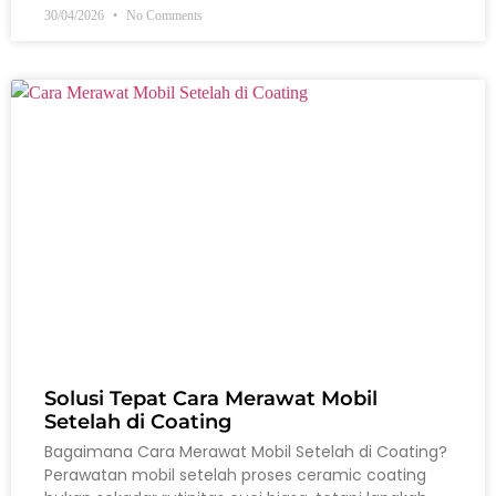
30/04/2026
No Comments
Solusi Tepat Cara Merawat Mobil
Setelah di Coating
Bagaimana Cara Merawat Mobil Setelah di Coating?
Perawatan mobil setelah proses ceramic coating