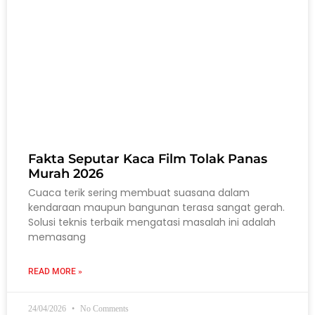
Fakta Seputar Kaca Film Tolak Panas
Murah 2026
Cuaca terik sering membuat suasana dalam
kendaraan maupun bangunan terasa sangat gerah.
Solusi teknis terbaik mengatasi masalah ini adalah
memasang
READ MORE »
24/04/2026
No Comments