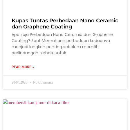
Kupas Tuntas Perbedaan Nano Ceramic
dan Graphene Coating
Apa saja Perbedaan Nano Ceramic dan Graphene
Coating? Saat Memahami perbedaan keduanya
menjadi langkah penting sebelum memilih
perlindungan terbaik untuk
READ MORE »
28/04/2026
No Comments