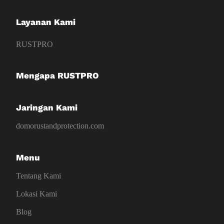
Layanan Kami
RUSTPRO
Mengapa RUSTPRO
Jaringan Kami
domorustandprotection.com
Menu
Tentang Kami
Lokasi Kami
Blog