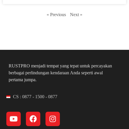
« Previous
Next »
RUSTPRO menjadi tempat yang tepat untuk percayakan
berbagai perlindungan kendaraan Anda seperti awal
pertama jumpa.
CS : 0877 - 1500 - 0877