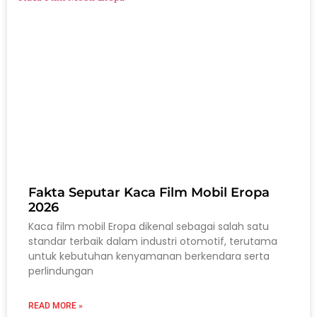
Fakta Seputar Kaca Film Mobil Eropa
2026
Kaca film mobil Eropa dikenal sebagai salah satu
standar terbaik dalam industri otomotif, terutama
untuk kebutuhan kenyamanan berkendara serta
perlindungan
READ MORE »