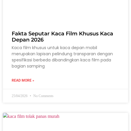
Fakta Seputar Kaca Film Khusus Kaca
Depan 2026
Kaca film khusus untuk kaca depan mobil
merupakan lapisan pelindung transparan dengan
spesifikasi berbeda dibandingkan kaca film pada
bagian samping
READ MORE »
25/04/2026
No Comments