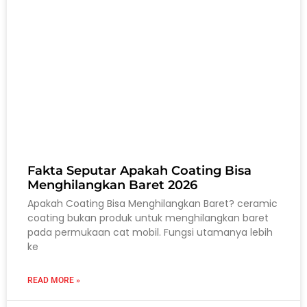
Fakta Seputar Apakah Coating Bisa
Menghilangkan Baret 2026
Apakah Coating Bisa Menghilangkan Baret? ceramic
coating bukan produk untuk menghilangkan baret
pada permukaan cat mobil. Fungsi utamanya lebih
ke
READ MORE »