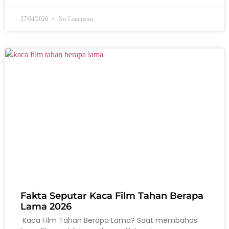
27/04/2026
No Comments
Fakta Seputar Kaca Film Tahan Berapa
Lama 2026
Kaca Film Tahan Berapa Lama? Saat membahas