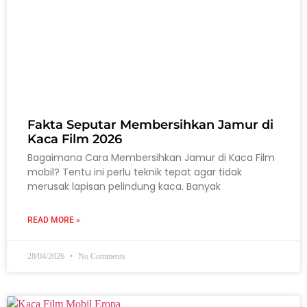
Fakta Seputar Membersihkan Jamur di
Kaca Film 2026
Bagaimana Cara Membersihkan Jamur di Kaca Film
mobil? Tentu ini perlu teknik tepat agar tidak
merusak lapisan pelindung kaca. Banyak
READ MORE »
28/04/2026
No Comments