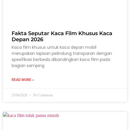
Fakta Seputar Kaca Film Khusus Kaca
Depan 2026
Kaca film khusus untuk kaca depan mobil
merupakan lapisan pelindung transparan dengan
spesifikasi berbeda dibandingkan kaca film pada
bagian samping
READ MORE »
25/04/2026
No Comments