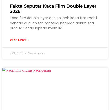
Fakta Seputar Kaca Film Double Layer
2026
Kaca film double layer adalah jenis kaca film mobil
dengan dua lapisan material berbeda dalam satu
produk. Setiap lapisan memiliki
READ MORE »
25/04/2026
No Comments