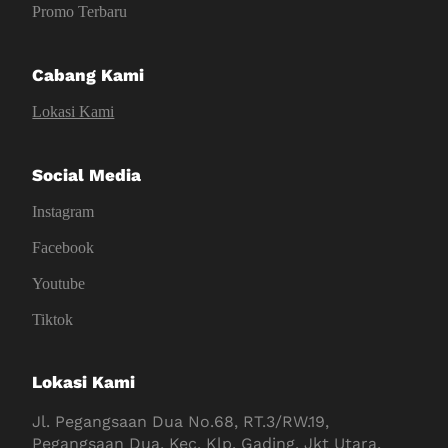
Promo Terbaru
Cabang Kami
Lokasi Kami
Social Media
Instagram
Facebook
Youtube
Tiktok
Lokasi Kami
Jl. Pegangsaan Dua No.68, RT.3/RW.19,
Pegangsaan Dua, Kec. Klp. Gading, Jkt Utara,