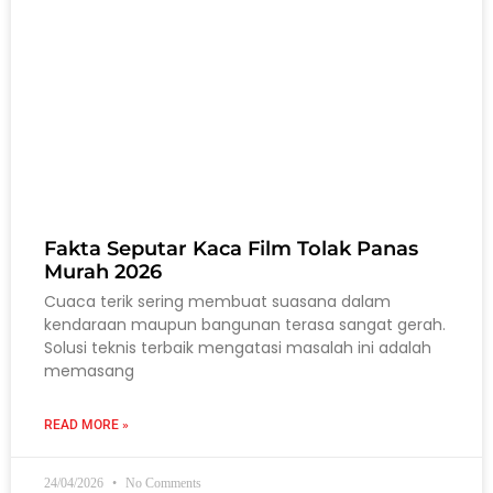
Fakta Seputar Kaca Film Tolak Panas
Murah 2026
Cuaca terik sering membuat suasana dalam
kendaraan maupun bangunan terasa sangat gerah.
Solusi teknis terbaik mengatasi masalah ini adalah
memasang
READ MORE »
24/04/2026
No Comments