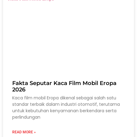
Fakta Seputar Kaca Film Mobil Eropa
2026
Kaca film mobil Eropa dikenal sebagai salah satu
standar terbaik dalam industri otomotif, terutama
untuk kebutuhan kenyamanan berkendara serta
perlindungan
READ MORE »