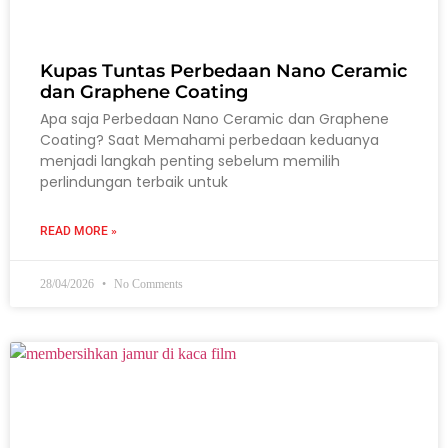
Kupas Tuntas Perbedaan Nano Ceramic
dan Graphene Coating
Apa saja Perbedaan Nano Ceramic dan Graphene
Coating? Saat Memahami perbedaan keduanya
menjadi langkah penting sebelum memilih
perlindungan terbaik untuk
READ MORE »
28/04/2026
No Comments