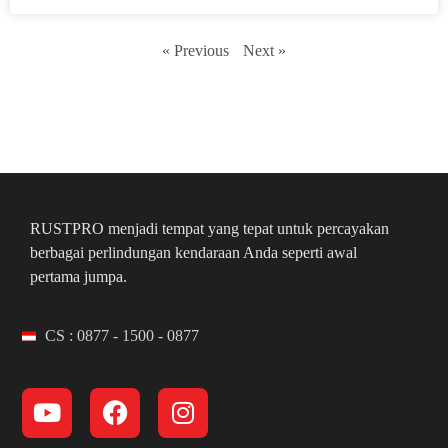
« Previous
Next »
RUSTPRO menjadi tempat yang tepat untuk percayakan
berbagai perlindungan kendaraan Anda seperti awal
pertama jumpa.
CS : 0877 - 1500 - 0877