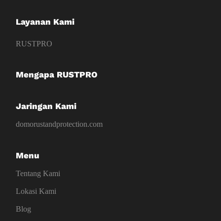
Layanan Kami
RUSTPRO
Mengapa RUSTPRO
Jaringan Kami
domorustandprotection.com
Menu
Tentang Kami
Lokasi Kami
Blog