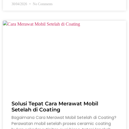
30/04/2026
No Comments
Solusi Tepat Cara Merawat Mobil
Setelah di Coating
Bagaimana Cara Merawat Mobil Setelah di Coating?
Perawatan mobil setelah proses ceramic coating