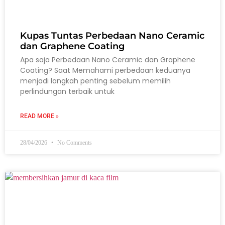
Kupas Tuntas Perbedaan Nano Ceramic
dan Graphene Coating
Apa saja Perbedaan Nano Ceramic dan Graphene
Coating? Saat Memahami perbedaan keduanya
menjadi langkah penting sebelum memilih
perlindungan terbaik untuk
READ MORE »
28/04/2026
No Comments