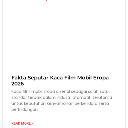
Fakta Seputar Kaca Film Mobil Eropa
2026
Kaca film mobil Eropa dikenal sebagai salah satu
standar terbaik dalam industri otomotif, terutama
untuk kebutuhan kenyamanan berkendara serta
perlindungan
READ MORE »