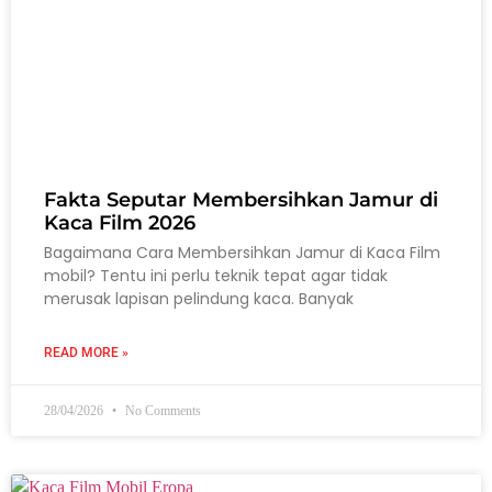
Fakta Seputar Membersihkan Jamur di
Kaca Film 2026
Bagaimana Cara Membersihkan Jamur di Kaca Film
mobil? Tentu ini perlu teknik tepat agar tidak
merusak lapisan pelindung kaca. Banyak
READ MORE »
28/04/2026
No Comments