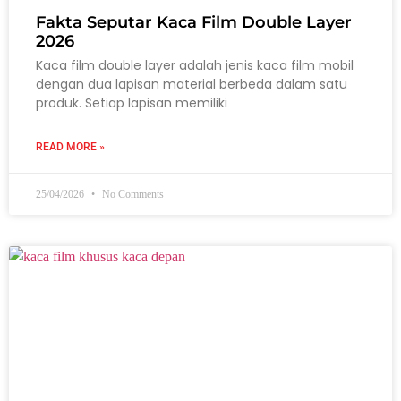
Fakta Seputar Kaca Film Double Layer
2026
Kaca film double layer adalah jenis kaca film mobil
dengan dua lapisan material berbeda dalam satu
produk. Setiap lapisan memiliki
READ MORE »
25/04/2026
No Comments