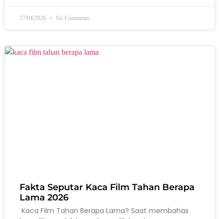
27/04/2026
No Comments
Fakta Seputar Kaca Film Tahan Berapa
Lama 2026
Kaca Film Tahan Berapa Lama? Saat membahas