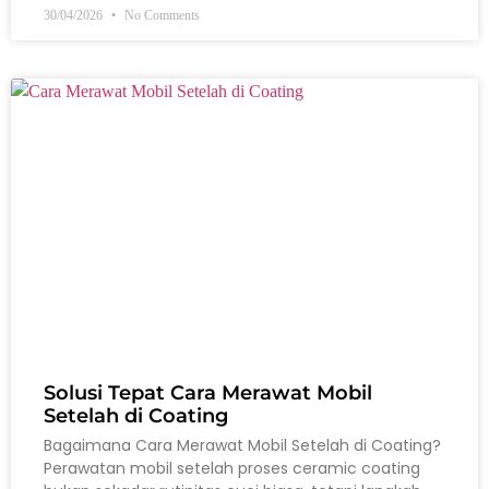
30/04/2026
No Comments
Solusi Tepat Cara Merawat Mobil
Setelah di Coating
Bagaimana Cara Merawat Mobil Setelah di Coating?
Perawatan mobil setelah proses ceramic coating