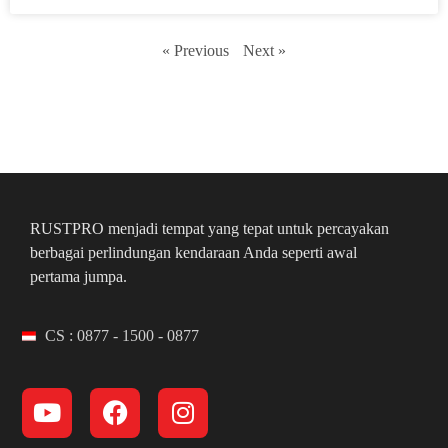
« Previous
Next »
RUSTPRO menjadi tempat yang tepat untuk percayakan
berbagai perlindungan kendaraan Anda seperti awal
pertama jumpa.
CS : 0877 - 1500 - 0877