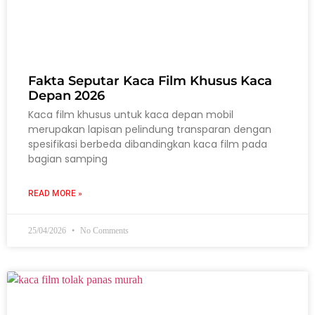
Fakta Seputar Kaca Film Khusus Kaca
Depan 2026
Kaca film khusus untuk kaca depan mobil
merupakan lapisan pelindung transparan dengan
spesifikasi berbeda dibandingkan kaca film pada
bagian samping
READ MORE »
25/04/2026
No Comments