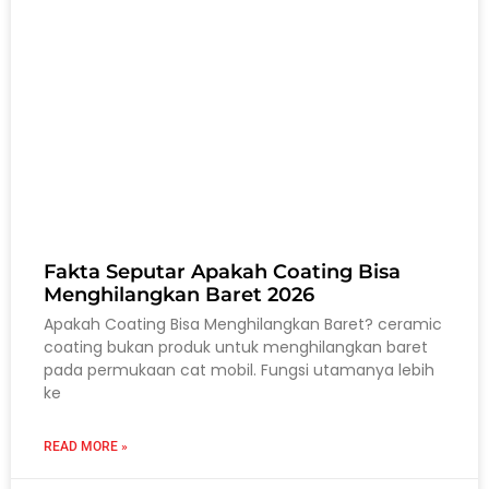
Fakta Seputar Apakah Coating Bisa
Menghilangkan Baret 2026
Apakah Coating Bisa Menghilangkan Baret? ceramic
coating bukan produk untuk menghilangkan baret
pada permukaan cat mobil. Fungsi utamanya lebih
ke
READ MORE »