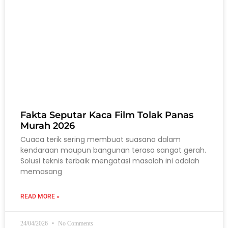
Fakta Seputar Kaca Film Tolak Panas
Murah 2026
Cuaca terik sering membuat suasana dalam
kendaraan maupun bangunan terasa sangat gerah.
Solusi teknis terbaik mengatasi masalah ini adalah
memasang
READ MORE »
24/04/2026
No Comments