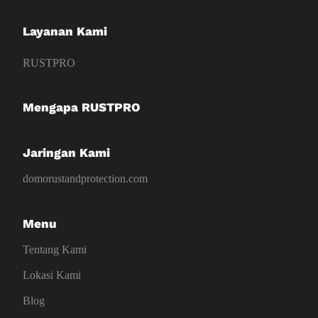
Layanan Kami
RUSTPRO
Mengapa RUSTPRO
Jaringan Kami
domorustandprotection.com
Menu
Tentang Kami
Lokasi Kami
Blog