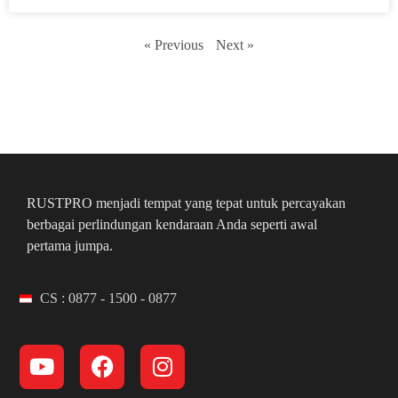
« Previous
Next »
RUSTPRO menjadi tempat yang tepat untuk percayakan
berbagai perlindungan kendaraan Anda seperti awal
pertama jumpa.
CS : 0877 - 1500 - 0877