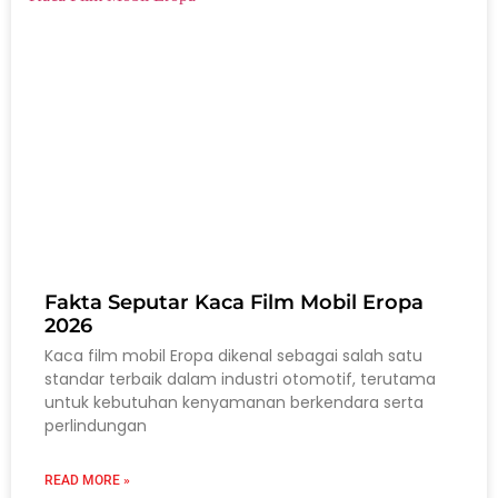
Fakta Seputar Kaca Film Mobil Eropa
2026
Kaca film mobil Eropa dikenal sebagai salah satu
standar terbaik dalam industri otomotif, terutama
untuk kebutuhan kenyamanan berkendara serta
perlindungan
READ MORE »