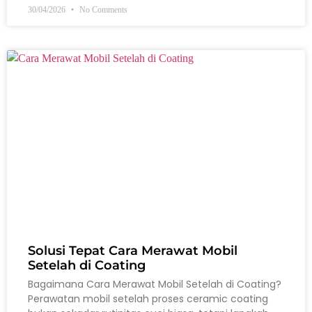
30/04/2026
No Comments
Solusi Tepat Cara Merawat Mobil
Setelah di Coating
Bagaimana Cara Merawat Mobil Setelah di Coating?
Perawatan mobil setelah proses ceramic coating