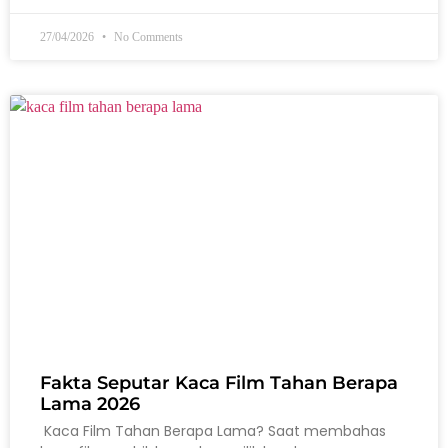
27/04/2026
No Comments
Fakta Seputar Kaca Film Tahan Berapa
Lama 2026
Kaca Film Tahan Berapa Lama? Saat membahas