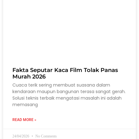
Fakta Seputar Kaca Film Tolak Panas
Murah 2026
Cuaca terik sering membuat suasana dalam
kendaraan maupun bangunan terasa sangat gerah.
Solusi teknis terbaik mengatasi masalah ini adalah
memasang
READ MORE »
24/04/2026
No Comments