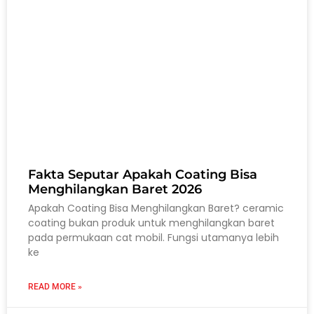
Fakta Seputar Apakah Coating Bisa
Menghilangkan Baret 2026
Apakah Coating Bisa Menghilangkan Baret? ceramic
coating bukan produk untuk menghilangkan baret
pada permukaan cat mobil. Fungsi utamanya lebih
ke
READ MORE »