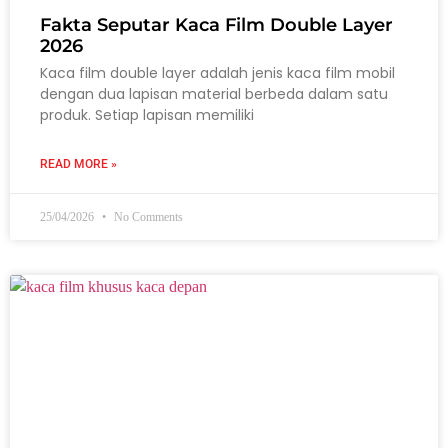
Fakta Seputar Kaca Film Double Layer
2026
Kaca film double layer adalah jenis kaca film mobil
dengan dua lapisan material berbeda dalam satu
produk. Setiap lapisan memiliki
READ MORE »
25/04/2026
No Comments