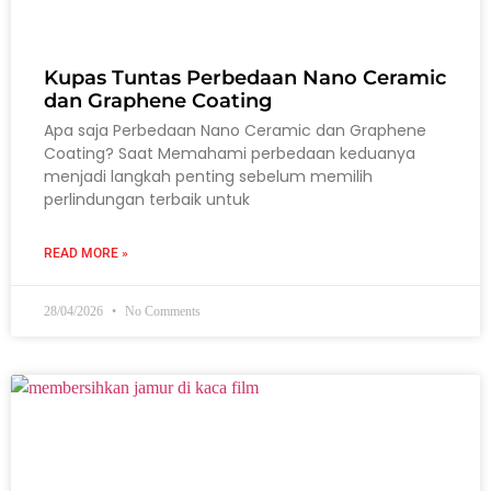
Kupas Tuntas Perbedaan Nano Ceramic
dan Graphene Coating
Apa saja Perbedaan Nano Ceramic dan Graphene
Coating? Saat Memahami perbedaan keduanya
menjadi langkah penting sebelum memilih
perlindungan terbaik untuk
READ MORE »
28/04/2026
No Comments