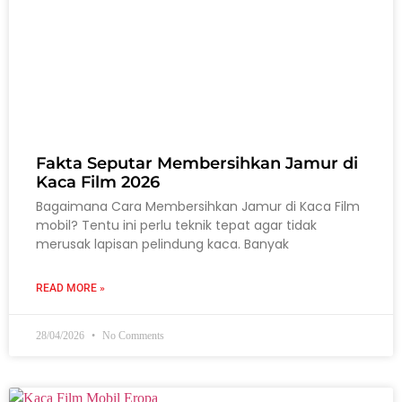
Fakta Seputar Membersihkan Jamur di
Kaca Film 2026
Bagaimana Cara Membersihkan Jamur di Kaca Film
mobil? Tentu ini perlu teknik tepat agar tidak
merusak lapisan pelindung kaca. Banyak
READ MORE »
28/04/2026
No Comments