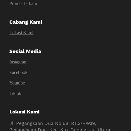
Promo Terbaru
Cabang Kami
Lokasi Kami
Social Media
Instagram
Facebook
Youtube
Tiktok
Lokasi Kami
Jl. Pegangsaan Dua No.68, RT.3/RW.19,
Pegangsaan Dua, Kec. Klp. Gading, Jkt Utara,