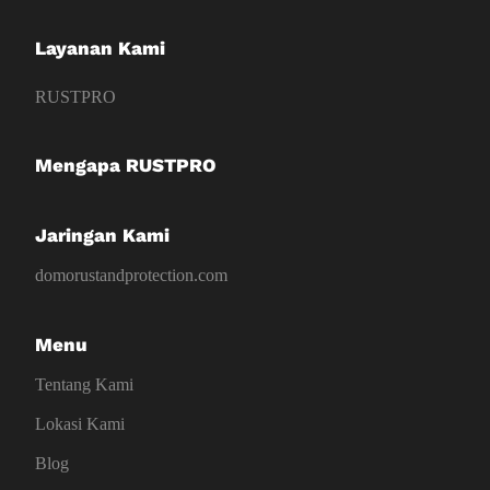
Layanan Kami
RUSTPRO
Mengapa RUSTPRO
Jaringan Kami
domorustandprotection.com
Menu
Tentang Kami
Lokasi Kami
Blog