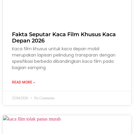
Fakta Seputar Kaca Film Khusus Kaca
Depan 2026
Kaca film khusus untuk kaca depan mobil
merupakan lapisan pelindung transparan dengan
spesifikasi berbeda dibandingkan kaca film pada
bagian samping
READ MORE »
25/04/2026
No Comments