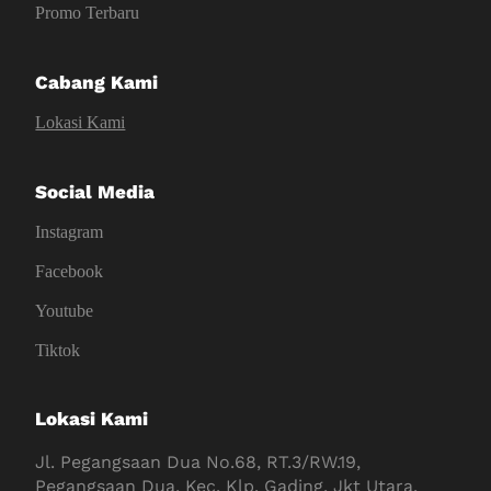
Promo Terbaru
Cabang Kami
Lokasi Kami
Social Media
Instagram
Facebook
Youtube
Tiktok
Lokasi Kami
Jl. Pegangsaan Dua No.68, RT.3/RW.19,
Pegangsaan Dua, Kec. Klp. Gading, Jkt Utara,