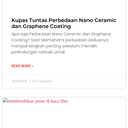
Kupas Tuntas Perbedaan Nano Ceramic
dan Graphene Coating
Apa saja Perbedaan Nano Ceramic dan Graphene
Coating? Saat Memahami perbedaan keduanya
menjadi langkah penting sebelum memilih
perlindungan terbaik untuk
READ MORE »
28/04/2026
No Comments