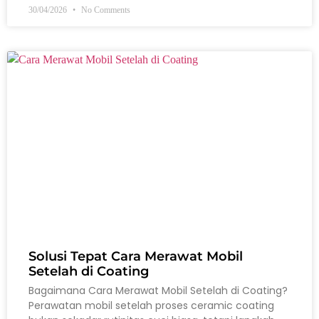
30/04/2026
No Comments
Solusi Tepat Cara Merawat Mobil
Setelah di Coating
Bagaimana Cara Merawat Mobil Setelah di Coating?
Perawatan mobil setelah proses ceramic coating