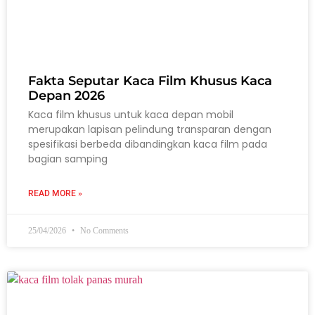
Fakta Seputar Kaca Film Khusus Kaca
Depan 2026
Kaca film khusus untuk kaca depan mobil
merupakan lapisan pelindung transparan dengan
spesifikasi berbeda dibandingkan kaca film pada
bagian samping
READ MORE »
25/04/2026
No Comments