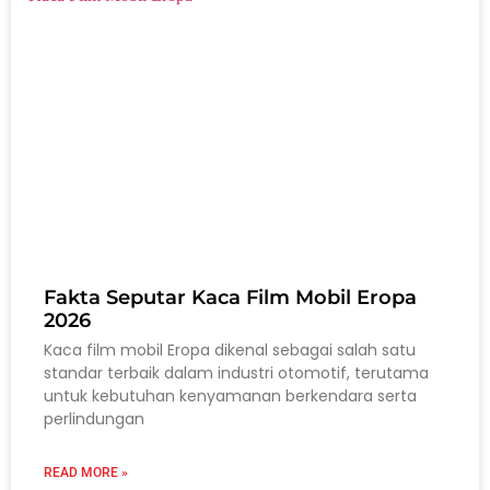
Fakta Seputar Kaca Film Mobil Eropa
2026
Kaca film mobil Eropa dikenal sebagai salah satu
standar terbaik dalam industri otomotif, terutama
untuk kebutuhan kenyamanan berkendara serta
perlindungan
READ MORE »