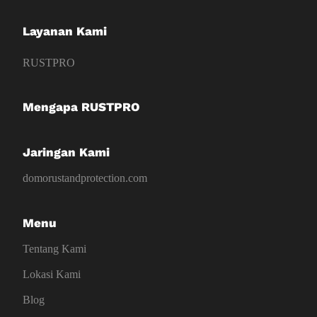
Layanan Kami
RUSTPRO
Mengapa RUSTPRO
Jaringan Kami
domorustandprotection.com
Menu
Tentang Kami
Lokasi Kami
Blog