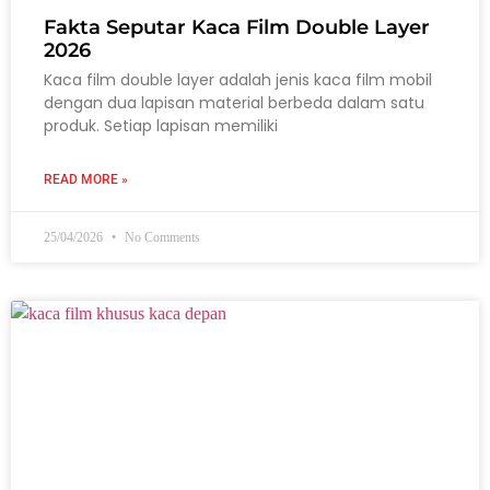
Fakta Seputar Kaca Film Double Layer
2026
Kaca film double layer adalah jenis kaca film mobil
dengan dua lapisan material berbeda dalam satu
produk. Setiap lapisan memiliki
READ MORE »
25/04/2026
No Comments