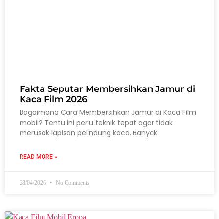
Fakta Seputar Membersihkan Jamur di
Kaca Film 2026
Bagaimana Cara Membersihkan Jamur di Kaca Film
mobil? Tentu ini perlu teknik tepat agar tidak
merusak lapisan pelindung kaca. Banyak
READ MORE »
28/04/2026
No Comments