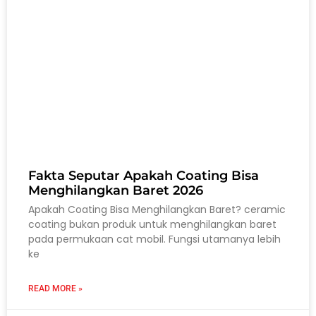
Fakta Seputar Apakah Coating Bisa
Menghilangkan Baret 2026
Apakah Coating Bisa Menghilangkan Baret? ceramic
coating bukan produk untuk menghilangkan baret
pada permukaan cat mobil. Fungsi utamanya lebih
ke
READ MORE »