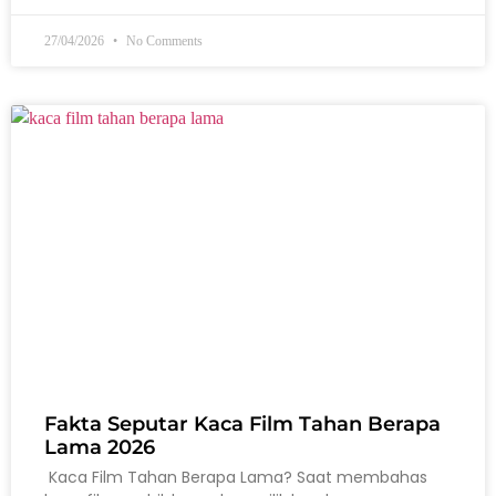
27/04/2026
No Comments
Fakta Seputar Kaca Film Tahan Berapa
Lama 2026
Kaca Film Tahan Berapa Lama? Saat membahas