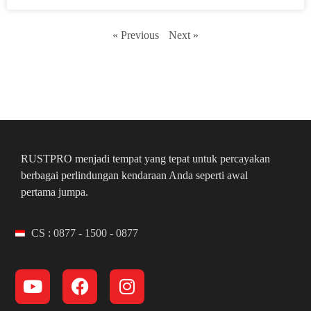
« Previous
Next »
RUSTPRO menjadi tempat yang tepat untuk percayakan
berbagai perlindungan kendaraan Anda seperti awal
pertama jumpa.
CS : 0877 - 1500 - 0877