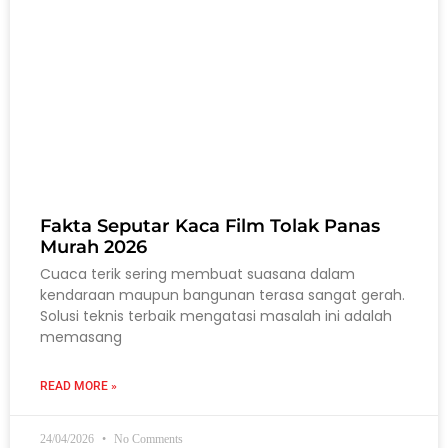
Fakta Seputar Kaca Film Tolak Panas
Murah 2026
Cuaca terik sering membuat suasana dalam
kendaraan maupun bangunan terasa sangat gerah.
Solusi teknis terbaik mengatasi masalah ini adalah
memasang
READ MORE »
24/04/2026
No Comments