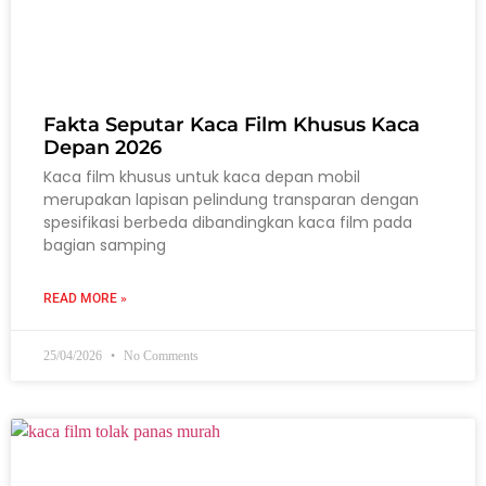
Fakta Seputar Kaca Film Khusus Kaca
Depan 2026
Kaca film khusus untuk kaca depan mobil
merupakan lapisan pelindung transparan dengan
spesifikasi berbeda dibandingkan kaca film pada
bagian samping
READ MORE »
25/04/2026
No Comments