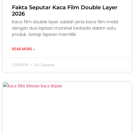
Fakta Seputar Kaca Film Double Layer
2026
Kaca film double layer adalah jenis kaca film mobil
dengan dua lapisan material berbeda dalam satu
produk. Setiap lapisan memiliki
READ MORE »
25/04/2026
No Comments