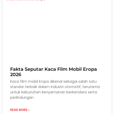
Fakta Seputar Kaca Film Mobil Eropa
2026
Kaca film mobil Eropa dikenal sebagai salah satu
standar terbaik dalam industri otomotif, terutama
untuk kebutuhan kenyamanan berkendara serta
perlindungan
READ MORE »