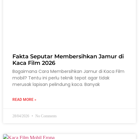
Fakta Seputar Membersihkan Jamur di
Kaca Film 2026
Bagaimana Cara Membersihkan Jamur di Kaca Film
mobil? Tentu ini perlu teknik tepat agar tidak
merusak lapisan pelindung kaca. Banyak
READ MORE »
28/04/2026
No Comments