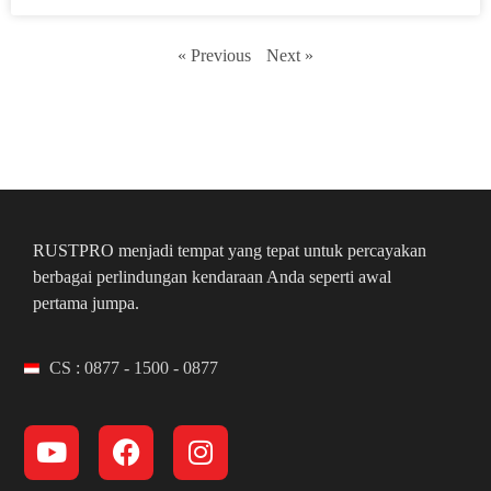
« Previous
Next »
RUSTPRO menjadi tempat yang tepat untuk percayakan
berbagai perlindungan kendaraan Anda seperti awal
pertama jumpa.
CS : 0877 - 1500 - 0877