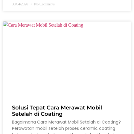
30/04/2026
No Comments
Solusi Tepat Cara Merawat Mobil
Setelah di Coating
Bagaimana Cara Merawat Mobil Setelah di Coating?
Perawatan mobil setelah proses ceramic coating