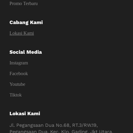
Promo Terbaru
Cabang Kami
Lokasi Kami
Social Media
Instagram
Facebook
Youtube
Tiktok
Lokasi Kami
Jl. Pegangsaan Dua No.68, RT.3/RW.19,
Pegangsaan Dua, Kec. Klp. Gading, Jkt Utara,