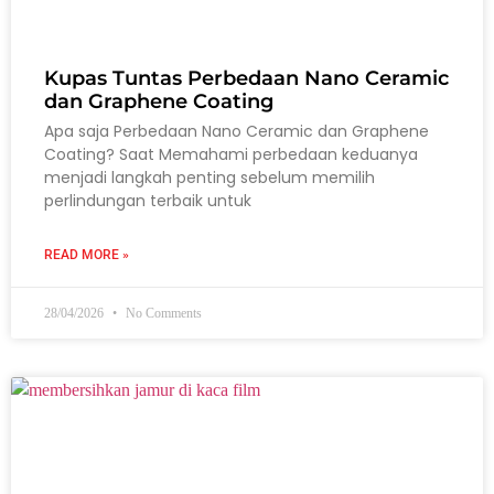
Kupas Tuntas Perbedaan Nano Ceramic
dan Graphene Coating
Apa saja Perbedaan Nano Ceramic dan Graphene
Coating? Saat Memahami perbedaan keduanya
menjadi langkah penting sebelum memilih
perlindungan terbaik untuk
READ MORE »
28/04/2026
No Comments