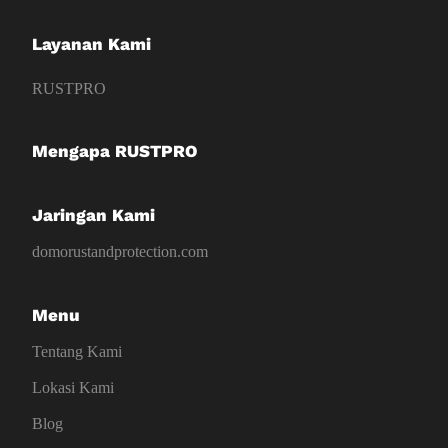
Layanan Kami
RUSTPRO
Mengapa RUSTPRO
Jaringan Kami
domorustandprotection.com
Menu
Tentang Kami
Lokasi Kami
Blog