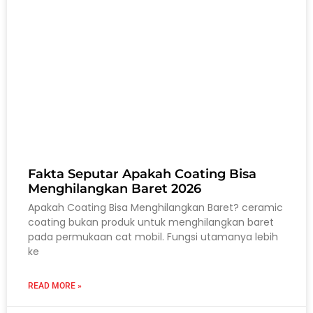
Fakta Seputar Apakah Coating Bisa
Menghilangkan Baret 2026
Apakah Coating Bisa Menghilangkan Baret? ceramic
coating bukan produk untuk menghilangkan baret
pada permukaan cat mobil. Fungsi utamanya lebih
ke
READ MORE »