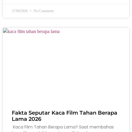
27/04/2026
No Comments
Fakta Seputar Kaca Film Tahan Berapa
Lama 2026
Kaca Film Tahan Berapa Lama? Saat membahas