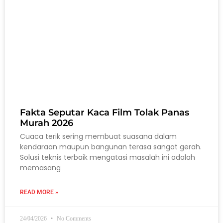
Fakta Seputar Kaca Film Tolak Panas
Murah 2026
Cuaca terik sering membuat suasana dalam
kendaraan maupun bangunan terasa sangat gerah.
Solusi teknis terbaik mengatasi masalah ini adalah
memasang
READ MORE »
24/04/2026
No Comments