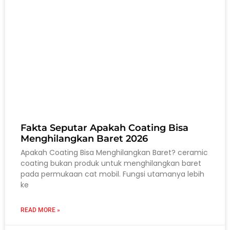
Fakta Seputar Apakah Coating Bisa
Menghilangkan Baret 2026
Apakah Coating Bisa Menghilangkan Baret? ceramic
coating bukan produk untuk menghilangkan baret
pada permukaan cat mobil. Fungsi utamanya lebih
ke
READ MORE »