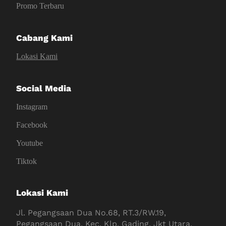
Promo Terbaru
Cabang Kami
Lokasi Kami
Social Media
Instagram
Facebook
Youtube
Tiktok
Lokasi Kami
Jl. Pegangsaan Dua No.68, RT.3/RW.19,
Pegangsaan Dua, Kec. Klp. Gading, Jkt Utara,