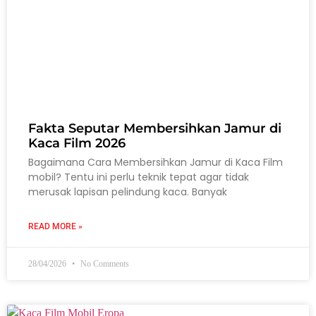
Fakta Seputar Membersihkan Jamur di
Kaca Film 2026
Bagaimana Cara Membersihkan Jamur di Kaca Film
mobil? Tentu ini perlu teknik tepat agar tidak
merusak lapisan pelindung kaca. Banyak
READ MORE »
28/04/2026
No Comments