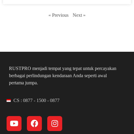
« Previous
Next »
RUSTPRO menjadi tempat yang tepat untuk percayakan
berbagai perlindungan kendaraan Anda seperti awal
pertama jumpa.
CS : 0877 - 1500 - 0877