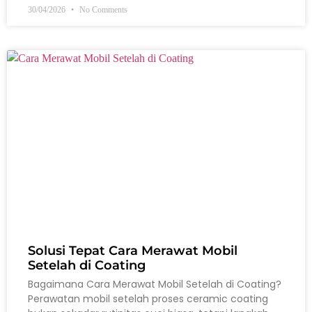
30/04/2026
No Comments
Solusi Tepat Cara Merawat Mobil
Setelah di Coating
Bagaimana Cara Merawat Mobil Setelah di Coating?
Perawatan mobil setelah proses ceramic coating