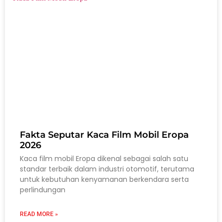
Fakta Seputar Kaca Film Mobil Eropa
2026
Kaca film mobil Eropa dikenal sebagai salah satu
standar terbaik dalam industri otomotif, terutama
untuk kebutuhan kenyamanan berkendara serta
perlindungan
READ MORE »