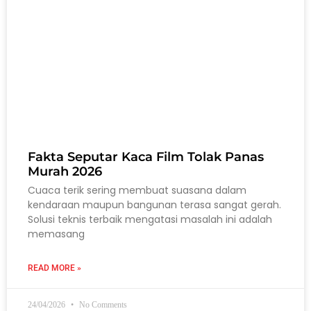
Fakta Seputar Kaca Film Tolak Panas
Murah 2026
Cuaca terik sering membuat suasana dalam
kendaraan maupun bangunan terasa sangat gerah.
Solusi teknis terbaik mengatasi masalah ini adalah
memasang
READ MORE »
24/04/2026
No Comments