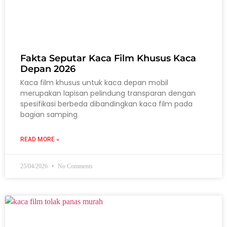
Fakta Seputar Kaca Film Khusus Kaca
Depan 2026
Kaca film khusus untuk kaca depan mobil
merupakan lapisan pelindung transparan dengan
spesifikasi berbeda dibandingkan kaca film pada
bagian samping
READ MORE »
25/04/2026
No Comments