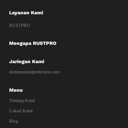
Layanan Kami
RUSTPRO
Mengapa RUSTPRO
Jaringan Kami
domorustandprotection.com
Menu
Tentang Kami
Lokasi Kami
Blog