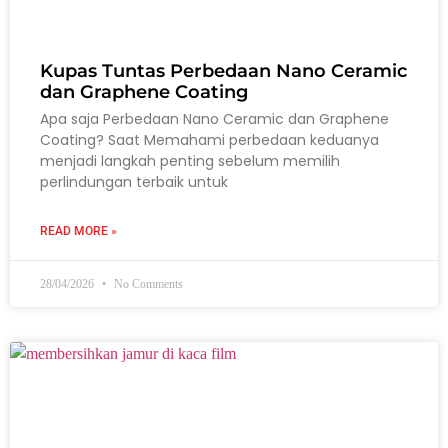
Kupas Tuntas Perbedaan Nano Ceramic
dan Graphene Coating
Apa saja Perbedaan Nano Ceramic dan Graphene
Coating? Saat Memahami perbedaan keduanya
menjadi langkah penting sebelum memilih
perlindungan terbaik untuk
READ MORE »
28/04/2026
No Comments