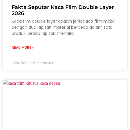
Fakta Seputar Kaca Film Double Layer
2026
Kaca film double layer adalah jenis kaca film mobil
dengan dua lapisan material berbeda dalam satu
produk. Setiap lapisan memiliki
READ MORE »
25/04/2026
No Comments