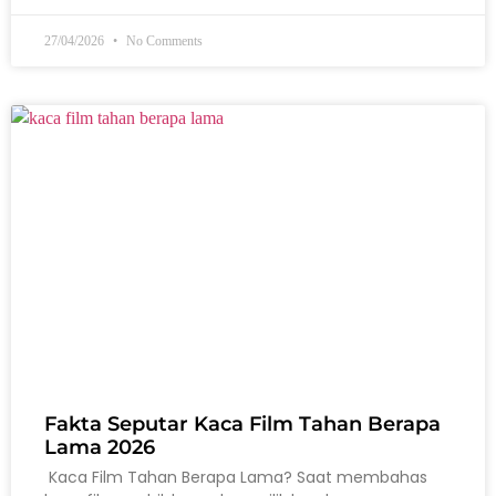
27/04/2026
No Comments
Fakta Seputar Kaca Film Tahan Berapa
Lama 2026
Kaca Film Tahan Berapa Lama? Saat membahas