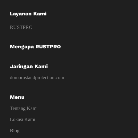
Layanan Kami
RUSTPRO
Mengapa RUSTPRO
Jaringan Kami
domorustandprotection.com
Menu
Tentang Kami
Lokasi Kami
Blog