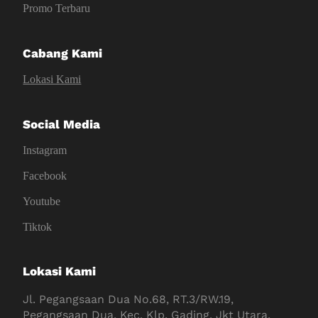
Promo Terbaru
Cabang Kami
Lokasi Kami
Social Media
Instagram
Facebook
Youtube
Tiktok
Lokasi Kami
Jl. Pegangsaan Dua No.68, RT.3/RW.19,
Pegangsaan Dua, Kec. Klp. Gading, Jkt Utara,