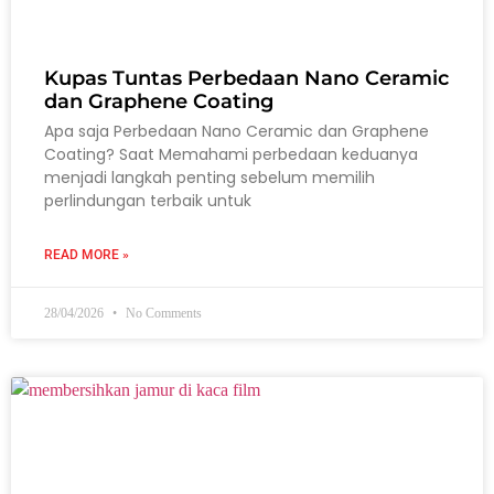
Kupas Tuntas Perbedaan Nano Ceramic
dan Graphene Coating
Apa saja Perbedaan Nano Ceramic dan Graphene
Coating? Saat Memahami perbedaan keduanya
menjadi langkah penting sebelum memilih
perlindungan terbaik untuk
READ MORE »
28/04/2026
No Comments