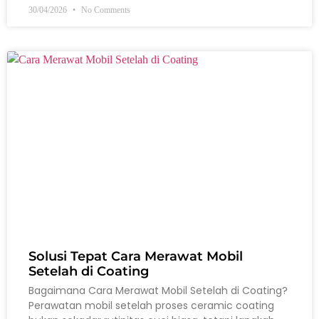
30/04/2026
No Comments
Solusi Tepat Cara Merawat Mobil
Setelah di Coating
Bagaimana Cara Merawat Mobil Setelah di Coating?
Perawatan mobil setelah proses ceramic coating