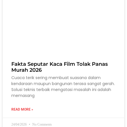
Fakta Seputar Kaca Film Tolak Panas
Murah 2026
Cuaca terik sering membuat suasana dalam
kendaraan maupun bangunan terasa sangat gerah.
Solusi teknis terbaik mengatasi masalah ini adalah
memasang
READ MORE »
24/04/2026
No Comments