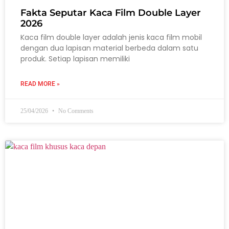
Fakta Seputar Kaca Film Double Layer
2026
Kaca film double layer adalah jenis kaca film mobil
dengan dua lapisan material berbeda dalam satu
produk. Setiap lapisan memiliki
READ MORE »
25/04/2026
No Comments