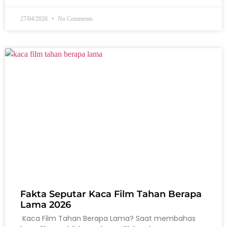
27/04/2026
No Comments
Fakta Seputar Kaca Film Tahan Berapa
Lama 2026
Kaca Film Tahan Berapa Lama? Saat membahas