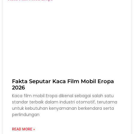
Fakta Seputar Kaca Film Mobil Eropa
2026
Kaca film mobil Eropa dikenal sebagai salah satu
standar terbaik dalam industri otomotif, terutama
untuk kebutuhan kenyamanan berkendara serta
perlindungan
READ MORE »