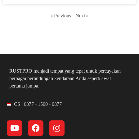
« Previous
Next »
RUSTPRO menjadi tempat yang tepat untuk percayakan
berbagai perlindungan kendaraan Anda seperti awal
pertama jumpa.
CS : 0877 - 1500 - 0877