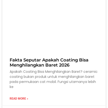
Fakta Seputar Apakah Coating Bisa
Menghilangkan Baret 2026
Apakah Coating Bisa Menghilangkan Baret? ceramic
coating bukan produk untuk menghilangkan baret
pada permukaan cat mobil. Fungsi utamanya lebih
ke
READ MORE »