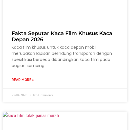
Fakta Seputar Kaca Film Khusus Kaca
Depan 2026
Kaca film khusus untuk kaca depan mobil
merupakan lapisan pelindung transparan dengan
spesifikasi berbeda dibandingkan kaca film pada
bagian samping
READ MORE »
25/04/2026
No Comments