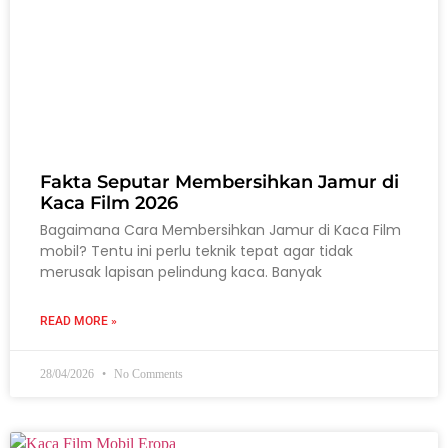
Fakta Seputar Membersihkan Jamur di
Kaca Film 2026
Bagaimana Cara Membersihkan Jamur di Kaca Film
mobil? Tentu ini perlu teknik tepat agar tidak
merusak lapisan pelindung kaca. Banyak
READ MORE »
28/04/2026
No Comments