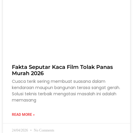
Fakta Seputar Kaca Film Tolak Panas
Murah 2026
Cuaca terik sering membuat suasana dalam
kendaraan maupun bangunan terasa sangat gerah.
Solusi teknis terbaik mengatasi masalah ini adalah
memasang
READ MORE »
24/04/2026
No Comments