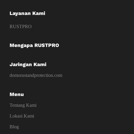
Layanan Kami
RUSTPRO
Mengapa RUSTPRO
Jaringan Kami
domorustandprotection.com
Menu
Tentang Kami
Lokasi Kami
Blog