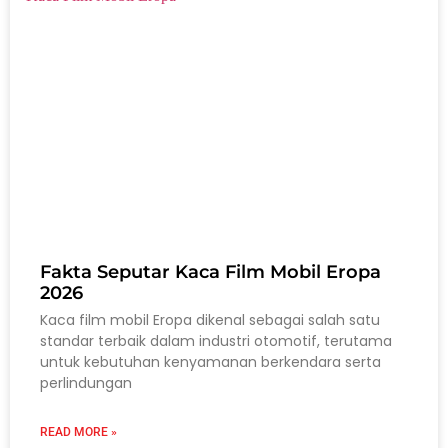
Fakta Seputar Kaca Film Mobil Eropa
2026
Kaca film mobil Eropa dikenal sebagai salah satu
standar terbaik dalam industri otomotif, terutama
untuk kebutuhan kenyamanan berkendara serta
perlindungan
READ MORE »