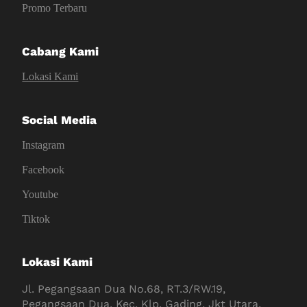
Promo Terbaru
Cabang Kami
Lokasi Kami
Social Media
Instagram
Facebook
Youtube
Tiktok
Lokasi Kami
Jl. Pegangsaan Dua No.68, RT.3/RW.19,
Pegangsaan Dua, Kec. Klp. Gading, Jkt Utara,