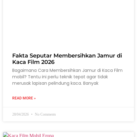
Fakta Seputar Membersihkan Jamur di
Kaca Film 2026
Bagaimana Cara Membersihkan Jamur di Kaca Film
mobil? Tentu ini perlu teknik tepat agar tidak
merusak lapisan pelindung kaca. Banyak
READ MORE »
28/04/2026
No Comments