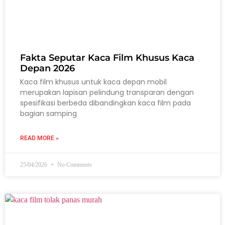
Fakta Seputar Kaca Film Khusus Kaca
Depan 2026
Kaca film khusus untuk kaca depan mobil
merupakan lapisan pelindung transparan dengan
spesifikasi berbeda dibandingkan kaca film pada
bagian samping
READ MORE »
25/04/2026
No Comments