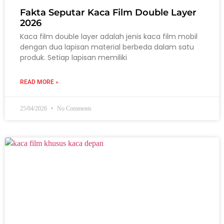
Fakta Seputar Kaca Film Double Layer
2026
Kaca film double layer adalah jenis kaca film mobil
dengan dua lapisan material berbeda dalam satu
produk. Setiap lapisan memiliki
READ MORE »
25/04/2026
No Comments