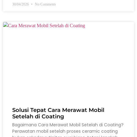
30/04/2026
No Comments
Solusi Tepat Cara Merawat Mobil
Setelah di Coating
Bagaimana Cara Merawat Mobil Setelah di Coating?
Perawatan mobil setelah proses ceramic coating