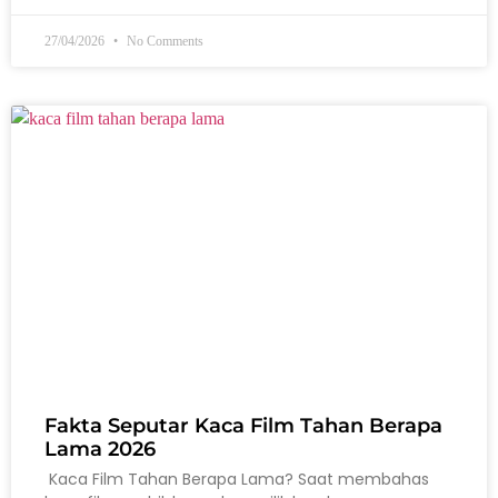
27/04/2026
No Comments
Fakta Seputar Kaca Film Tahan Berapa
Lama 2026
Kaca Film Tahan Berapa Lama? Saat membahas