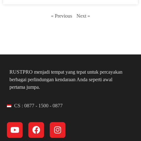
« Previous
Next »
RUSTPRO menjadi tempat yang tepat untuk percayakan
berbagai perlindungan kendaraan Anda seperti awal
pertama jumpa.
CS : 0877 - 1500 - 0877