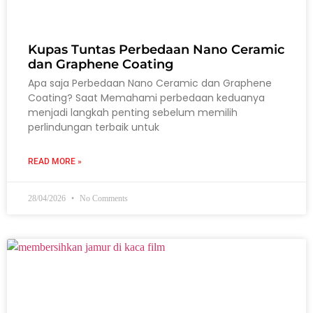
Kupas Tuntas Perbedaan Nano Ceramic
dan Graphene Coating
Apa saja Perbedaan Nano Ceramic dan Graphene
Coating? Saat Memahami perbedaan keduanya
menjadi langkah penting sebelum memilih
perlindungan terbaik untuk
READ MORE »
28/04/2026
No Comments