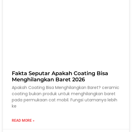
Fakta Seputar Apakah Coating Bisa
Menghilangkan Baret 2026
Apakah Coating Bisa Menghilangkan Baret? ceramic
coating bukan produk untuk menghilangkan baret
pada permukaan cat mobil. Fungsi utamanya lebih
ke
READ MORE »