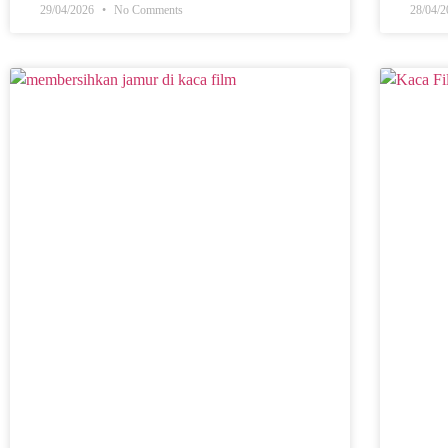
29/04/2026
No Comments
28/04/