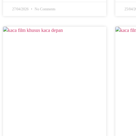
27/04/2026
No Comments
25/04/