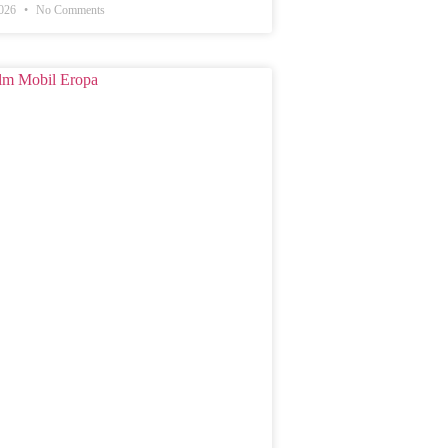
2026
No Comments