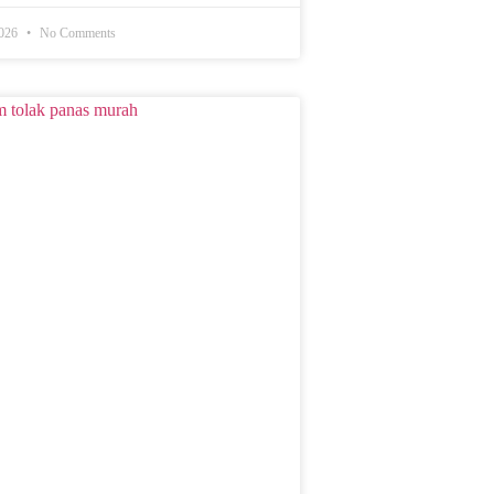
2026
No Comments