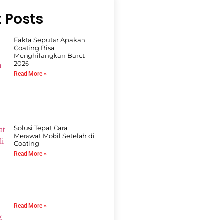
 Posts
Fakta Seputar Apakah
Coating Bisa
Menghilangkan Baret
2026
Read More »
Solusi Tepat Cara
Merawat Mobil Setelah di
Coating
Read More »
Read More »