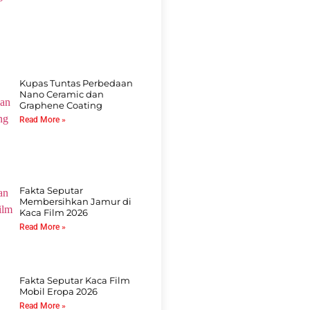
Kupas Tuntas Perbedaan
Nano Ceramic dan
Graphene Coating
Read More »
Fakta Seputar
Membersihkan Jamur di
Kaca Film 2026
Read More »
Fakta Seputar Kaca Film
Mobil Eropa 2026
Read More »