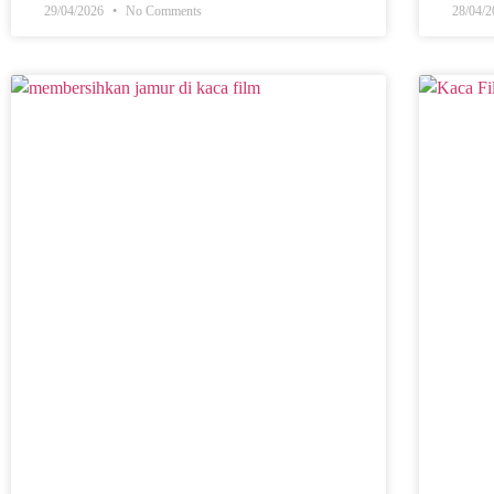
29/04/2026
No Comments
28/04/