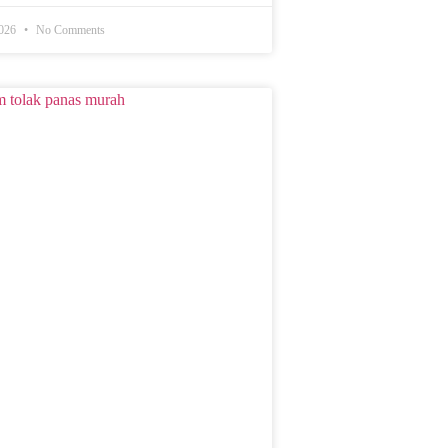
2026
No Comments