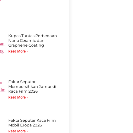
Kupas Tuntas Perbedaan
Nano Ceramic dan
Graphene Coating
Read More »
Fakta Seputar
Membersihkan Jamur di
Kaca Film 2026
Read More »
Fakta Seputar Kaca Film
Mobil Eropa 2026
Read More »