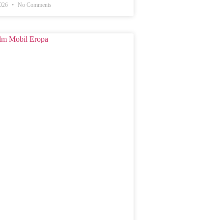
2026
No Comments