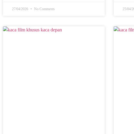
27/04/2026
No Comments
25/04/