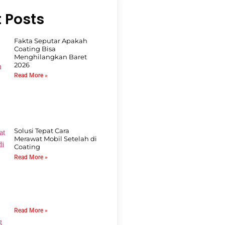
 Posts
Fakta Seputar Apakah
Coating Bisa
Menghilangkan Baret
2026
Read More »
Solusi Tepat Cara
Merawat Mobil Setelah di
Coating
Read More »
Read More »