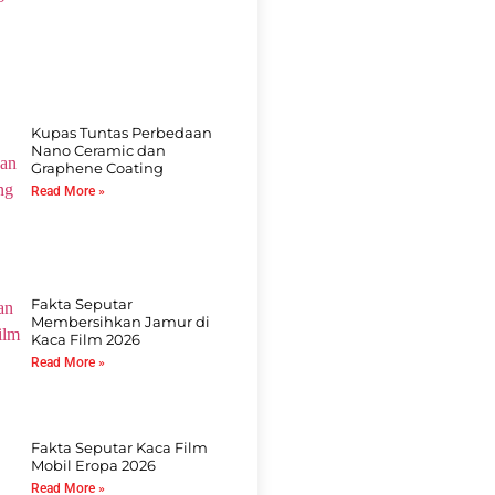
Kupas Tuntas Perbedaan
Nano Ceramic dan
Graphene Coating
Read More »
Fakta Seputar
Membersihkan Jamur di
Kaca Film 2026
Read More »
Fakta Seputar Kaca Film
Mobil Eropa 2026
Read More »