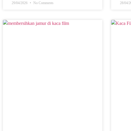
29/04/2026
No Comments
28/04/