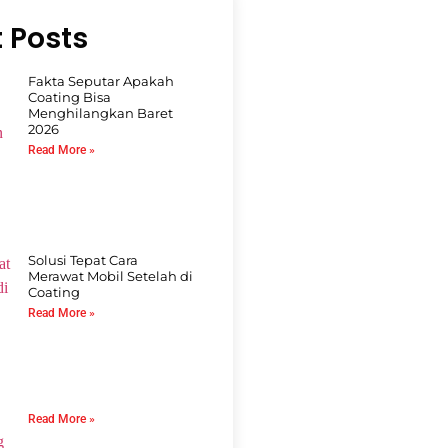
 Posts
Fakta Seputar Apakah
Coating Bisa
Menghilangkan Baret
2026
Read More »
Solusi Tepat Cara
Merawat Mobil Setelah di
Coating
Read More »
Read More »