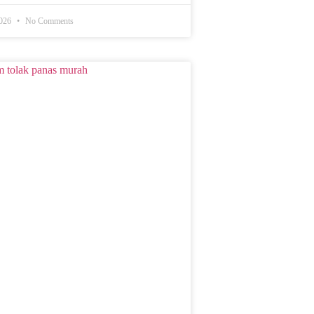
2026
No Comments