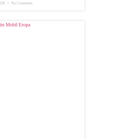
2026
No Comments