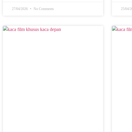
27/04/2026
No Comments
25/04/