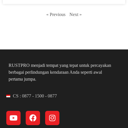
« Previous
Next »
RUSTPRO menjadi tempat yang tepat untuk percayakan
berbagai perlindungan kendaraan Anda seperti awal
pertama jumpa.
CS : 0877 - 1500 - 0877