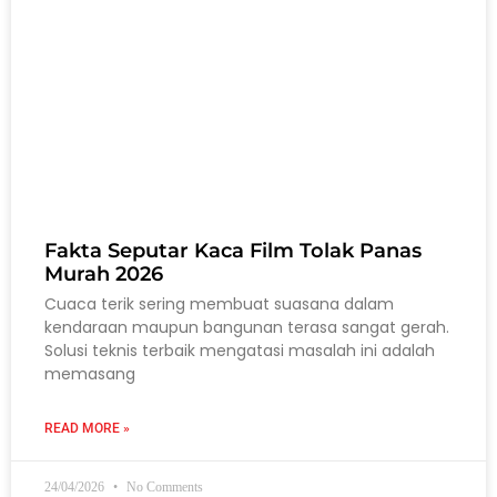
Fakta Seputar Kaca Film Tolak Panas
Murah 2026
Cuaca terik sering membuat suasana dalam
kendaraan maupun bangunan terasa sangat gerah.
Solusi teknis terbaik mengatasi masalah ini adalah
memasang
READ MORE »
24/04/2026
No Comments