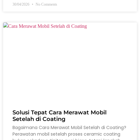
30/04/2026
No Comments
Solusi Tepat Cara Merawat Mobil
Setelah di Coating
Bagaimana Cara Merawat Mobil Setelah di Coating?
Perawatan mobil setelah proses ceramic coating