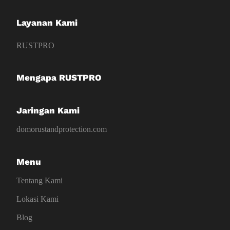
Layanan Kami
RUSTPRO
Mengapa RUSTPRO
Jaringan Kami
domorustandprotection.com
Menu
Tentang Kami
Lokasi Kami
Blog