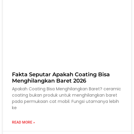
Fakta Seputar Apakah Coating Bisa
Menghilangkan Baret 2026
Apakah Coating Bisa Menghilangkan Baret? ceramic
coating bukan produk untuk menghilangkan baret
pada permukaan cat mobil. Fungsi utamanya lebih
ke
READ MORE »