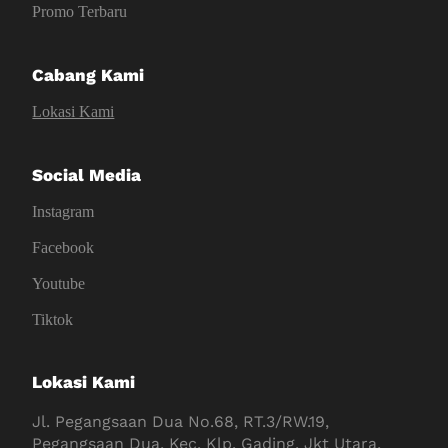
Promo Terbaru
Cabang Kami
Lokasi Kami
Social Media
Instagram
Facebook
Youtube
Tiktok
Lokasi Kami
Jl. Pegangsaan Dua No.68, RT.3/RW.19,
Pegangsaan Dua, Kec. Klp. Gading, Jkt Utara,