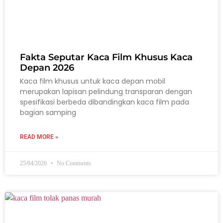
Fakta Seputar Kaca Film Khusus Kaca
Depan 2026
Kaca film khusus untuk kaca depan mobil
merupakan lapisan pelindung transparan dengan
spesifikasi berbeda dibandingkan kaca film pada
bagian samping
READ MORE »
25/04/2026
No Comments