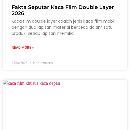
Fakta Seputar Kaca Film Double Layer
2026
Kaca film double layer adalah jenis kaca film mobil
dengan dua lapisan material berbeda dalam satu
produk. Setiap lapisan memiliki
READ MORE »
25/04/2026
No Comments