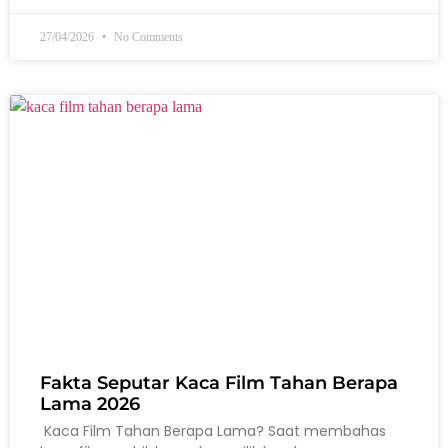
27/04/2026
No Comments
Fakta Seputar Kaca Film Tahan Berapa
Lama 2026
Kaca Film Tahan Berapa Lama? Saat membahas