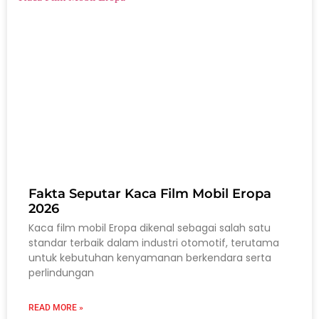
Fakta Seputar Kaca Film Mobil Eropa
2026
Kaca film mobil Eropa dikenal sebagai salah satu
standar terbaik dalam industri otomotif, terutama
untuk kebutuhan kenyamanan berkendara serta
perlindungan
READ MORE »