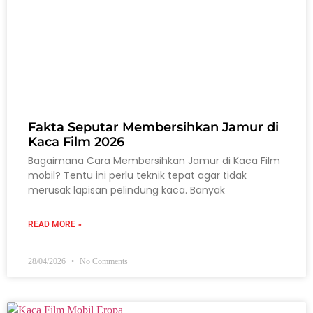
Fakta Seputar Membersihkan Jamur di
Kaca Film 2026
Bagaimana Cara Membersihkan Jamur di Kaca Film
mobil? Tentu ini perlu teknik tepat agar tidak
merusak lapisan pelindung kaca. Banyak
READ MORE »
28/04/2026
No Comments