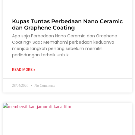
Kupas Tuntas Perbedaan Nano Ceramic
dan Graphene Coating
Apa saja Perbedaan Nano Ceramic dan Graphene
Coating? Saat Memahami perbedaan keduanya
menjadi langkah penting sebelum memilih
perlindungan terbaik untuk
READ MORE »
28/04/2026
No Comments