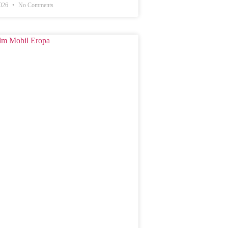
2026
No Comments