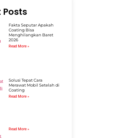
 Posts
Fakta Seputar Apakah
Coating Bisa
Menghilangkan Baret
2026
Read More »
Solusi Tepat Cara
Merawat Mobil Setelah di
Coating
Read More »
Read More »