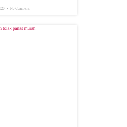
2026
No Comments