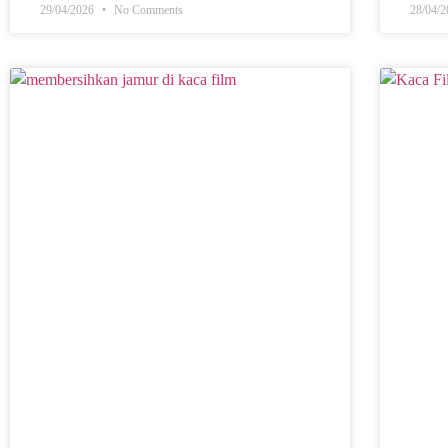
29/04/2026
No Comments
28/04/