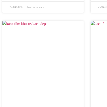
27/04/2026
No Comments
25/04/