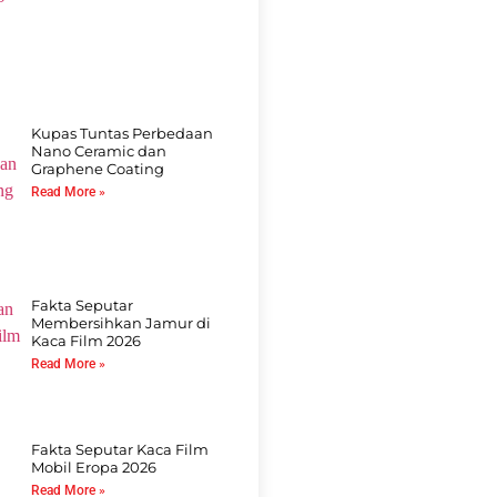
Kupas Tuntas Perbedaan
Nano Ceramic dan
Graphene Coating
Read More »
Fakta Seputar
Membersihkan Jamur di
Kaca Film 2026
Read More »
Fakta Seputar Kaca Film
Mobil Eropa 2026
Read More »