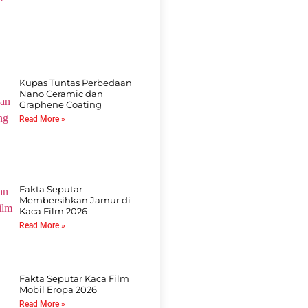
Kupas Tuntas Perbedaan
Nano Ceramic dan
Graphene Coating
Read More »
Fakta Seputar
Membersihkan Jamur di
Kaca Film 2026
Read More »
Fakta Seputar Kaca Film
Mobil Eropa 2026
Read More »