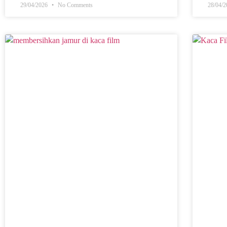
29/04/2026
No Comments
28/04/