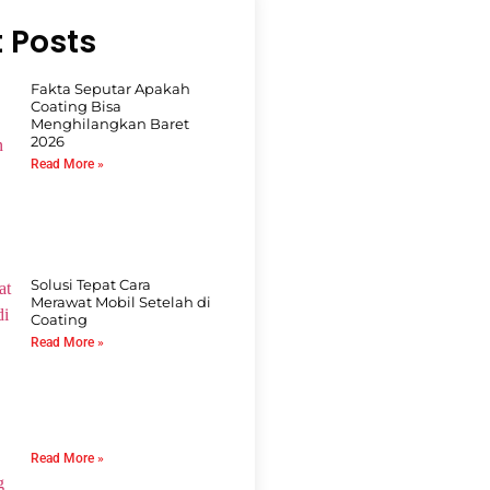
 Posts
Fakta Seputar Apakah
Coating Bisa
Menghilangkan Baret
2026
Read More »
Solusi Tepat Cara
Merawat Mobil Setelah di
Coating
Read More »
Read More »