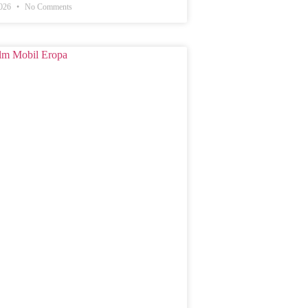
2026
No Comments