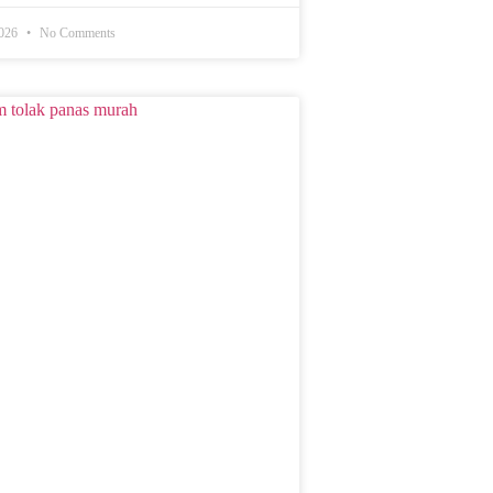
2026
No Comments