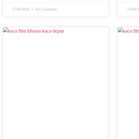
27/04/2026
No Comments
25/04/