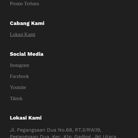
Promo Terbaru
Cabang Kami
Lokasi Kami
Social Media
Instagram
Facebook
Youtube
Tiktok
Lokasi Kami
Jl. Pegangsaan Dua No.68, RT.3/RW.19,
Pegangsaan Dua, Kec. Klp. Gading, Jkt Utara,