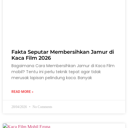
Fakta Seputar Membersihkan Jamur di
Kaca Film 2026
Bagaimana Cara Membersihkan Jamur di Kaca Film
mobil? Tentu ini perlu teknik tepat agar tidak
merusak lapisan pelindung kaca. Banyak
READ MORE »
28/04/2026
No Comments