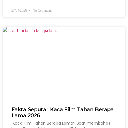
27/04/2026
No Comments
Fakta Seputar Kaca Film Tahan Berapa
Lama 2026
Kaca Film Tahan Berapa Lama? Saat membahas