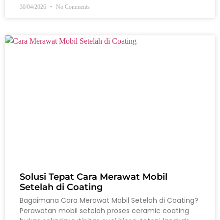
30/04/2026
No Comments
Solusi Tepat Cara Merawat Mobil
Setelah di Coating
Bagaimana Cara Merawat Mobil Setelah di Coating?
Perawatan mobil setelah proses ceramic coating