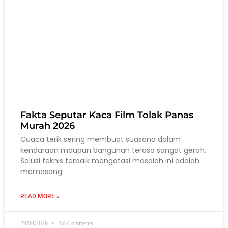
Fakta Seputar Kaca Film Tolak Panas
Murah 2026
Cuaca terik sering membuat suasana dalam
kendaraan maupun bangunan terasa sangat gerah.
Solusi teknis terbaik mengatasi masalah ini adalah
memasang
READ MORE »
24/04/2026
No Comments