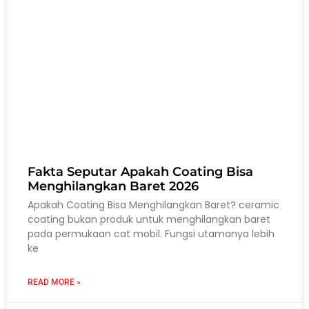
Fakta Seputar Apakah Coating Bisa
Menghilangkan Baret 2026
Apakah Coating Bisa Menghilangkan Baret? ceramic
coating bukan produk untuk menghilangkan baret
pada permukaan cat mobil. Fungsi utamanya lebih
ke
READ MORE »