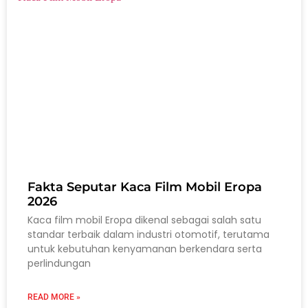
Fakta Seputar Kaca Film Mobil Eropa
2026
Kaca film mobil Eropa dikenal sebagai salah satu
standar terbaik dalam industri otomotif, terutama
untuk kebutuhan kenyamanan berkendara serta
perlindungan
READ MORE »