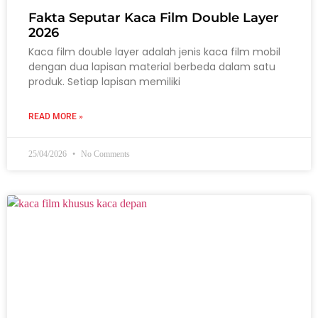
Fakta Seputar Kaca Film Double Layer
2026
Kaca film double layer adalah jenis kaca film mobil
dengan dua lapisan material berbeda dalam satu
produk. Setiap lapisan memiliki
READ MORE »
25/04/2026
No Comments