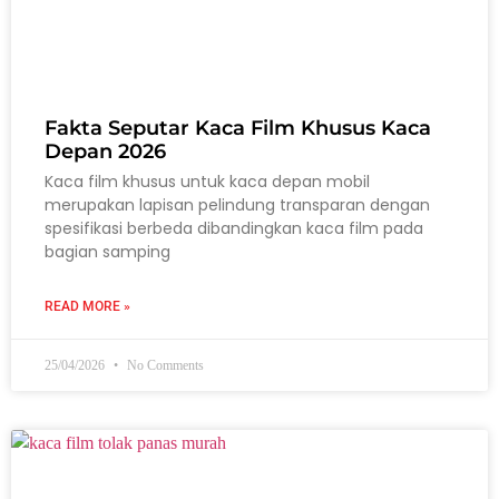
Fakta Seputar Kaca Film Khusus Kaca
Depan 2026
Kaca film khusus untuk kaca depan mobil
merupakan lapisan pelindung transparan dengan
spesifikasi berbeda dibandingkan kaca film pada
bagian samping
READ MORE »
25/04/2026
No Comments