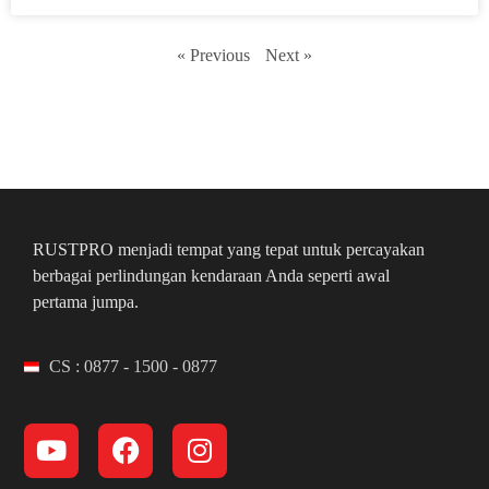
« Previous
Next »
RUSTPRO menjadi tempat yang tepat untuk percayakan
berbagai perlindungan kendaraan Anda seperti awal
pertama jumpa.
CS : 0877 - 1500 - 0877