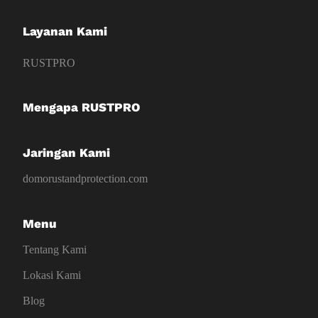
Layanan Kami
RUSTPRO
Mengapa RUSTPRO
Jaringan Kami
domorustandprotection.com
Menu
Tentang Kami
Lokasi Kami
Blog