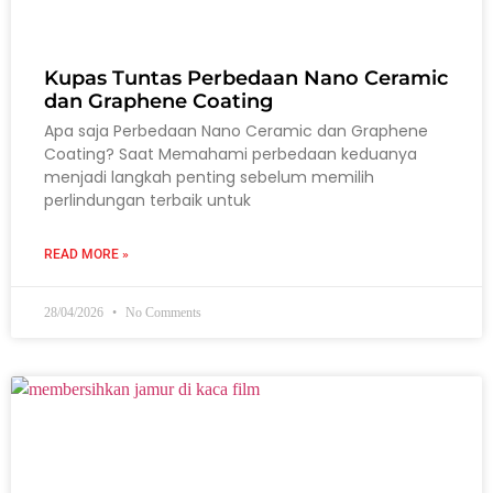
Kupas Tuntas Perbedaan Nano Ceramic
dan Graphene Coating
Apa saja Perbedaan Nano Ceramic dan Graphene
Coating? Saat Memahami perbedaan keduanya
menjadi langkah penting sebelum memilih
perlindungan terbaik untuk
READ MORE »
28/04/2026
No Comments