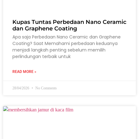
Kupas Tuntas Perbedaan Nano Ceramic
dan Graphene Coating
Apa saja Perbedaan Nano Ceramic dan Graphene
Coating? Saat Memahami perbedaan keduanya
menjadi langkah penting sebelum memilih
perlindungan terbaik untuk
READ MORE »
28/04/2026
No Comments