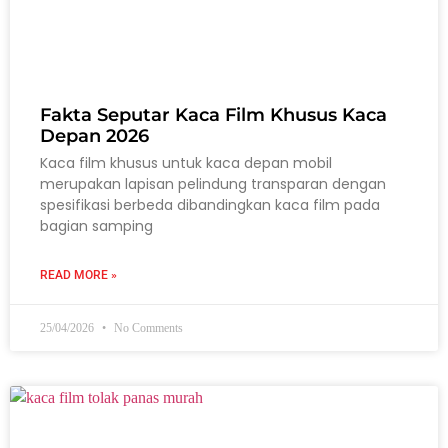
Fakta Seputar Kaca Film Khusus Kaca
Depan 2026
Kaca film khusus untuk kaca depan mobil
merupakan lapisan pelindung transparan dengan
spesifikasi berbeda dibandingkan kaca film pada
bagian samping
READ MORE »
25/04/2026
No Comments