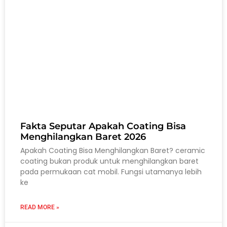
Fakta Seputar Apakah Coating Bisa
Menghilangkan Baret 2026
Apakah Coating Bisa Menghilangkan Baret? ceramic
coating bukan produk untuk menghilangkan baret
pada permukaan cat mobil. Fungsi utamanya lebih
ke
READ MORE »