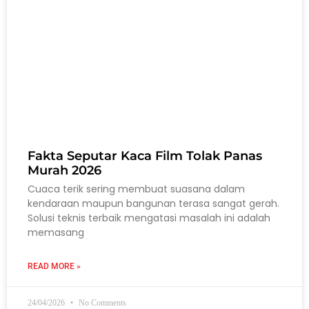
Fakta Seputar Kaca Film Tolak Panas
Murah 2026
Cuaca terik sering membuat suasana dalam
kendaraan maupun bangunan terasa sangat gerah.
Solusi teknis terbaik mengatasi masalah ini adalah
memasang
READ MORE »
24/04/2026
No Comments