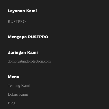
Layanan Kami
RUSTPRO
Mengapa RUSTPRO
Jaringan Kami
domorustandprotection.com
Menu
Tentang Kami
Lokasi Kami
Blog