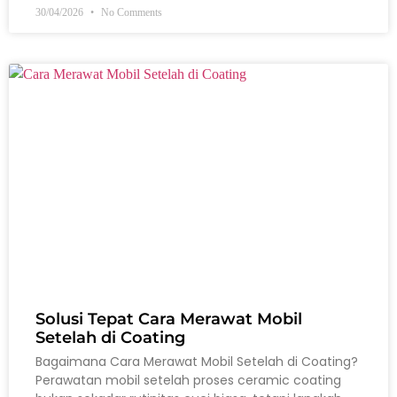
30/04/2026
No Comments
Solusi Tepat Cara Merawat Mobil
Setelah di Coating
Bagaimana Cara Merawat Mobil Setelah di Coating?
Perawatan mobil setelah proses ceramic coating