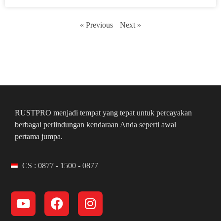
« Previous
Next »
RUSTPRO menjadi tempat yang tepat untuk percayakan
berbagai perlindungan kendaraan Anda seperti awal
pertama jumpa.
CS : 0877 - 1500 - 0877