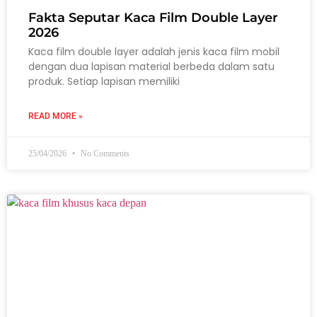
Fakta Seputar Kaca Film Double Layer
2026
Kaca film double layer adalah jenis kaca film mobil
dengan dua lapisan material berbeda dalam satu
produk. Setiap lapisan memiliki
READ MORE »
25/04/2026
No Comments