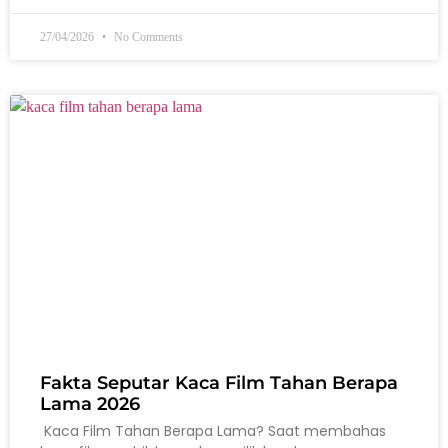
27/04/2026
No Comments
Fakta Seputar Kaca Film Tahan Berapa
Lama 2026
Kaca Film Tahan Berapa Lama? Saat membahas