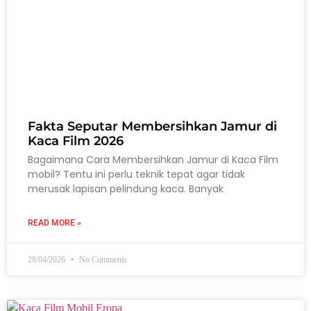
Fakta Seputar Membersihkan Jamur di
Kaca Film 2026
Bagaimana Cara Membersihkan Jamur di Kaca Film
mobil? Tentu ini perlu teknik tepat agar tidak
merusak lapisan pelindung kaca. Banyak
READ MORE »
28/04/2026
No Comments