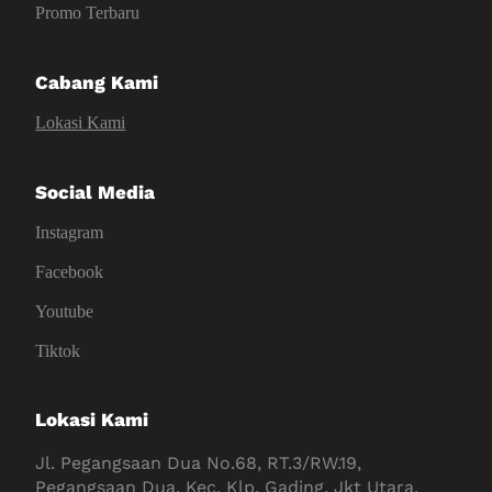
Promo Terbaru
Cabang Kami
Lokasi Kami
Social Media
Instagram
Facebook
Youtube
Tiktok
Lokasi Kami
Jl. Pegangsaan Dua No.68, RT.3/RW.19,
Pegangsaan Dua, Kec. Klp. Gading, Jkt Utara,