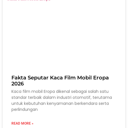
Fakta Seputar Kaca Film Mobil Eropa
2026
Kaca film mobil Eropa dikenal sebagai salah satu
standar terbaik dalam industri otomotif, terutama
untuk kebutuhan kenyamanan berkendara serta
perlindungan
READ MORE »