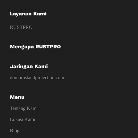
Layanan Kami
RUSTPRO
Mengapa RUSTPRO
Jaringan Kami
domorustandprotection.com
Menu
Tentang Kami
Lokasi Kami
Blog