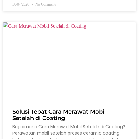
30/04/2026
No Comments
Solusi Tepat Cara Merawat Mobil
Setelah di Coating
Bagaimana Cara Merawat Mobil Setelah di Coating?
Perawatan mobil setelah proses ceramic coating