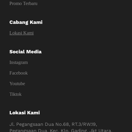
Promo Terbaru
Cabang Kami
Lokasi Kami
Social Media
Instagram
Facebook
Youtube
Tiktok
Lokasi Kami
Jl. Pegangsaan Dua No.68, RT.3/RW.19,
Pegangsaan Dua, Kec. Klp. Gading, Jkt Utara,