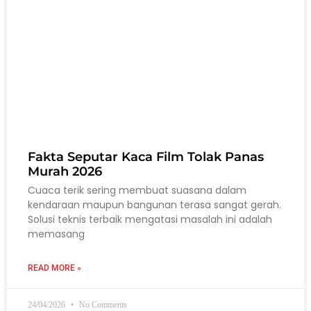
Fakta Seputar Kaca Film Tolak Panas
Murah 2026
Cuaca terik sering membuat suasana dalam
kendaraan maupun bangunan terasa sangat gerah.
Solusi teknis terbaik mengatasi masalah ini adalah
memasang
READ MORE »
24/04/2026
No Comments