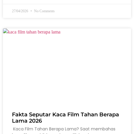
27/04/2026
No Comments
Fakta Seputar Kaca Film Tahan Berapa
Lama 2026
Kaca Film Tahan Berapa Lama? Saat membahas