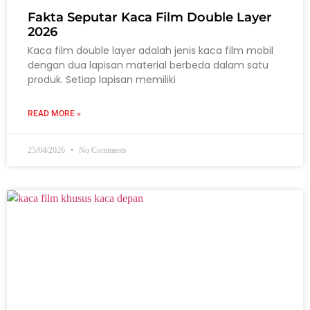
Fakta Seputar Kaca Film Double Layer
2026
Kaca film double layer adalah jenis kaca film mobil
dengan dua lapisan material berbeda dalam satu
produk. Setiap lapisan memiliki
READ MORE »
25/04/2026
No Comments