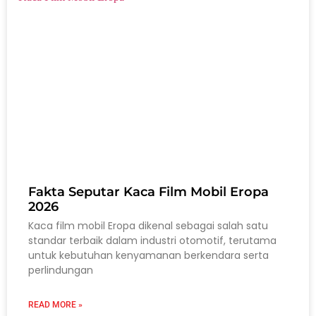
Fakta Seputar Kaca Film Mobil Eropa
2026
Kaca film mobil Eropa dikenal sebagai salah satu
standar terbaik dalam industri otomotif, terutama
untuk kebutuhan kenyamanan berkendara serta
perlindungan
READ MORE »