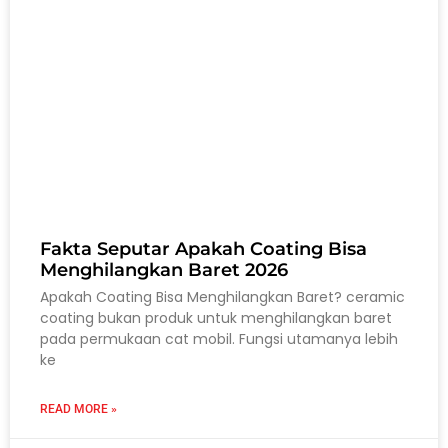
Fakta Seputar Apakah Coating Bisa
Menghilangkan Baret 2026
Apakah Coating Bisa Menghilangkan Baret? ceramic
coating bukan produk untuk menghilangkan baret
pada permukaan cat mobil. Fungsi utamanya lebih
ke
READ MORE »