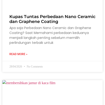
Kupas Tuntas Perbedaan Nano Ceramic
dan Graphene Coating
Apa saja Perbedaan Nano Ceramic dan Graphene
Coating? Saat Memahami perbedaan keduanya
menjadi langkah penting sebelum memilih
perlindungan terbaik untuk
READ MORE »
28/04/2026
No Comments