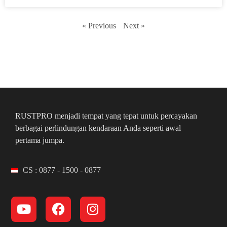
« Previous
Next »
RUSTPRO menjadi tempat yang tepat untuk percayakan
berbagai perlindungan kendaraan Anda seperti awal
pertama jumpa.
CS : 0877 - 1500 - 0877