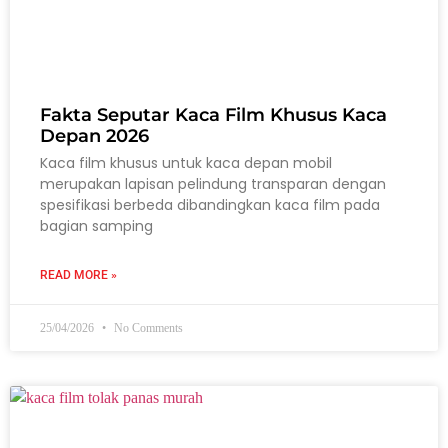
Fakta Seputar Kaca Film Khusus Kaca
Depan 2026
Kaca film khusus untuk kaca depan mobil
merupakan lapisan pelindung transparan dengan
spesifikasi berbeda dibandingkan kaca film pada
bagian samping
READ MORE »
25/04/2026
No Comments