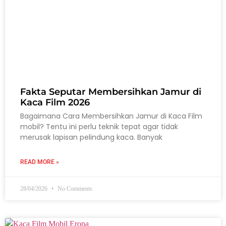
Fakta Seputar Membersihkan Jamur di
Kaca Film 2026
Bagaimana Cara Membersihkan Jamur di Kaca Film
mobil? Tentu ini perlu teknik tepat agar tidak
merusak lapisan pelindung kaca. Banyak
READ MORE »
28/04/2026
No Comments