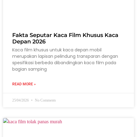
Fakta Seputar Kaca Film Khusus Kaca
Depan 2026
Kaca film khusus untuk kaca depan mobil
merupakan lapisan pelindung transparan dengan
spesifikasi berbeda dibandingkan kaca film pada
bagian samping
READ MORE »
25/04/2026
No Comments