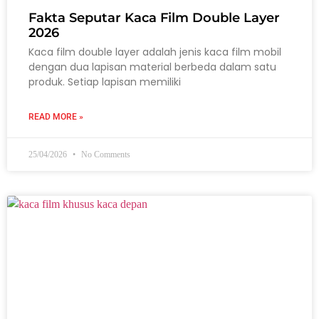
Fakta Seputar Kaca Film Double Layer
2026
Kaca film double layer adalah jenis kaca film mobil
dengan dua lapisan material berbeda dalam satu
produk. Setiap lapisan memiliki
READ MORE »
25/04/2026
No Comments