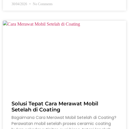
30/04/2026
No Comments
Solusi Tepat Cara Merawat Mobil
Setelah di Coating
Bagaimana Cara Merawat Mobil Setelah di Coating?
Perawatan mobil setelah proses ceramic coating