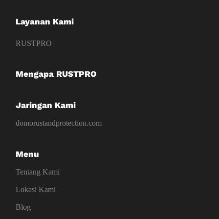
Layanan Kami
RUSTPRO
Mengapa RUSTPRO
Jaringan Kami
domorustandprotection.com
Menu
Tentang Kami
Lokasi Kami
Blog