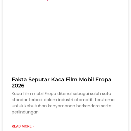
Fakta Seputar Kaca Film Mobil Eropa
2026
Kaca film mobil Eropa dikenal sebagai salah satu
standar terbaik dalam industri otomotif, terutama
untuk kebutuhan kenyamanan berkendara serta
perlindungan
READ MORE »