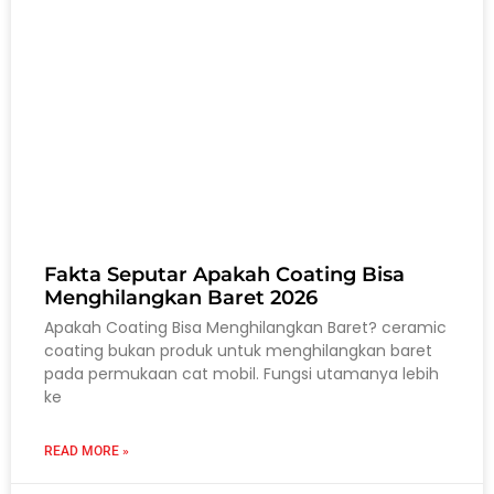
Fakta Seputar Apakah Coating Bisa
Menghilangkan Baret 2026
Apakah Coating Bisa Menghilangkan Baret? ceramic
coating bukan produk untuk menghilangkan baret
pada permukaan cat mobil. Fungsi utamanya lebih
ke
READ MORE »