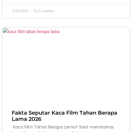
27/04/2026
No Comments
Fakta Seputar Kaca Film Tahan Berapa
Lama 2026
Kaca Film Tahan Berapa Lama? Saat membahas