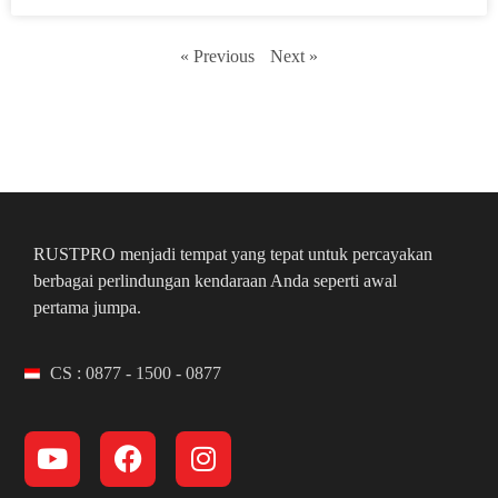
« Previous
Next »
RUSTPRO menjadi tempat yang tepat untuk percayakan
berbagai perlindungan kendaraan Anda seperti awal
pertama jumpa.
CS : 0877 - 1500 - 0877