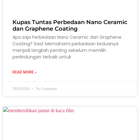
Kupas Tuntas Perbedaan Nano Ceramic
dan Graphene Coating
Apa saja Perbedaan Nano Ceramic dan Graphene
Coating? Saat Memahami perbedaan keduanya
menjadi langkah penting sebelum memilih
perlindungan terbaik untuk
READ MORE »
28/04/2026
No Comments