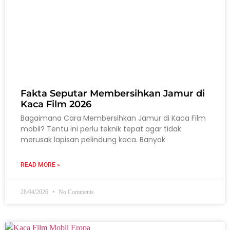
Fakta Seputar Membersihkan Jamur di
Kaca Film 2026
Bagaimana Cara Membersihkan Jamur di Kaca Film
mobil? Tentu ini perlu teknik tepat agar tidak
merusak lapisan pelindung kaca. Banyak
READ MORE »
28/04/2026
No Comments