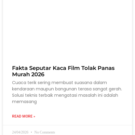
Fakta Seputar Kaca Film Tolak Panas
Murah 2026
Cuaca terik sering membuat suasana dalam
kendaraan maupun bangunan terasa sangat gerah.
Solusi teknis terbaik mengatasi masalah ini adalah
memasang
READ MORE »
24/04/2026
No Comments