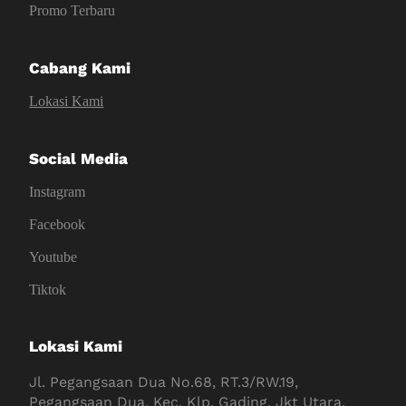
Promo Terbaru
Cabang Kami
Lokasi Kami
Social Media
Instagram
Facebook
Youtube
Tiktok
Lokasi Kami
Jl. Pegangsaan Dua No.68, RT.3/RW.19,
Pegangsaan Dua, Kec. Klp. Gading, Jkt Utara,