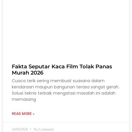
Fakta Seputar Kaca Film Tolak Panas
Murah 2026
Cuaca terik sering membuat suasana dalam
kendaraan maupun bangunan terasa sangat gerah.
Solusi teknis terbaik mengatasi masalah ini adalah
memasang
READ MORE »
24/04/2026
No Comments