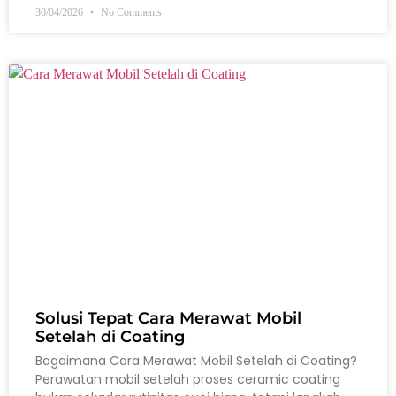
30/04/2026
No Comments
Solusi Tepat Cara Merawat Mobil
Setelah di Coating
Bagaimana Cara Merawat Mobil Setelah di Coating?
Perawatan mobil setelah proses ceramic coating