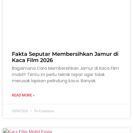
Fakta Seputar Membersihkan Jamur di
Kaca Film 2026
Bagaimana Cara Membersihkan Jamur di Kaca Film
mobil? Tentu ini perlu teknik tepat agar tidak
merusak lapisan pelindung kaca. Banyak
READ MORE »
28/04/2026
No Comments