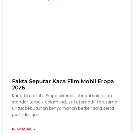
Fakta Seputar Kaca Film Mobil Eropa
2026
Kaca film mobil Eropa dikenal sebagai salah satu
standar terbaik dalam industri otomotif, terutama
untuk kebutuhan kenyamanan berkendara serta
perlindungan
READ MORE »