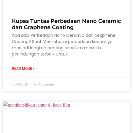
Kupas Tuntas Perbedaan Nano Ceramic
dan Graphene Coating
Apa saja Perbedaan Nano Ceramic dan Graphene
Coating? Saat Memahami perbedaan keduanya
menjadi langkah penting sebelum memilih
perlindungan terbaik untuk
READ MORE »
28/04/2026
No Comments