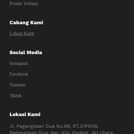
Promo Terbaru
Cabang Kami
Lokasi Kami
Social Media
Instagram
Facebook
Youtube
Tiktok
Lokasi Kami
Jl. Pegangsaan Dua No.68, RT.3/RW.19,
Pegangsaan Dua, Kec. Klp. Gading, Jkt Utara,