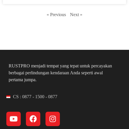
« Previous
Next »
RUSTPRO menjadi tempat yang tepat untuk percayakan
berbagai perlindungan kendaraan Anda seperti awal
pertama jumpa.
CS : 0877 - 1500 - 0877