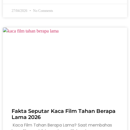
27/04/2026
No Comments
Fakta Seputar Kaca Film Tahan Berapa
Lama 2026
Kaca Film Tahan Berapa Lama? Saat membahas