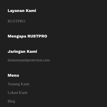
Layanan Kami
RUSTPRO
Mengapa RUSTPRO
Jaringan Kami
domorustandprotection.com
Menu
Tentang Kami
Lokasi Kami
Blog