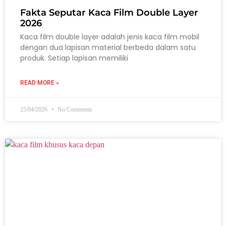
Fakta Seputar Kaca Film Double Layer
2026
Kaca film double layer adalah jenis kaca film mobil
dengan dua lapisan material berbeda dalam satu
produk. Setiap lapisan memiliki
READ MORE »
25/04/2026
No Comments