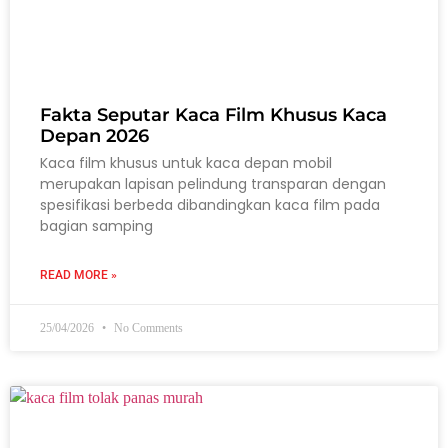
Fakta Seputar Kaca Film Khusus Kaca
Depan 2026
Kaca film khusus untuk kaca depan mobil
merupakan lapisan pelindung transparan dengan
spesifikasi berbeda dibandingkan kaca film pada
bagian samping
READ MORE »
25/04/2026
No Comments