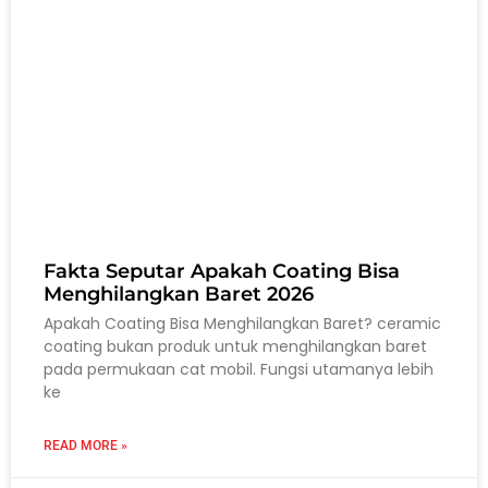
Fakta Seputar Apakah Coating Bisa
Menghilangkan Baret 2026
Apakah Coating Bisa Menghilangkan Baret? ceramic
coating bukan produk untuk menghilangkan baret
pada permukaan cat mobil. Fungsi utamanya lebih
ke
READ MORE »