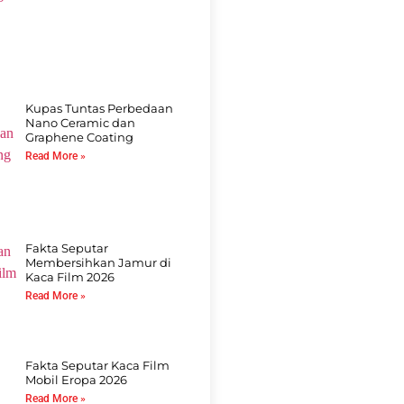
Kupas Tuntas Perbedaan
Nano Ceramic dan
Graphene Coating
Read More »
Fakta Seputar
Membersihkan Jamur di
Kaca Film 2026
Read More »
Fakta Seputar Kaca Film
Mobil Eropa 2026
Read More »