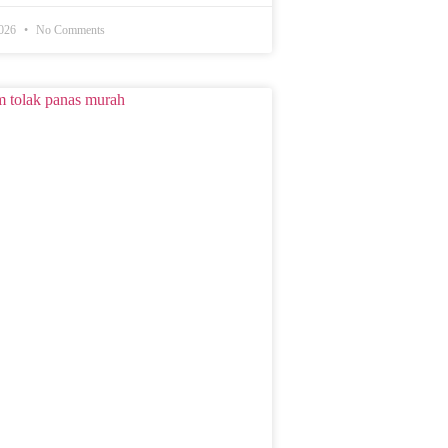
2026
No Comments