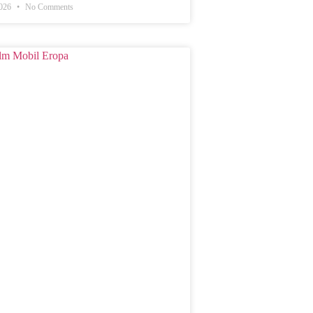
2026
No Comments