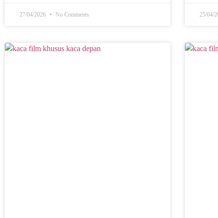
27/04/2026
No Comments
25/04/