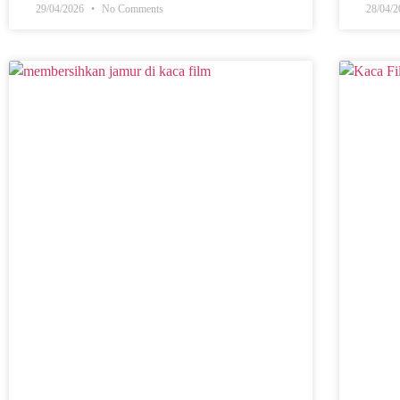
29/04/2026
No Comments
28/04/