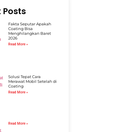
 Posts
Fakta Seputar Apakah
Coating Bisa
Menghilangkan Baret
2026
Read More »
Solusi Tepat Cara
Merawat Mobil Setelah di
Coating
Read More »
Read More »