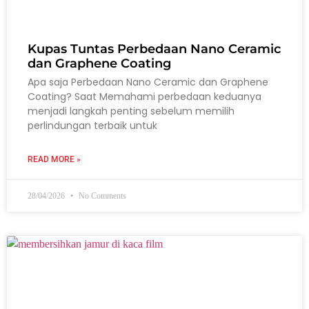
Kupas Tuntas Perbedaan Nano Ceramic
dan Graphene Coating
Apa saja Perbedaan Nano Ceramic dan Graphene
Coating? Saat Memahami perbedaan keduanya
menjadi langkah penting sebelum memilih
perlindungan terbaik untuk
READ MORE »
28/04/2026
No Comments