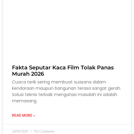
Fakta Seputar Kaca Film Tolak Panas
Murah 2026
Cuaca terik sering membuat suasana dalam
kendaraan maupun bangunan terasa sangat gerah.
Solusi teknis terbaik mengatasi masalah ini adalah
memasang
READ MORE »
24/04/2026
No Comments