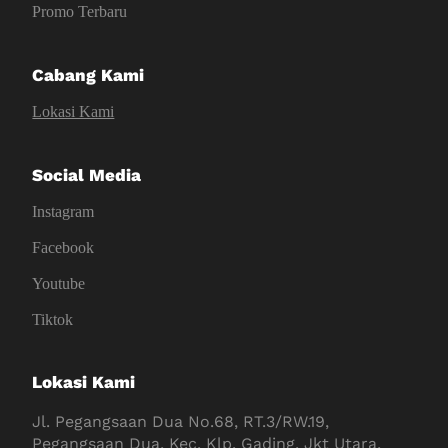
Promo Terbaru
Cabang Kami
Lokasi Kami
Social Media
Instagram
Facebook
Youtube
Tiktok
Lokasi Kami
Jl. Pegangsaan Dua No.68, RT.3/RW.19,
Pegangsaan Dua, Kec. Klp. Gading, Jkt Utara,