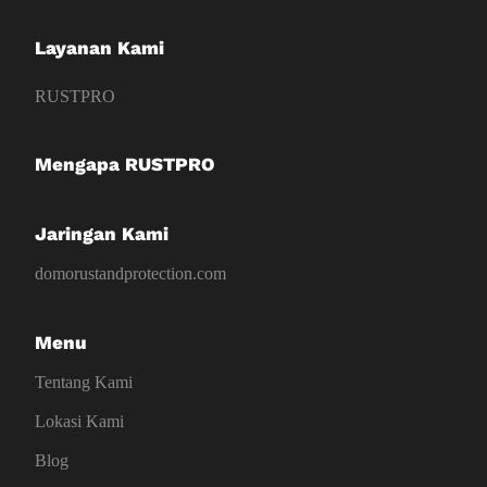
Layanan Kami
RUSTPRO
Mengapa RUSTPRO
Jaringan Kami
domorustandprotection.com
Menu
Tentang Kami
Lokasi Kami
Blog