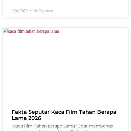
27/04/2026
No Comments
Fakta Seputar Kaca Film Tahan Berapa
Lama 2026
Kaca Film Tahan Berapa Lama? Saat membahas