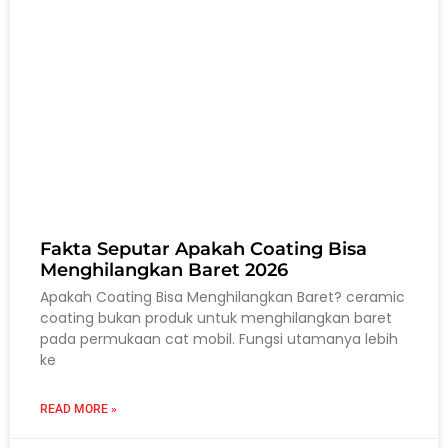
Fakta Seputar Apakah Coating Bisa
Menghilangkan Baret 2026
Apakah Coating Bisa Menghilangkan Baret? ceramic
coating bukan produk untuk menghilangkan baret
pada permukaan cat mobil. Fungsi utamanya lebih
ke
READ MORE »