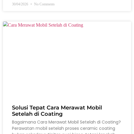
30/04/2026
No Comments
Solusi Tepat Cara Merawat Mobil
Setelah di Coating
Bagaimana Cara Merawat Mobil Setelah di Coating?
Perawatan mobil setelah proses ceramic coating