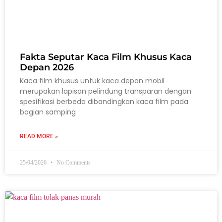
Fakta Seputar Kaca Film Khusus Kaca
Depan 2026
Kaca film khusus untuk kaca depan mobil
merupakan lapisan pelindung transparan dengan
spesifikasi berbeda dibandingkan kaca film pada
bagian samping
READ MORE »
25/04/2026
No Comments