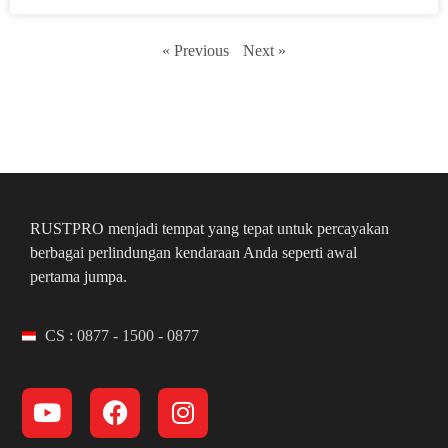
« Previous
Next »
RUSTPRO menjadi tempat yang tepat untuk percayakan
berbagai perlindungan kendaraan Anda seperti awal
pertama jumpa.
CS : 0877 - 1500 - 0877