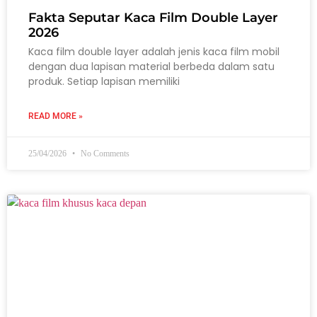
Fakta Seputar Kaca Film Double Layer
2026
Kaca film double layer adalah jenis kaca film mobil
dengan dua lapisan material berbeda dalam satu
produk. Setiap lapisan memiliki
READ MORE »
25/04/2026
No Comments