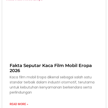
Fakta Seputar Kaca Film Mobil Eropa
2026
Kaca film mobil Eropa dikenal sebagai salah satu
standar terbaik dalam industri otomotif, terutama
untuk kebutuhan kenyamanan berkendara serta
perlindungan
READ MORE »