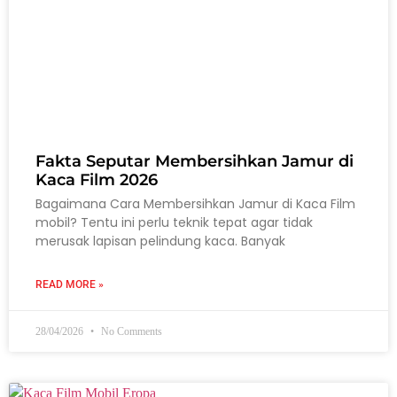
Fakta Seputar Membersihkan Jamur di
Kaca Film 2026
Bagaimana Cara Membersihkan Jamur di Kaca Film
mobil? Tentu ini perlu teknik tepat agar tidak
merusak lapisan pelindung kaca. Banyak
READ MORE »
28/04/2026
No Comments