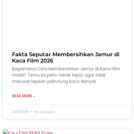
Fakta Seputar Membersihkan Jamur di
Kaca Film 2026
Bagaimana Cara Membersihkan Jamur di Kaca Film
mobil? Tentu ini perlu teknik tepat agar tidak
merusak lapisan pelindung kaca. Banyak
READ MORE »
28/04/2026
No Comments