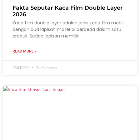
Fakta Seputar Kaca Film Double Layer
2026
Kaca film double layer adalah jenis kaca film mobil
dengan dua lapisan material berbeda dalam satu
produk. Setiap lapisan memiliki
READ MORE »
25/04/2026
No Comments