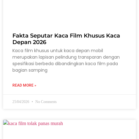
Fakta Seputar Kaca Film Khusus Kaca
Depan 2026
Kaca film khusus untuk kaca depan mobil
merupakan lapisan pelindung transparan dengan
spesifikasi berbeda dibandingkan kaca film pada
bagian samping
READ MORE »
25/04/2026
No Comments