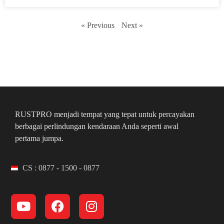
« Previous
Next »
RUSTPRO menjadi tempat yang tepat untuk percayakan
berbagai perlindungan kendaraan Anda seperti awal
pertama jumpa.
CS : 0877 - 1500 - 0877