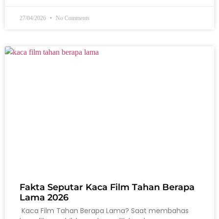
27/04/2026
No Comments
Fakta Seputar Kaca Film Tahan Berapa
Lama 2026
Kaca Film Tahan Berapa Lama? Saat membahas