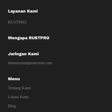
Layanan Kami
RUSTPRO
Mengapa RUSTPRO
Jaringan Kami
domorustandprotection.com
Menu
Tentang Kami
Lokasi Kami
Blog