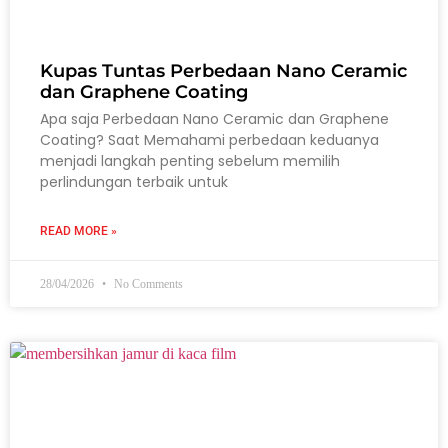
Kupas Tuntas Perbedaan Nano Ceramic
dan Graphene Coating
Apa saja Perbedaan Nano Ceramic dan Graphene
Coating? Saat Memahami perbedaan keduanya
menjadi langkah penting sebelum memilih
perlindungan terbaik untuk
READ MORE »
28/04/2026
No Comments