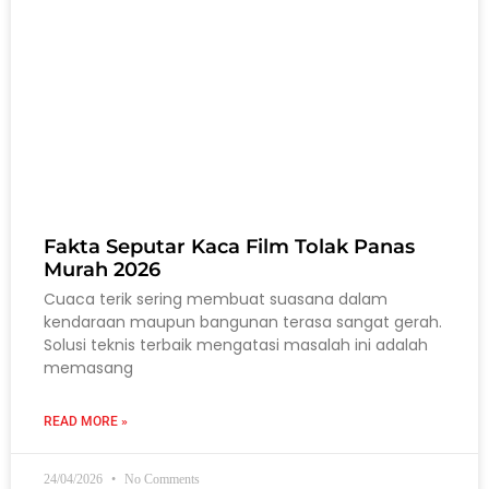
Fakta Seputar Kaca Film Tolak Panas
Murah 2026
Cuaca terik sering membuat suasana dalam
kendaraan maupun bangunan terasa sangat gerah.
Solusi teknis terbaik mengatasi masalah ini adalah
memasang
READ MORE »
24/04/2026
No Comments