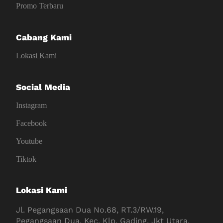
Promo Terbaru
Cabang Kami
Lokasi Kami
Social Media
Instagram
Facebook
Youtube
Tiktok
Lokasi Kami
Jl. Pegangsaan Dua No.68, RT.3/RW.19,
Pegangsaan Dua, Kec. Klp. Gading, Jkt Utara,