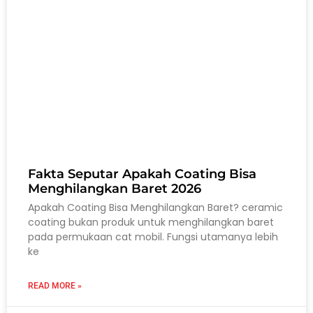
Fakta Seputar Apakah Coating Bisa
Menghilangkan Baret 2026
Apakah Coating Bisa Menghilangkan Baret? ceramic
coating bukan produk untuk menghilangkan baret
pada permukaan cat mobil. Fungsi utamanya lebih
ke
READ MORE »