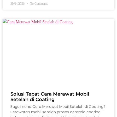
30/04/2026
No Comments
Solusi Tepat Cara Merawat Mobil
Setelah di Coating
Bagaimana Cara Merawat Mobil Setelah di Coating?
Perawatan mobil setelah proses ceramic coating