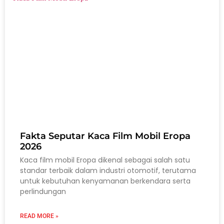
Fakta Seputar Kaca Film Mobil Eropa
2026
Kaca film mobil Eropa dikenal sebagai salah satu
standar terbaik dalam industri otomotif, terutama
untuk kebutuhan kenyamanan berkendara serta
perlindungan
READ MORE »