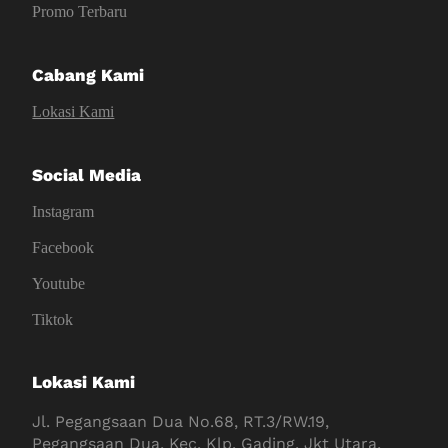
Promo Terbaru
Cabang Kami
Lokasi Kami
Social Media
Instagram
Facebook
Youtube
Tiktok
Lokasi Kami
Jl. Pegangsaan Dua No.68, RT.3/RW.19,
Pegangsaan Dua, Kec. Klp. Gading, Jkt Utara,