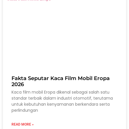
Fakta Seputar Kaca Film Mobil Eropa
2026
Kaca film mobil Eropa dikenal sebagai salah satu
standar terbaik dalam industri otomotif, terutama
untuk kebutuhan kenyamanan berkendara serta
perlindungan
READ MORE »