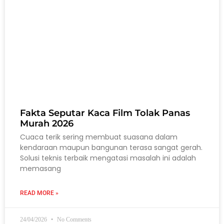
Fakta Seputar Kaca Film Tolak Panas
Murah 2026
Cuaca terik sering membuat suasana dalam
kendaraan maupun bangunan terasa sangat gerah.
Solusi teknis terbaik mengatasi masalah ini adalah
memasang
READ MORE »
24/04/2026
No Comments