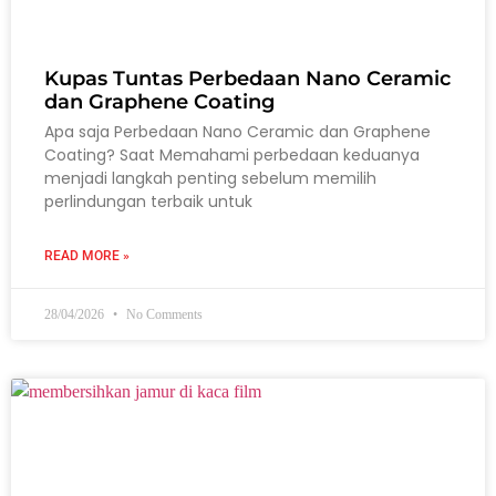
Kupas Tuntas Perbedaan Nano Ceramic
dan Graphene Coating
Apa saja Perbedaan Nano Ceramic dan Graphene
Coating? Saat Memahami perbedaan keduanya
menjadi langkah penting sebelum memilih
perlindungan terbaik untuk
READ MORE »
28/04/2026
No Comments