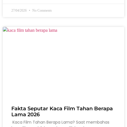
27/04/2026
No Comments
Fakta Seputar Kaca Film Tahan Berapa
Lama 2026
Kaca Film Tahan Berapa Lama? Saat membahas