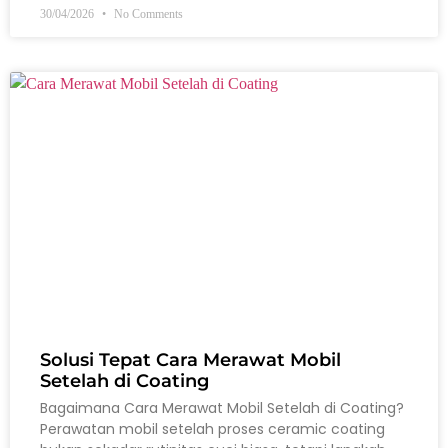
30/04/2026
No Comments
Solusi Tepat Cara Merawat Mobil
Setelah di Coating
Bagaimana Cara Merawat Mobil Setelah di Coating?
Perawatan mobil setelah proses ceramic coating