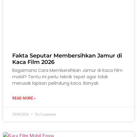
Fakta Seputar Membersihkan Jamur di
Kaca Film 2026
Bagaimana Cara Membersihkan Jamur di Kaca Film
mobil? Tentu ini perlu teknik tepat agar tidak
merusak lapisan pelindung kaca. Banyak
READ MORE »
28/04/2026
No Comments