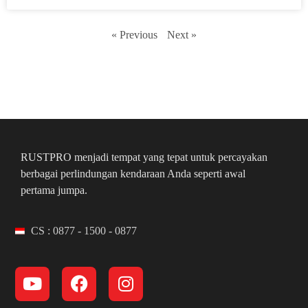
« Previous
Next »
RUSTPRO menjadi tempat yang tepat untuk percayakan
berbagai perlindungan kendaraan Anda seperti awal
pertama jumpa.
CS : 0877 - 1500 - 0877