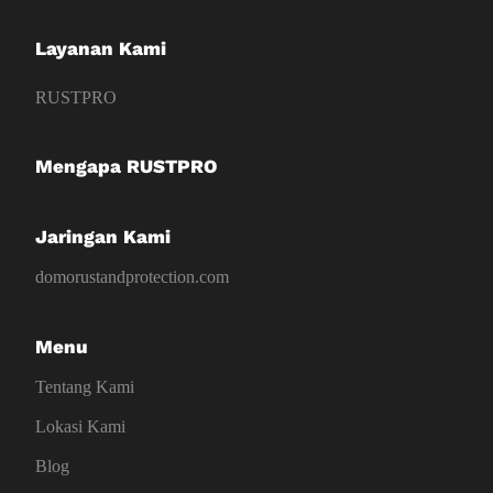
Layanan Kami
RUSTPRO
Mengapa RUSTPRO
Jaringan Kami
domorustandprotection.com
Menu
Tentang Kami
Lokasi Kami
Blog