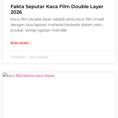
Fakta Seputar Kaca Film Double Layer
2026
Kaca film double layer adalah jenis kaca film mobil
dengan dua lapisan material berbeda dalam satu
produk. Setiap lapisan memiliki
READ MORE »
25/04/2026
No Comments