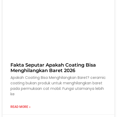
Fakta Seputar Apakah Coating Bisa
Menghilangkan Baret 2026
Apakah Coating Bisa Menghilangkan Baret? ceramic
coating bukan produk untuk menghilangkan baret
pada permukaan cat mobil. Fungsi utamanya lebih
ke
READ MORE »