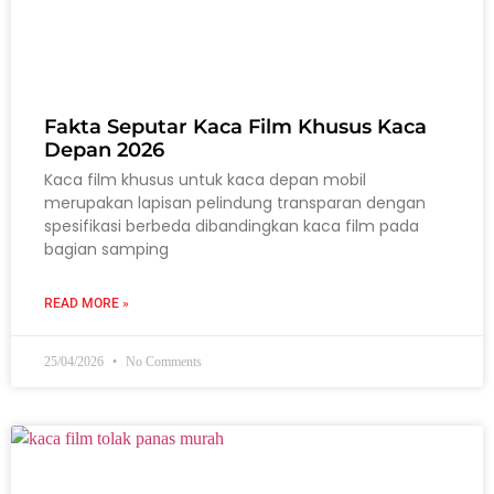
Fakta Seputar Kaca Film Khusus Kaca
Depan 2026
Kaca film khusus untuk kaca depan mobil
merupakan lapisan pelindung transparan dengan
spesifikasi berbeda dibandingkan kaca film pada
bagian samping
READ MORE »
25/04/2026
No Comments