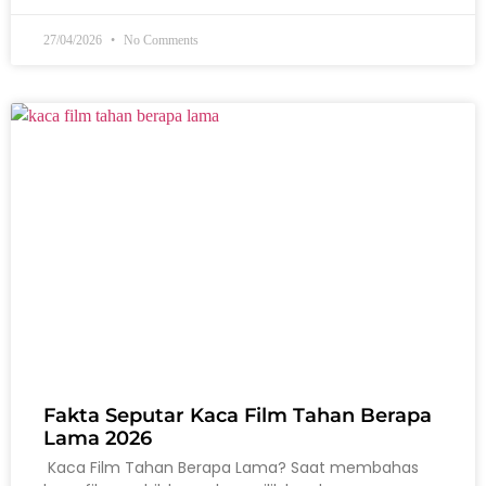
27/04/2026
No Comments
Fakta Seputar Kaca Film Tahan Berapa
Lama 2026
Kaca Film Tahan Berapa Lama? Saat membahas