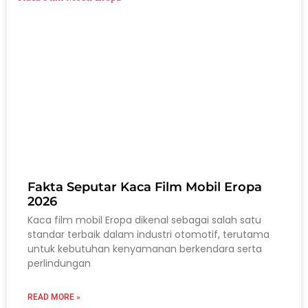
Fakta Seputar Kaca Film Mobil Eropa
2026
Kaca film mobil Eropa dikenal sebagai salah satu
standar terbaik dalam industri otomotif, terutama
untuk kebutuhan kenyamanan berkendara serta
perlindungan
READ MORE »