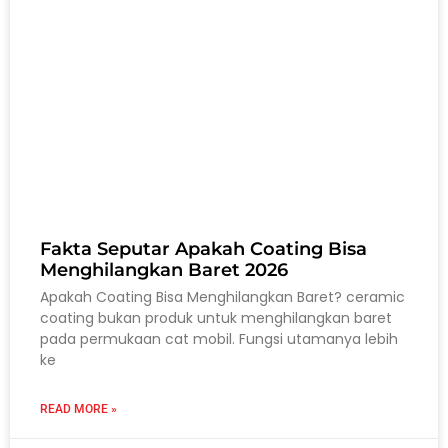
Fakta Seputar Apakah Coating Bisa
Menghilangkan Baret 2026
Apakah Coating Bisa Menghilangkan Baret? ceramic
coating bukan produk untuk menghilangkan baret
pada permukaan cat mobil. Fungsi utamanya lebih
ke
READ MORE »