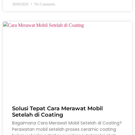
30/04/2026
No Comments
Solusi Tepat Cara Merawat Mobil
Setelah di Coating
Bagaimana Cara Merawat Mobil Setelah di Coating?
Perawatan mobil setelah proses ceramic coating