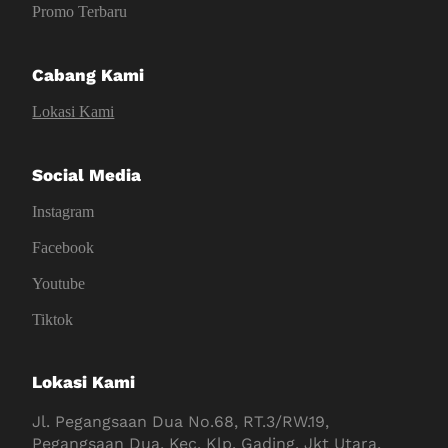
Promo Terbaru
Cabang Kami
Lokasi Kami
Social Media
Instagram
Facebook
Youtube
Tiktok
Lokasi Kami
Jl. Pegangsaan Dua No.68, RT.3/RW.19,
Pegangsaan Dua, Kec. Klp. Gading, Jkt Utara,