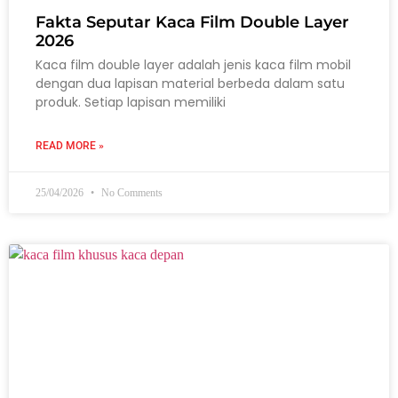
Fakta Seputar Kaca Film Double Layer
2026
Kaca film double layer adalah jenis kaca film mobil
dengan dua lapisan material berbeda dalam satu
produk. Setiap lapisan memiliki
READ MORE »
25/04/2026
No Comments