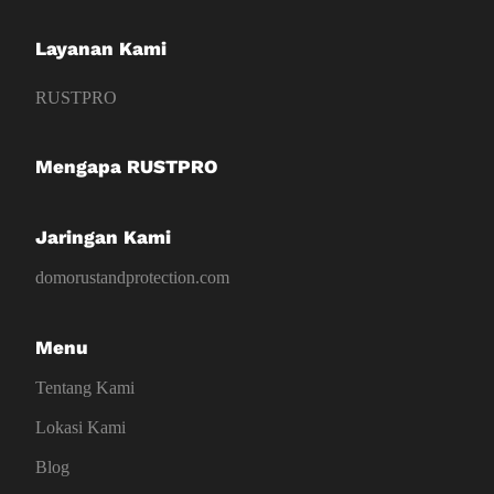
Layanan Kami
RUSTPRO
Mengapa RUSTPRO
Jaringan Kami
domorustandprotection.com
Menu
Tentang Kami
Lokasi Kami
Blog