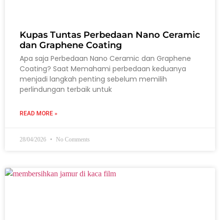
Kupas Tuntas Perbedaan Nano Ceramic
dan Graphene Coating
Apa saja Perbedaan Nano Ceramic dan Graphene
Coating? Saat Memahami perbedaan keduanya
menjadi langkah penting sebelum memilih
perlindungan terbaik untuk
READ MORE »
28/04/2026
No Comments