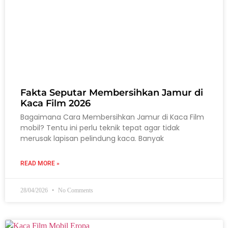
Fakta Seputar Membersihkan Jamur di
Kaca Film 2026
Bagaimana Cara Membersihkan Jamur di Kaca Film
mobil? Tentu ini perlu teknik tepat agar tidak
merusak lapisan pelindung kaca. Banyak
READ MORE »
28/04/2026
No Comments