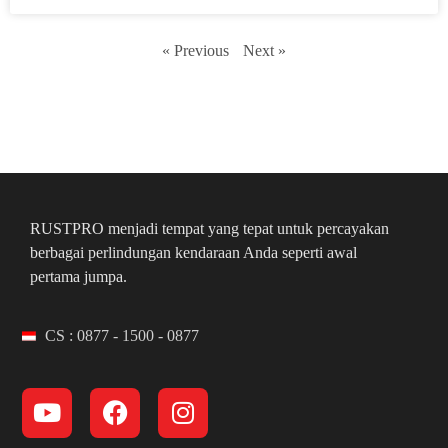
« Previous
Next »
RUSTPRO menjadi tempat yang tepat untuk percayakan
berbagai perlindungan kendaraan Anda seperti awal
pertama jumpa.
CS : 0877 - 1500 - 0877