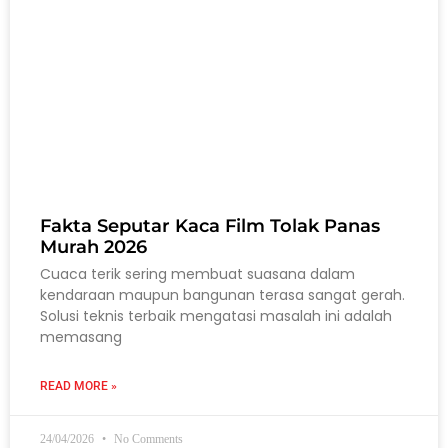
Fakta Seputar Kaca Film Tolak Panas
Murah 2026
Cuaca terik sering membuat suasana dalam
kendaraan maupun bangunan terasa sangat gerah.
Solusi teknis terbaik mengatasi masalah ini adalah
memasang
READ MORE »
24/04/2026
No Comments