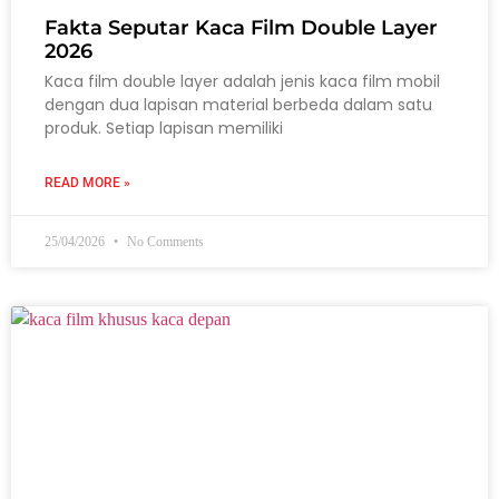
Fakta Seputar Kaca Film Double Layer
2026
Kaca film double layer adalah jenis kaca film mobil
dengan dua lapisan material berbeda dalam satu
produk. Setiap lapisan memiliki
READ MORE »
25/04/2026
No Comments