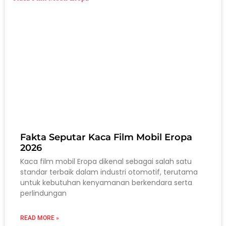
Fakta Seputar Kaca Film Mobil Eropa
2026
Kaca film mobil Eropa dikenal sebagai salah satu
standar terbaik dalam industri otomotif, terutama
untuk kebutuhan kenyamanan berkendara serta
perlindungan
READ MORE »