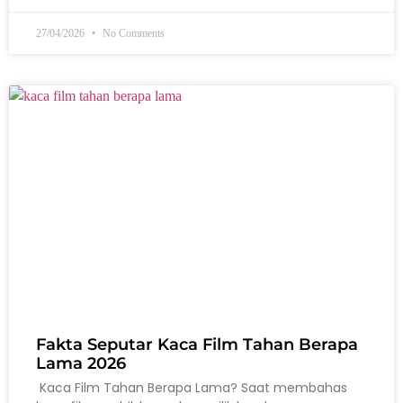
27/04/2026
No Comments
Fakta Seputar Kaca Film Tahan Berapa
Lama 2026
Kaca Film Tahan Berapa Lama? Saat membahas