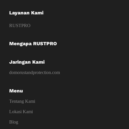
Layanan Kami
RUSTPRO
Mengapa RUSTPRO
Jaringan Kami
domorustandprotection.com
Menu
Tentang Kami
Lokasi Kami
Blog