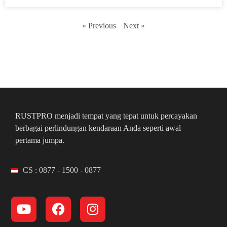
« Previous
Next »
RUSTPRO menjadi tempat yang tepat untuk percayakan
berbagai perlindungan kendaraan Anda seperti awal
pertama jumpa.
CS : 0877 - 1500 - 0877