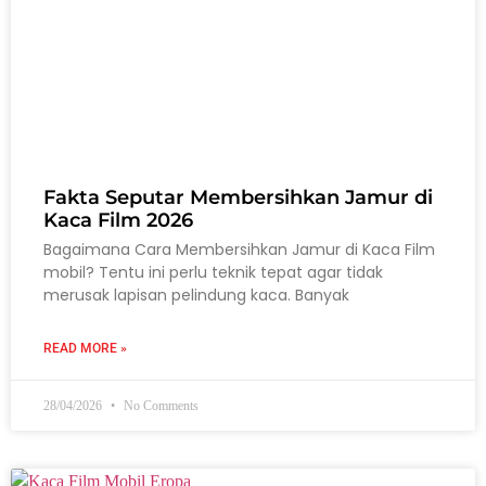
Fakta Seputar Membersihkan Jamur di
Kaca Film 2026
Bagaimana Cara Membersihkan Jamur di Kaca Film
mobil? Tentu ini perlu teknik tepat agar tidak
merusak lapisan pelindung kaca. Banyak
READ MORE »
28/04/2026
No Comments