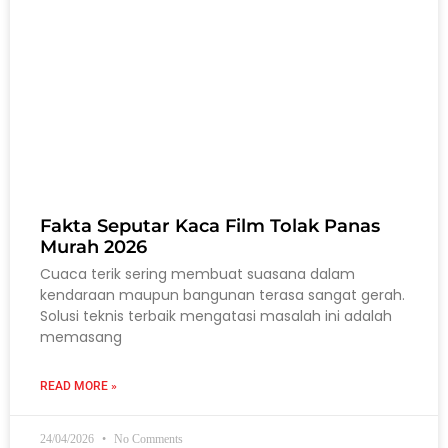
Fakta Seputar Kaca Film Tolak Panas
Murah 2026
Cuaca terik sering membuat suasana dalam
kendaraan maupun bangunan terasa sangat gerah.
Solusi teknis terbaik mengatasi masalah ini adalah
memasang
READ MORE »
24/04/2026
No Comments