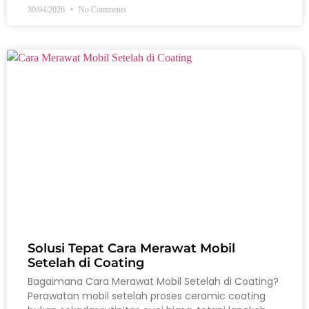
30/04/2026
No Comments
Solusi Tepat Cara Merawat Mobil
Setelah di Coating
Bagaimana Cara Merawat Mobil Setelah di Coating?
Perawatan mobil setelah proses ceramic coating