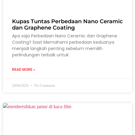
Kupas Tuntas Perbedaan Nano Ceramic
dan Graphene Coating
Apa saja Perbedaan Nano Ceramic dan Graphene
Coating? Saat Memahami perbedaan keduanya
menjadi langkah penting sebelum memilih
perlindungan terbaik untuk
READ MORE »
28/04/2026
No Comments