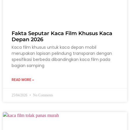
Fakta Seputar Kaca Film Khusus Kaca
Depan 2026
Kaca film khusus untuk kaca depan mobil
merupakan lapisan pelindung transparan dengan
spesifikasi berbeda dibandingkan kaca film pada
bagian samping
READ MORE »
25/04/2026
No Comments