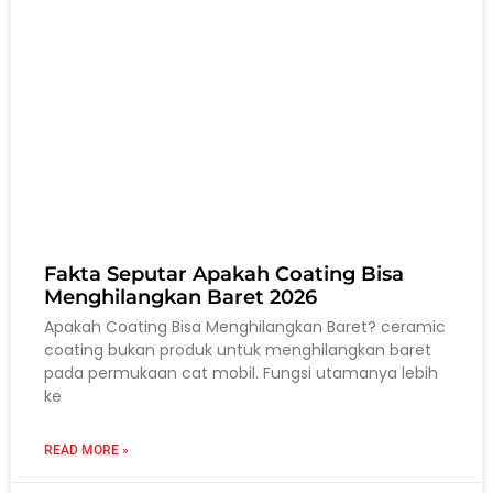
Fakta Seputar Apakah Coating Bisa
Menghilangkan Baret 2026
Apakah Coating Bisa Menghilangkan Baret? ceramic
coating bukan produk untuk menghilangkan baret
pada permukaan cat mobil. Fungsi utamanya lebih
ke
READ MORE »