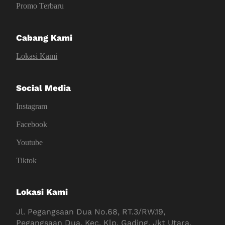
Promo Terbaru
Cabang Kami
Lokasi Kami
Social Media
Instagram
Facebook
Youtube
Tiktok
Lokasi Kami
Jl. Pegangsaan Dua No.68, RT.3/RW.19,
Pegangsaan Dua, Kec. Klp. Gading, Jkt Utara,