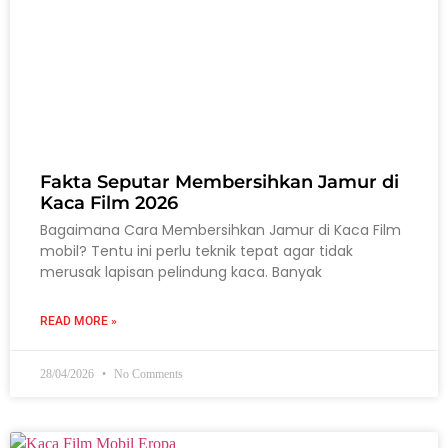
Fakta Seputar Membersihkan Jamur di
Kaca Film 2026
Bagaimana Cara Membersihkan Jamur di Kaca Film
mobil? Tentu ini perlu teknik tepat agar tidak
merusak lapisan pelindung kaca. Banyak
READ MORE »
28/04/2026
No Comments