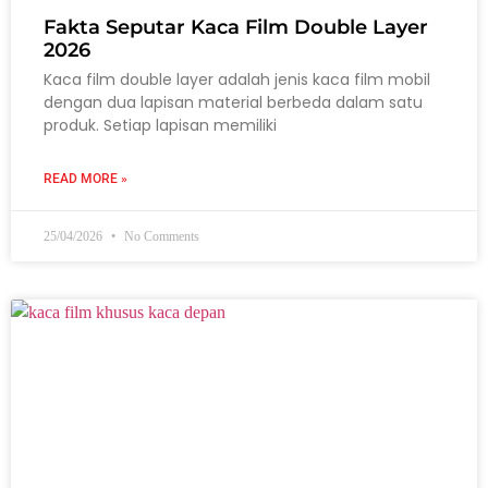
Fakta Seputar Kaca Film Double Layer
2026
Kaca film double layer adalah jenis kaca film mobil
dengan dua lapisan material berbeda dalam satu
produk. Setiap lapisan memiliki
READ MORE »
25/04/2026
No Comments