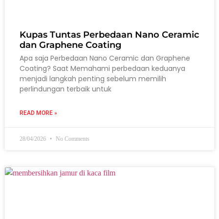
Kupas Tuntas Perbedaan Nano Ceramic
dan Graphene Coating
Apa saja Perbedaan Nano Ceramic dan Graphene
Coating? Saat Memahami perbedaan keduanya
menjadi langkah penting sebelum memilih
perlindungan terbaik untuk
READ MORE »
28/04/2026
No Comments