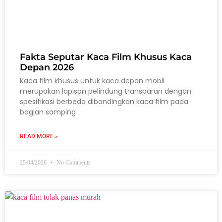
Fakta Seputar Kaca Film Khusus Kaca
Depan 2026
Kaca film khusus untuk kaca depan mobil
merupakan lapisan pelindung transparan dengan
spesifikasi berbeda dibandingkan kaca film pada
bagian samping
READ MORE »
25/04/2026
No Comments