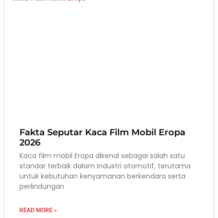
Fakta Seputar Kaca Film Mobil Eropa
2026
Kaca film mobil Eropa dikenal sebagai salah satu
standar terbaik dalam industri otomotif, terutama
untuk kebutuhan kenyamanan berkendara serta
perlindungan
READ MORE »