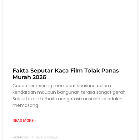
Fakta Seputar Kaca Film Tolak Panas
Murah 2026
Cuaca terik sering membuat suasana dalam
kendaraan maupun bangunan terasa sangat gerah.
Solusi teknis terbaik mengatasi masalah ini adalah
memasang
READ MORE »
24/04/2026
No Comments