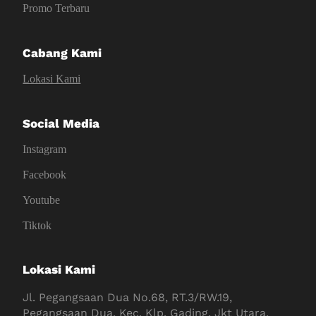
Promo Terbaru
Cabang Kami
Lokasi Kami
Social Media
Instagram
Facebook
Youtube
Tiktok
Lokasi Kami
Jl. Pegangsaan Dua No.68, RT.3/RW.19,
Pegangsaan Dua, Kec. Klp. Gading, Jkt Utara,