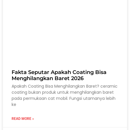
Fakta Seputar Apakah Coating Bisa
Menghilangkan Baret 2026
Apakah Coating Bisa Menghilangkan Baret? ceramic
coating bukan produk untuk menghilangkan baret
pada permukaan cat mobil. Fungsi utamanya lebih
ke
READ MORE »