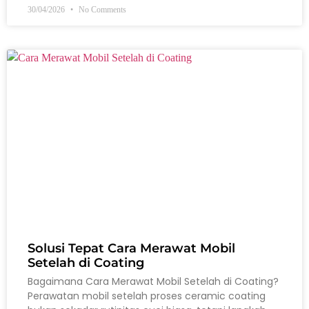
30/04/2026
No Comments
Solusi Tepat Cara Merawat Mobil
Setelah di Coating
Bagaimana Cara Merawat Mobil Setelah di Coating?
Perawatan mobil setelah proses ceramic coating