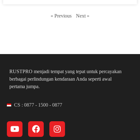
« Previous
Next »
RUSTPRO menjadi tempat yang tepat untuk percayakan
berbagai perlindungan kendaraan Anda seperti awal
pertama jumpa.
CS : 0877 - 1500 - 0877