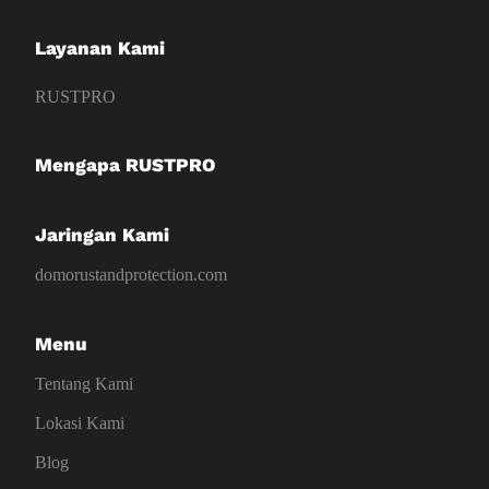
Layanan Kami
RUSTPRO
Mengapa RUSTPRO
Jaringan Kami
domorustandprotection.com
Menu
Tentang Kami
Lokasi Kami
Blog