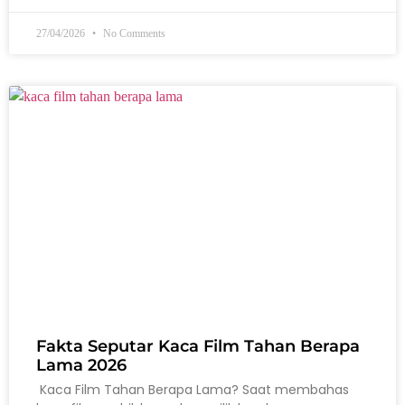
27/04/2026
No Comments
Fakta Seputar Kaca Film Tahan Berapa
Lama 2026
Kaca Film Tahan Berapa Lama? Saat membahas