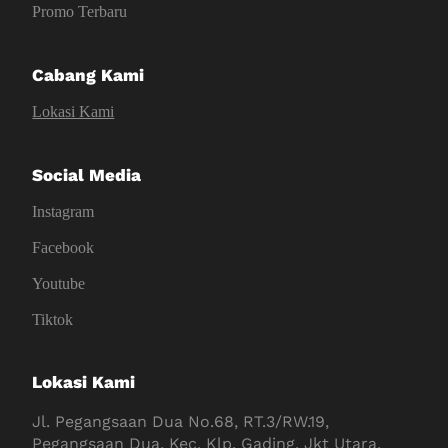
Promo Terbaru
Cabang Kami
Lokasi Kami
Social Media
Instagram
Facebook
Youtube
Tiktok
Lokasi Kami
Jl. Pegangsaan Dua No.68, RT.3/RW.19,
Pegangsaan Dua, Kec. Klp. Gading, Jkt Utara,