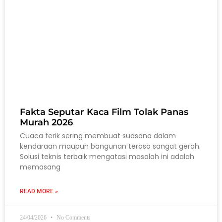
Fakta Seputar Kaca Film Tolak Panas
Murah 2026
Cuaca terik sering membuat suasana dalam
kendaraan maupun bangunan terasa sangat gerah.
Solusi teknis terbaik mengatasi masalah ini adalah
memasang
READ MORE »
24/04/2026
No Comments