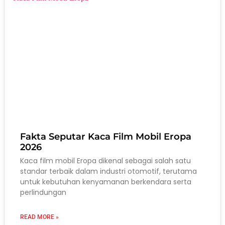
Fakta Seputar Kaca Film Mobil Eropa
2026
Kaca film mobil Eropa dikenal sebagai salah satu
standar terbaik dalam industri otomotif, terutama
untuk kebutuhan kenyamanan berkendara serta
perlindungan
READ MORE »