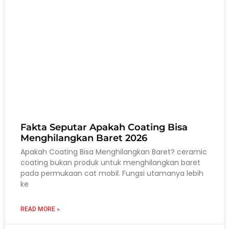
Fakta Seputar Apakah Coating Bisa
Menghilangkan Baret 2026
Apakah Coating Bisa Menghilangkan Baret? ceramic
coating bukan produk untuk menghilangkan baret
pada permukaan cat mobil. Fungsi utamanya lebih
ke
READ MORE »