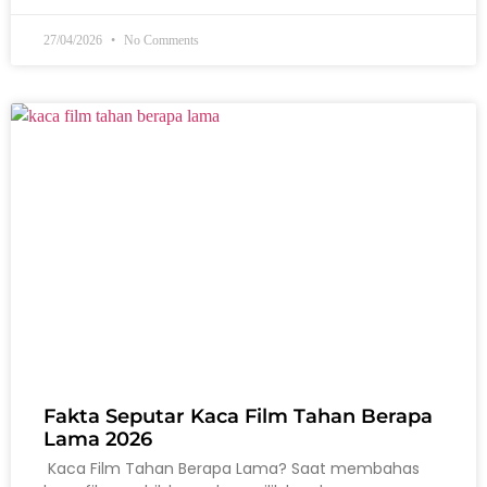
27/04/2026
No Comments
Fakta Seputar Kaca Film Tahan Berapa
Lama 2026
Kaca Film Tahan Berapa Lama? Saat membahas