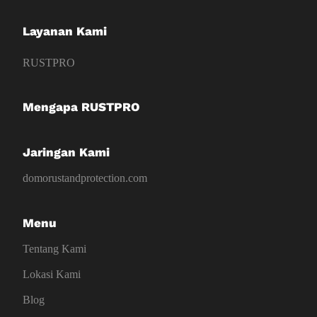
Layanan Kami
RUSTPRO
Mengapa RUSTPRO
Jaringan Kami
domorustandprotection.com
Menu
Tentang Kami
Lokasi Kami
Blog