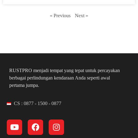
« Previous
Next »
RUSTPRO menjadi tempat yang tepat untuk percayakan
berbagai perlindungan kendaraan Anda seperti awal
pertama jumpa.
CS : 0877 - 1500 - 0877