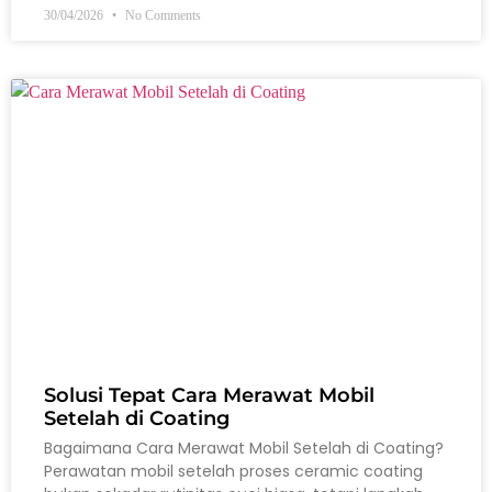
30/04/2026
No Comments
Solusi Tepat Cara Merawat Mobil
Setelah di Coating
Bagaimana Cara Merawat Mobil Setelah di Coating?
Perawatan mobil setelah proses ceramic coating