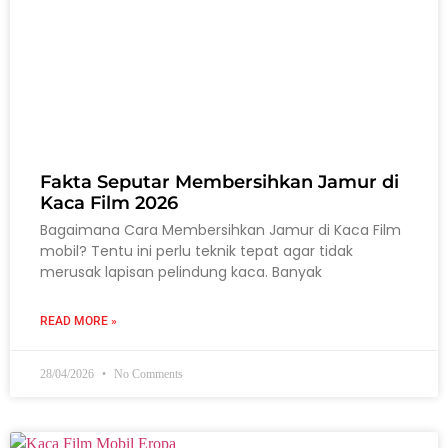
Fakta Seputar Membersihkan Jamur di
Kaca Film 2026
Bagaimana Cara Membersihkan Jamur di Kaca Film
mobil? Tentu ini perlu teknik tepat agar tidak
merusak lapisan pelindung kaca. Banyak
READ MORE »
28/04/2026
No Comments