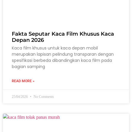
Fakta Seputar Kaca Film Khusus Kaca
Depan 2026
Kaca film khusus untuk kaca depan mobil
merupakan lapisan pelindung transparan dengan
spesifikasi berbeda dibandingkan kaca film pada
bagian samping
READ MORE »
25/04/2026
No Comments