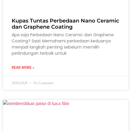
Kupas Tuntas Perbedaan Nano Ceramic
dan Graphene Coating
Apa saja Perbedaan Nano Ceramic dan Graphene
Coating? Saat Memahami perbedaan keduanya
menjadi langkah penting sebelum memilih
perlindungan terbaik untuk
READ MORE »
28/04/2026
No Comments