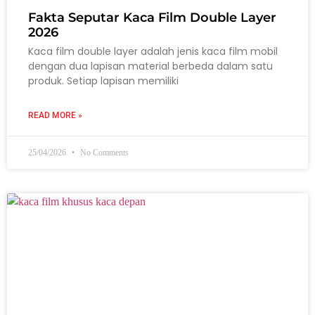
Fakta Seputar Kaca Film Double Layer
2026
Kaca film double layer adalah jenis kaca film mobil
dengan dua lapisan material berbeda dalam satu
produk. Setiap lapisan memiliki
READ MORE »
25/04/2026
No Comments