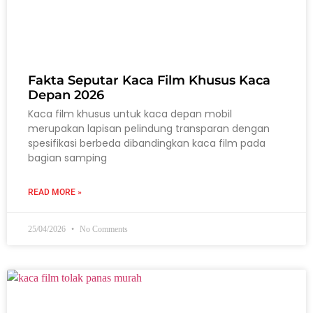
Fakta Seputar Kaca Film Khusus Kaca
Depan 2026
Kaca film khusus untuk kaca depan mobil
merupakan lapisan pelindung transparan dengan
spesifikasi berbeda dibandingkan kaca film pada
bagian samping
READ MORE »
25/04/2026
No Comments