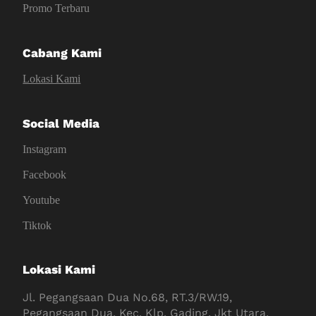
Promo Terbaru
Cabang Kami
Lokasi Kami
Social Media
Instagram
Facebook
Youtube
Tiktok
Lokasi Kami
Jl. Pegangsaan Dua No.68, RT.3/RW.19,
Pegangsaan Dua, Kec. Klp. Gading, Jkt Utara,