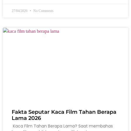
27/04/2026
No Comments
Fakta Seputar Kaca Film Tahan Berapa
Lama 2026
Kaca Film Tahan Berapa Lama? Saat membahas