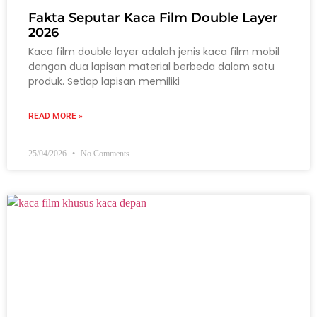
Fakta Seputar Kaca Film Double Layer
2026
Kaca film double layer adalah jenis kaca film mobil
dengan dua lapisan material berbeda dalam satu
produk. Setiap lapisan memiliki
READ MORE »
25/04/2026
No Comments