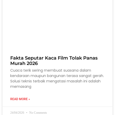
Fakta Seputar Kaca Film Tolak Panas
Murah 2026
Cuaca terik sering membuat suasana dalam
kendaraan maupun bangunan terasa sangat gerah.
Solusi teknis terbaik mengatasi masalah ini adalah
memasang
READ MORE »
24/04/2026
No Comments