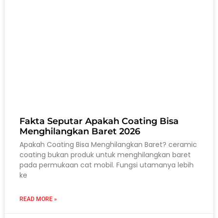
Fakta Seputar Apakah Coating Bisa
Menghilangkan Baret 2026
Apakah Coating Bisa Menghilangkan Baret? ceramic
coating bukan produk untuk menghilangkan baret
pada permukaan cat mobil. Fungsi utamanya lebih
ke
READ MORE »