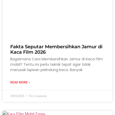
Fakta Seputar Membersihkan Jamur di
Kaca Film 2026
Bagaimana Cara Membersihkan Jamur di Kaca Film
mobil? Tentu ini perlu teknik tepat agar tidak
merusak lapisan pelindung kaca. Banyak
READ MORE »
28/04/2026
No Comments