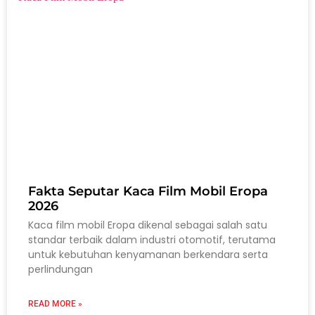
Fakta Seputar Kaca Film Mobil Eropa
2026
Kaca film mobil Eropa dikenal sebagai salah satu
standar terbaik dalam industri otomotif, terutama
untuk kebutuhan kenyamanan berkendara serta
perlindungan
READ MORE »