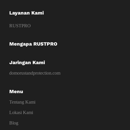
Layanan Kami
RUSTPRO
Mengapa RUSTPRO
Jaringan Kami
domorustandprotection.com
Menu
Tentang Kami
Lokasi Kami
Blog