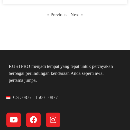
« Previous
Next »
RUSTPRO menjadi tempat yang tepat untuk percayakan
berbagai perlindungan kendaraan Anda seperti awal
pertama jumpa.
CS : 0877 - 1500 - 0877