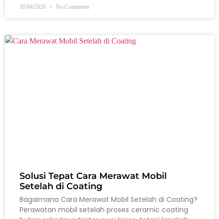
30/04/2026
No Comments
Solusi Tepat Cara Merawat Mobil
Setelah di Coating
Bagaimana Cara Merawat Mobil Setelah di Coating?
Perawatan mobil setelah proses ceramic coating