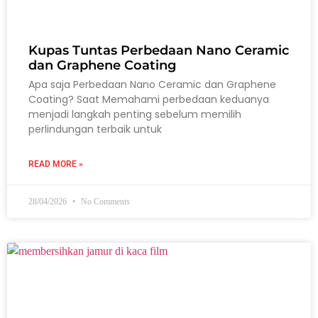
Kupas Tuntas Perbedaan Nano Ceramic
dan Graphene Coating
Apa saja Perbedaan Nano Ceramic dan Graphene
Coating? Saat Memahami perbedaan keduanya
menjadi langkah penting sebelum memilih
perlindungan terbaik untuk
READ MORE »
28/04/2026
No Comments