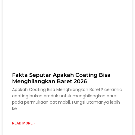
Fakta Seputar Apakah Coating Bisa
Menghilangkan Baret 2026
Apakah Coating Bisa Menghilangkan Baret? ceramic
coating bukan produk untuk menghilangkan baret
pada permukaan cat mobil. Fungsi utamanya lebih
ke
READ MORE »