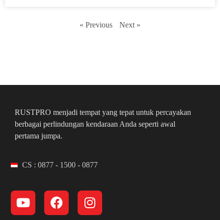
« Previous
Next »
RUSTPRO menjadi tempat yang tepat untuk percayakan
berbagai perlindungan kendaraan Anda seperti awal
pertama jumpa.
CS : 0877 - 1500 - 0877