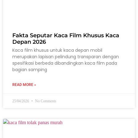
Fakta Seputar Kaca Film Khusus Kaca
Depan 2026
Kaca film khusus untuk kaca depan mobil
merupakan lapisan pelindung transparan dengan
spesifikasi berbeda dibandingkan kaca film pada
bagian samping
READ MORE »
25/04/2026
No Comments