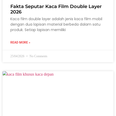
Fakta Seputar Kaca Film Double Layer
2026
Kaca film double layer adalah jenis kaca film mobil
dengan dua lapisan material berbeda dalam satu
produk. Setiap lapisan memiliki
READ MORE »
25/04/2026
No Comments