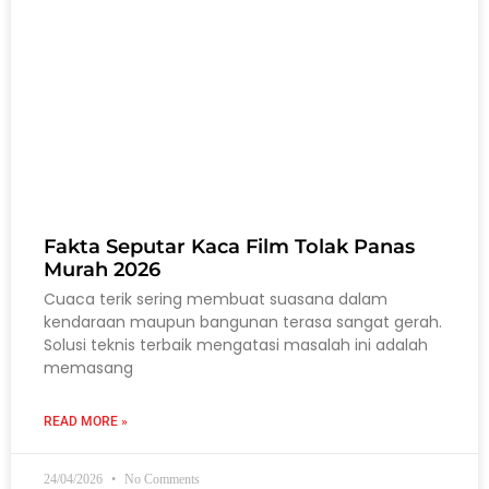
Fakta Seputar Kaca Film Tolak Panas
Murah 2026
Cuaca terik sering membuat suasana dalam
kendaraan maupun bangunan terasa sangat gerah.
Solusi teknis terbaik mengatasi masalah ini adalah
memasang
READ MORE »
24/04/2026
No Comments