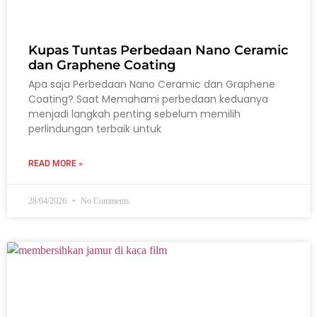
Kupas Tuntas Perbedaan Nano Ceramic
dan Graphene Coating
Apa saja Perbedaan Nano Ceramic dan Graphene
Coating? Saat Memahami perbedaan keduanya
menjadi langkah penting sebelum memilih
perlindungan terbaik untuk
READ MORE »
28/04/2026
No Comments