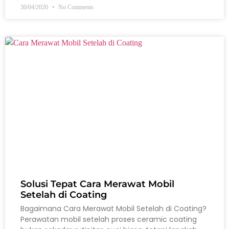
30/04/2026
No Comments
Solusi Tepat Cara Merawat Mobil
Setelah di Coating
Bagaimana Cara Merawat Mobil Setelah di Coating?
Perawatan mobil setelah proses ceramic coating