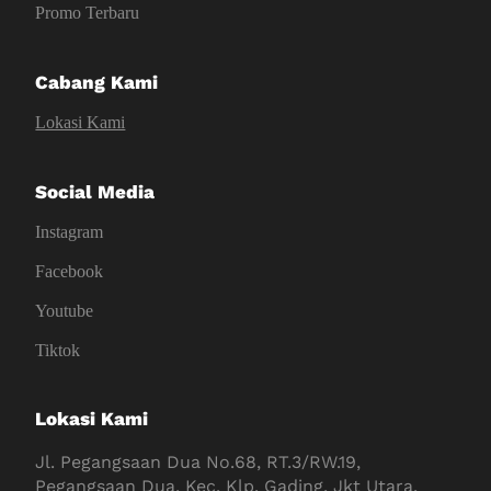
Promo Terbaru
Cabang Kami
Lokasi Kami
Social Media
Instagram
Facebook
Youtube
Tiktok
Lokasi Kami
Jl. Pegangsaan Dua No.68, RT.3/RW.19,
Pegangsaan Dua, Kec. Klp. Gading, Jkt Utara,