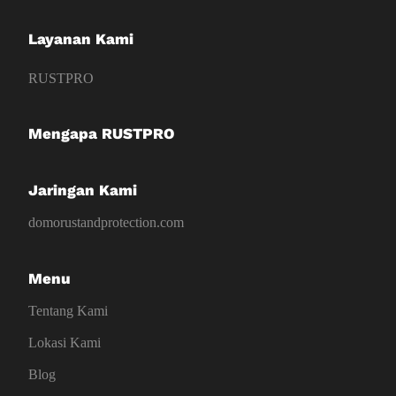
Layanan Kami
RUSTPRO
Mengapa RUSTPRO
Jaringan Kami
domorustandprotection.com
Menu
Tentang Kami
Lokasi Kami
Blog