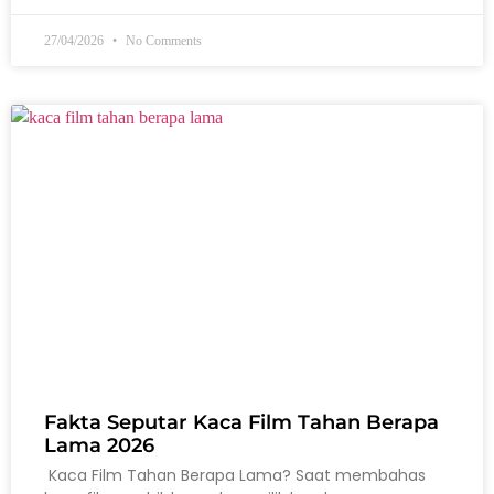
27/04/2026
No Comments
Fakta Seputar Kaca Film Tahan Berapa
Lama 2026
Kaca Film Tahan Berapa Lama? Saat membahas