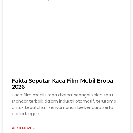
Fakta Seputar Kaca Film Mobil Eropa
2026
Kaca film mobil Eropa dikenal sebagai salah satu
standar terbaik dalam industri otomotif, terutama
untuk kebutuhan kenyamanan berkendara serta
perlindungan
READ MORE »