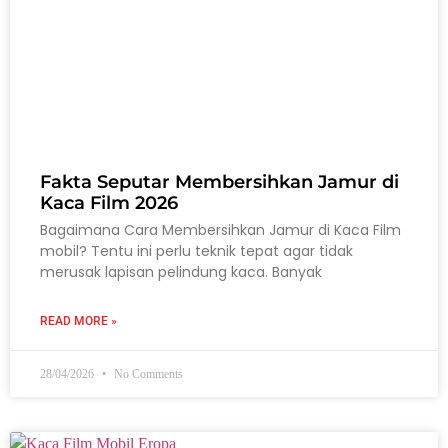
Fakta Seputar Membersihkan Jamur di
Kaca Film 2026
Bagaimana Cara Membersihkan Jamur di Kaca Film
mobil? Tentu ini perlu teknik tepat agar tidak
merusak lapisan pelindung kaca. Banyak
READ MORE »
28/04/2026
No Comments