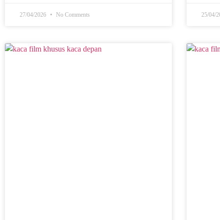
27/04/2026
No Comments
25/04/