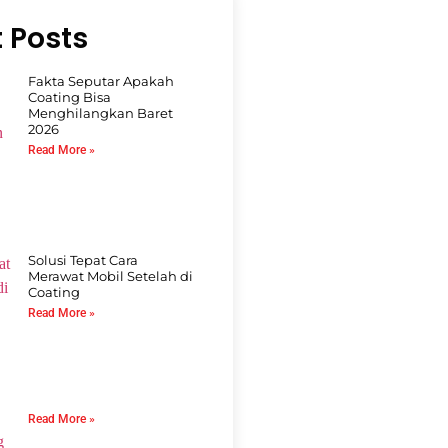
 Posts
Fakta Seputar Apakah
Coating Bisa
Menghilangkan Baret
2026
Read More »
Solusi Tepat Cara
Merawat Mobil Setelah di
Coating
Read More »
Read More »