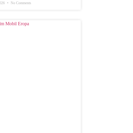
2026
No Comments