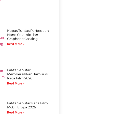
Kupas Tuntas Perbedaan
Nano Ceramic dan
Graphene Coating
Read More »
Fakta Seputar
Membersihkan Jamur di
Kaca Film 2026
Read More »
Fakta Seputar Kaca Film
Mobil Eropa 2026
Read More »