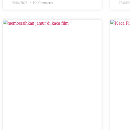
29/04/2026
No Comments
28/04/