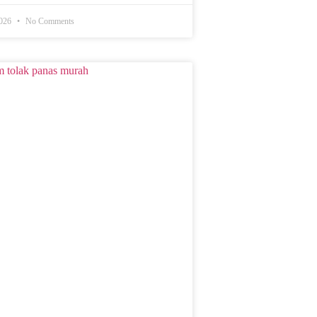
2026
No Comments